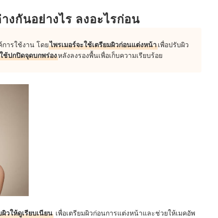
ต่างกันอย่างไร ลงอะไรก่อน
งค์การใช้งาน โดย
ไพรเมอร์จะใช้เตรียมผิวก่อนแต่งหน้า
เพื่อปรับผิว
ใช้ปกปิดจุดบกพร่อง
หลังลงรองพื้นเพื่อเก็บความเรียบร้อย
ิวให้ดูเรียบเนียน
เพื่อเตรียมผิวก่อนการแต่งหน้าและช่วยให้เมคอัพ