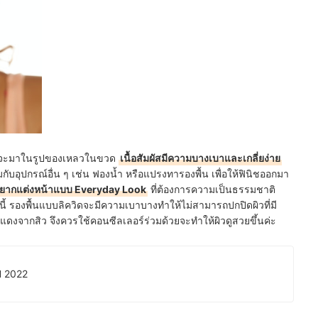
ด มักจะมาในรูปของเหลวในขวด
เนื้อสัมผัสมีความบางเบาและเกลี่ยง่าย
บอุปกรณ์อื่น ๆ เช่น ฟองน้ำ หรือแปรงทารองพื้น เพื่อให้ฟินิชออกมา
ี่อยากแต่งหน้าแบบ Everyday Look
ที่ต้องการความเป็นธรรมชาติ
ทั้งนี้ รองพื้นแบบลิควิดจะมีความเบาบางทำให้ไม่สามารถปกปิดผิวที่มี
อยแดงจากสิว จึงควรใช้คอนซีลเลอร์ร่วมด้วยจะทำให้ผิวดูสวยขึ้นค่ะ
ปี 2022