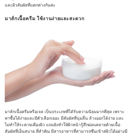
และผิวสัมผัสที่แตกต่างกันค่ะ
มาส์กเนื้อครีม ใช้งานง่ายและสะดวก
มาส์กเนื้อครีมหรือเจล เป็นประเภทที่ได้รับความนิยมมากที่สุด เพราะ
หาซื้อได้ง่ายและมีตัวเลือกเยอะ มีสัมผัสที่นุ่มลื่น ล้างออกได้ง่าย และ
ไม่ทำให้ระคายเคืองผิว แถมยังทำให้ผิวหน้ารู้สึกผ่อนคลายด้วยเนื้อ
สัมผัสที่เย็นสบาย ที่สำคัญ มีสารอาหารที่สามารถซึมเข้าสู่ผิวได้อย่างมี