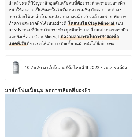
สำหรับคนที่มีปัญหาสิวอุดตันหรือคนที่ต้องการทำความสะอาดผิว
หน้าให้สะอาดเป็นพิเศษในวันที่ผ่านการเผชิญกับผลภาวะต่าง ๆ
การเลือกใช้มาส์กโคลนหลังจากล้างหน้าเสร็จแล้วจะช่วยเพิ่มการ
ทำความสะอาดผิวได้เป็นอย่างดี
โคลนหรือ Clay Mineral
เป็น
สารประกอบที่มีส่วนในการช่วยดูดซึมน้ำและสิ่งสกปรกออกจากผิว
และยังเชื่อว่า Clay Mineral
มีความสามารถในการกำจัดเชื้อ
แบคทีเรีย
ที่อาจก่อให้เกิดการติดเชื้อบนผิวหนังได้อีกด้วยค่ะ
10 อันดับ มาส์กโคลน ยี่ห้อไหนดี ปี 2022 รวมแบรนด์ดัง
มาส์กโฟมเนื้อนุ่ม ลดการเสียดสีของผิว