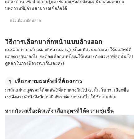
แต่ละด้าน เพื่อนำความรู้และข้อมูลเชิงลึกทั้งหมดนี้มาส่งมอบเป็น
บทความที่ผู้อ่านสามารถเชื่อถือได้
แจ้งเนื้อหาผิดพลาด
วิธีการเลือกมาส์กหน้าแบบล้างออก
แน่นอนว่า มาส์กแต่ละยี่ห้อ แต่ละสูตรก็จะมีส่วนผสมและให้ผลลัพธ์ที่
แตกต่างกันออกไป จะต้องเลือกแบบไหนให้เหมาะกับตัวเราที่สุดนั้น ไป
ดูหลักในการพิจารณากันเลยค่ะ!
เลือกตามผลลัพธ์ที่ต้องการ
1
มาส์กแต่ละสูตรจะให้ผลลัพธ์ที่แตกต่างกันไป ฉะนั้น ในการเลือกซื้อ
เราจึงควรคำนึงถึงปัญหาผิวที่เราต้องการแก้ไขให้ชัดเจนก่อน
หากกังวลเรื่องผิวแห้ง เลือกสูตรที่ให้ความชุ่มชื้น