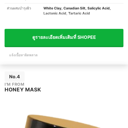
ส่วนผสมบำรุงผิว
White Clay, Canadian Silt, Salicylic Acid,
Lactonic Acid, Tartaric Acid
ดูรายละเอียดเพิ่มเติมที่ SHOPEE
แจ้งเนื้อหาผิดพลาด
No.4
I'M FROM
HONEY MASK