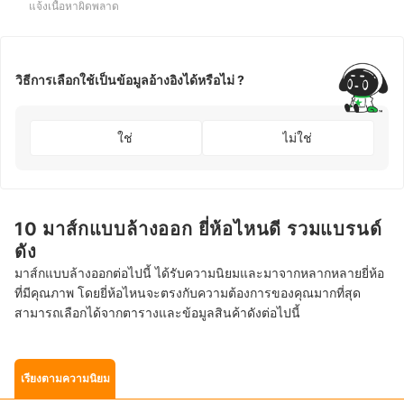
แจ้งเนื้อหาผิดพลาด
วิธีการเลือกใช้เป็นข้อมูลอ้างอิงได้หรือไม่ ?
ใช่
ไม่ใช่
10 มาส์กแบบล้างออก ยี่ห้อไหนดี รวมแบรนด์
ดัง
มาส์กแบบล้างออกต่อไปนี้ ได้รับความนิยมและมาจากหลากหลายยี่ห้อ
ที่มีคุณภาพ โดยยี่ห้อไหนจะตรงกับความต้องการของคุณมากที่สุด
สามารถเลือกได้จากตารางและข้อมูลสินค้าดังต่อไปนี้
เรียงตามความนิยม