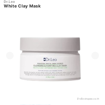
Dr.Leo
White Clay Mask
อ้างอิง:
shopee.co.th