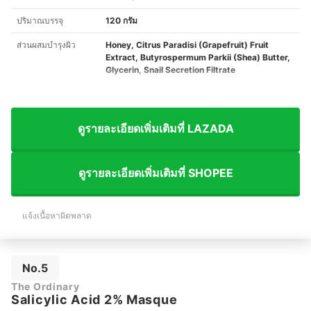
ปริมาณบรรจุ
120 กรัม
ส่วนผสมบำรุงผิว
Honey, Citrus Paradisi (Grapefruit) Fruit
Extract, Butyrospermum Parkii (Shea) Butter,
Glycerin, Snail Secretion Filtrate
ดูรายละเอียดเพิ่มเติมที่ LAZADA
ดูรายละเอียดเพิ่มเติมที่ SHOPEE
แจ้งเนื้อหาผิดพลาด
No.5
The Ordinary
Salicylic Acid 2% Masque