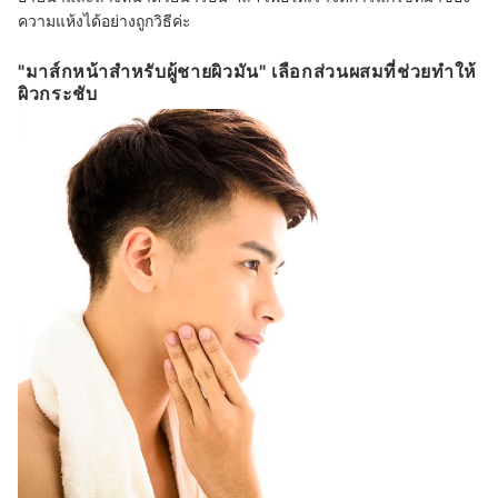
ความแห้งได้อย่างถูกวิธีค่ะ
"มาส์กหน้าสำหรับผู้ชายผิวมัน" เลือกส่วนผสมที่ช่วยทำให้
ผิวกระชับ