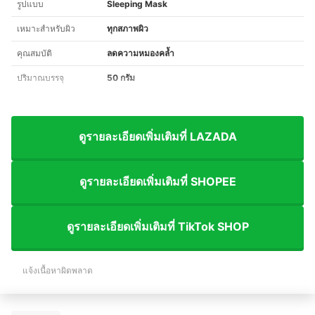
รูปแบบ
Sleeping Mask
เหมาะสำหรับผิว
ทุกสภาพผิว
คุณสมบัติ
ลดความหมองคล้ำ
ปริมาณบรรจุ
50 กรัม
ดูรายละเอียดเพิ่มเติมที่ LAZADA
ดูรายละเอียดเพิ่มเติมที่ SHOPEE
ดูรายละเอียดเพิ่มเติมที่ TikTok SHOP
แจ้งเนื้อหาผิดพลาด