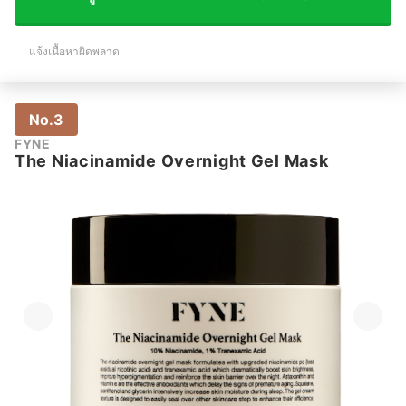
แจ้งเนื้อหาผิดพลาด
No.3
FYNE
The Niacinamide Overnight Gel Mask