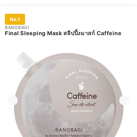
No.1
BANOBAGI
Final Sleeping Mask สลีปปิ้งมาสก์ Caffeine