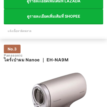
ดูรายละเอียดเพิ่มเติมที่ LAZADA
ดูรายละเอียดเพิ่มเติมที่ SHOPEE
แจ้งเนื้อหาผิดพลาด
No.3
Panasonic
ไดร์เป่าผม Nanoe
｜
EH-NA9M