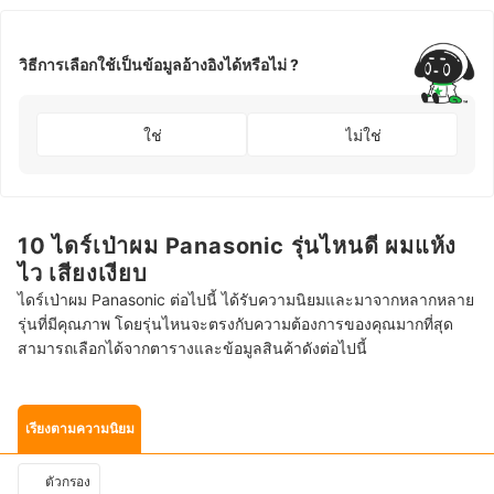
วิธีการเลือกใช้เป็นข้อมูลอ้างอิงได้หรือไม่ ?
ใช่
ไม่ใช่
10 ไดร์เป่าผม Panasonic รุ่นไหนดี ผมแห้ง
ไว เสียงเงียบ
ไดร์เป่าผม Panasonic ต่อไปนี้ ได้รับความนิยมและมาจากหลากหลาย
รุ่นที่มีคุณภาพ โดยรุ่นไหนจะตรงกับความต้องการของคุณมากที่สุด
สามารถเลือกได้จากตารางและข้อมูลสินค้าดังต่อไปนี้
เรียงตามความนิยม
ตัวกรอง