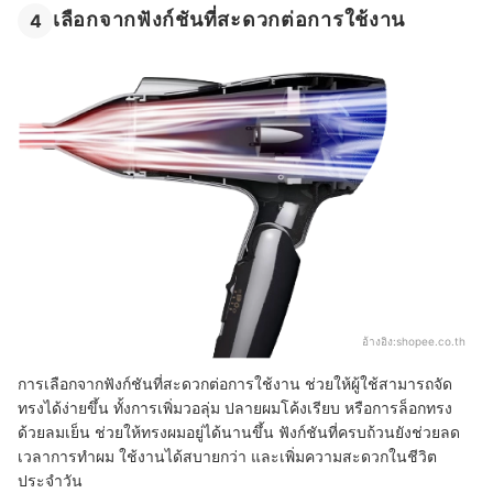
เลือกจากฟังก์ชันที่สะดวกต่อการใช้งาน
4
อ้างอิง:
shopee.co.th
การเลือกจากฟังก์ชันที่สะดวกต่อการใช้งาน ช่วยให้ผู้ใช้สามารถจัด
ทรงได้ง่ายขึ้น ทั้งการเพิ่มวอลุ่ม ปลายผมโค้งเรียบ หรือการล็อกทรง
ด้วยลมเย็น ช่วยให้ทรงผมอยู่ได้นานขึ้น ฟังก์ชันที่ครบถ้วนยังช่วยลด
เวลาการทำผม ใช้งานได้สบายกว่า และเพิ่มความสะดวกในชีวิต
ประจำวัน