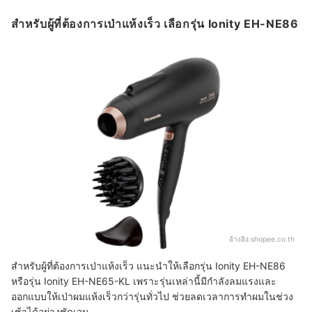
สำหรับผู้ที่ต้องการเป่าแห้งเร็ว เลือกรุ่น Ionity EH-NE86
อ้างอิง:
shopee.co.th
สำหรับผู้ที่ต้องการเป่าแห้งเร็ว แนะนำให้เลือกรุ่น Ionity EH-NE86
หรือรุ่น Ionity EH-NE65-KL เพราะรุ่นเหล่านี้มีกำลังลมแรงและ
ออกแบบให้เป่าผมแห้งเร็วกว่ารุ่นทั่วไป ช่วยลดเวลาการทำผมในช่วง
เช้าได้อย่างชัดเจน