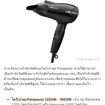
อ้างอิง:
shopee.co.th
การเลือกจากกำลังวัตต์ของไดร์เป่าผม Panasonic ช่วยให้สามารถ
เลือกกำลังวัตต์ที่เหมาะกับไลฟ์สไตล์ของตนเอง เช่น เลือกกำลังวัตต์ที่
ต่ำลงเพื่อควบคุมอุณหภูมิและแรงลม เพื่อช่วยลดผมเสียได้ในระยะยาว
หรือเลือกกำลังวัตต์ที่สูงจะให้แรงลมมากกว่า เพื่อเป่าผมแห้งเร็ว
เป็นต้น
ไดร์เป่าผม Panasonic 1200W - 1600W
เช่น รุ่น Nanocare
1,200 วัตต์ EH-NA27 หรือ Nanocare 1,600 วัตต์ EH-