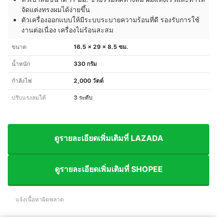
จัดแต่งทรงผมได้ง่ายขึ้น
ตัวเครื่องออกแบบให้มีระบบระบายความร้อนที่ดี รองรับการใช้
งานต่อเนื่อง เครื่องไม่ร้อนสะสม
ขนาด
16.5 x 29 x 8.5 ซม.
น้ำหนัก
330 กรัม
กำลังไฟ
2,000 วัตต์
ปรับแรงลมได้
3 ระดับ
ดูรายละเอียดเพิ่มเติมที่ LAZADA
ดูรายละเอียดเพิ่มเติมที่ SHOPEE
แจ้งเนื้อหาผิดพลาด