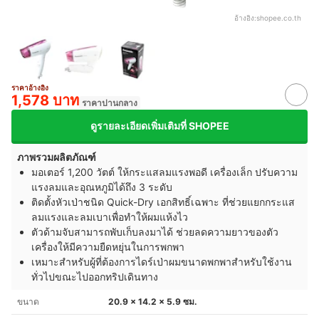
อ้างอิง:
shopee.co.th
ราคาอ้างอิง
1,578 บาท
ราคาปานกลาง
ดูรายละเอียดเพิ่มเติมที่ SHOPEE
ภาพรวมผลิตภัณฑ์
มอเตอร์ 1,200 วัตต์ ให้กระแสลมแรงพอดี เครื่องเล็ก ปรับความ
แรงลมและอุณหภูมิได้ถึง 3 ระดับ
ติดตั้งหัวเป่าชนิด Quick-Dry เอกสิทธิ์เฉพาะ ที่ช่วยแยกกระแส
ลมแรงและลมเบาเพื่อทำให้ผมแห้งไว
ตัวด้ามจับสามารถพับเก็บลงมาได้ ช่วยลดความยาวของตัว
เครื่องให้มีความยืดหยุ่นในการพกพา
เหมาะสำหรับผู้ที่ต้องการไดร์เป่าผมขนาดพกพาสำหรับใช้งาน
ทั่วไปขณะไปออกทริปเดินทาง
ขนาด
20.9 x 14.2 x 5.9 ซม.