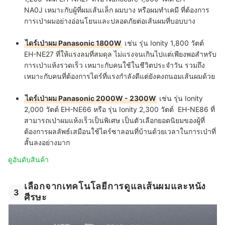
NA0J เหมาะกับผู้ที่ผมเส้นเล็ก ผมบาง หรือผมทำเคมี ที่ต้องการ
การเป่าผมอย่างอ่อนโยนและปลอดภัยต่อเส้นผมที่บอบบาง
ไดร์เป่าผม Panasonic 1800W
เช่น รุ่น Ionity 1,800 วัตต์
EH-NE27 ที่ให้แรงลมที่สมดุล ไม่แรงจนเกินไปแต่เพียงพอสำหรับ
การเป่าแห้งรวดเร็ว เหมาะกับคนใช้ในชีวิตประจำวัน รวมถึง
เหมาะกับคนที่ต้องการไดร์ที่แรงกำลังดีแต่ยังคงถนอมเส้นผมด้วย
ไดร์เป่าผม Panasonic 2000W - 2300W
เช่น รุ่น Ionity
2,000 วัตต์ EH-NE66 หรือ รุ่น Ionity 2,300 วัตต์ EH-NE86 ที่
สามารถเป่าผมแห้งเร็วเป็นพิเศษ เป็นตัวเลือกยอดนิยมของผู้ที่
ต้องการผลลัพธ์เสมือนใช้ไดร์ซาลอนที่บ้านด้วยเวลาในการเป่าที่
สั้นลงอย่างมาก
ดูอันดับสินค้า
เลือกจากเทคโนโลยีการดูแลเส้นผมและหนัง
3
ศีรษะ