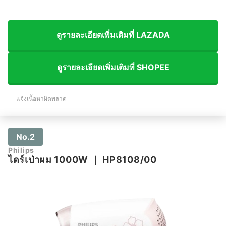
ดูรายละเอียดเพิ่มเติมที่ LAZADA
ดูรายละเอียดเพิ่มเติมที่ SHOPEE
แจ้งเนื้อหาผิดพลาด
No.2
Philips
ไดร์เป่าผม 1000W
｜
HP8108/00