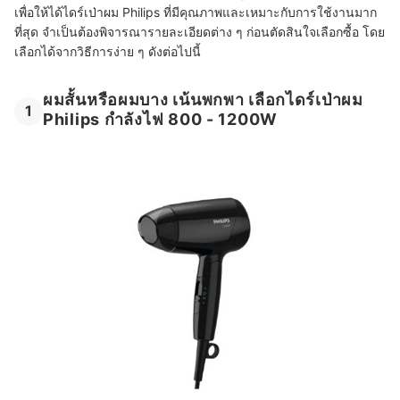
เพื่อให้ได้ไดร์เป่าผม Philips ที่มีคุณภาพและเหมาะกับการใช้งานมาก
ที่สุด จำเป็นต้องพิจารณารายละเอียดต่าง ๆ ก่อนตัดสินใจเลือกซื้อ โดย
เลือกได้จากวิธีการง่าย ๆ ดังต่อไปนี้
ผมสั้นหรือผมบาง เน้นพกพา เลือกไดร์เป่าผม
1
Philips กำลังไฟ 800 - 1200W