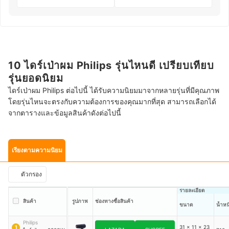
10 ไดร์เป่าผม Philips รุ่นไหนดี เปรียบเทียบ
รุ่นยอดนิยม
ไดร์เป่าผม Philips ต่อไปนี้ ได้รับความนิยมมาจากหลายรุ่นที่มีคุณภาพ
โดยรุ่นไหนจะตรงกับความต้องการของคุณมากที่สุด สามารถเลือกได้
จากตารางและข้อมูลสินค้าดังต่อไปนี้
เรียงตามความนิยม
ตัวกรอง
รายละเอียด
สินค้า
รูปภาพ
ช่องทางซื้อสินค้า
ขนาด
น้ำหน
Philips
31 x 11 x 23
1