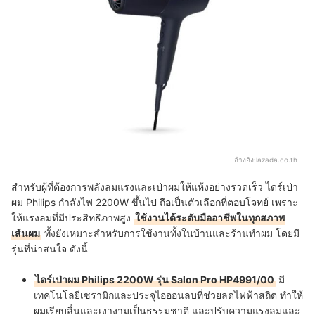
อ้างอิง:
lazada.co.th
สำหรับผู้ที่ต้องการพลังลมแรงและเป่าผมให้แห้งอย่างรวดเร็ว ไดร์เป่า
ผม Philips กำลังไฟ 2200W ขึ้นไป ถือเป็นตัวเลือกที่ตอบโจทย์ เพราะ
ให้แรงลมที่มีประสิทธิภาพสูง
ใช้งานได้ระดับมืออาชีพในทุกสภาพ
เส้นผม
ทั้งยังเหมาะสำหรับการใช้งานทั้งในบ้านและร้านทำผม โดยมี
รุ่นที่น่าสนใจ ดังนี้
ไดร์เป่าผม Philips 2200W รุ่น Salon Pro HP4991/00
มี
เทคโนโลยีเซรามิกและประจุไอออนลบที่ช่วยลดไฟฟ้าสถิต ทำให้
ผมเรียบลื่นและเงางามเป็นธรรมชาติ และปรับความแรงลมและ