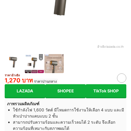
อ้างอิง:
lazada.co.th
ราคาอ้างอิง
1,270 บาท
ราคาปานกลาง
LAZADA
SHOPEE
TikTok SHOP
ภาพรวมผลิตภัณฑ์
ใช้กำลังไฟ 1,600 วัตต์ มีโหมดการใช้งานให้เลือก 4 แบบ และมี
หัวเป่าปากแคบแบบ 2 ชั้น
สามารถปรับความร้อนและความเร็วลมได้ 2 ระดับ จึงเลือก
ความร้อนที่เหมาะกับสภาพผมได้