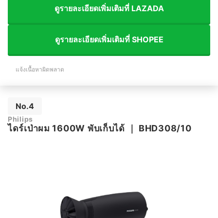
ดูรายละเอียดเพิ่มเติมที่ LAZADA
ดูรายละเอียดเพิ่มเติมที่ SHOPEE
แจ้งเนื้อหาผิดพลาด
No.4
Philips
ไดร์เป่าผม 1600W พับเก็บได้
｜
BHD308/10