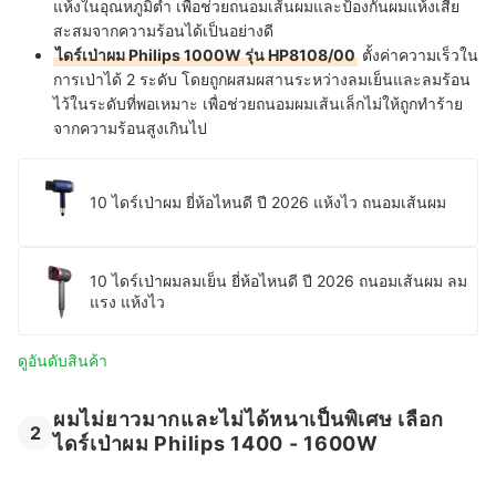
แห้งในอุณหภูมิต่ำ เพื่อช่วยถนอมเส้นผมและป้องกันผมแห้งเสีย
สะสมจากความร้อนได้เป็นอย่างดี
ไดร์เป่าผม Philips 1000W รุ่น HP8108/00
ตั้งค่าความเร็วใน
การเป่าได้ 2 ระดับ โดยถูกผสมผสานระหว่างลมเย็นและลมร้อน
ไว้ในระดับที่พอเหมาะ เพื่อช่วยถนอมผมเส้นเล็กไม่ให้ถูกทำร้าย
จากความร้อนสูงเกินไป
10 ไดร์เป่าผม ยี่ห้อไหนดี ปี 2026 แห้งไว ถนอมเส้นผม
10 ไดร์เป่าผมลมเย็น ยี่ห้อไหนดี ปี 2026 ถนอมเส้นผม ลม
แรง แห้งไว
ดูอันดับสินค้า
ผมไม่ยาวมากและไม่ได้หนาเป็นพิเศษ เลือก
2
ไดร์เป่าผม Philips 1400 - 1600W