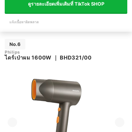
ดูรายละเอียดเพิ่มเติมที่ TikTok SHOP
แจ้งเนื้อหาผิดพลาด
No.6
Philips
ไดร์เป่าผม 1600W
｜
BHD321/00