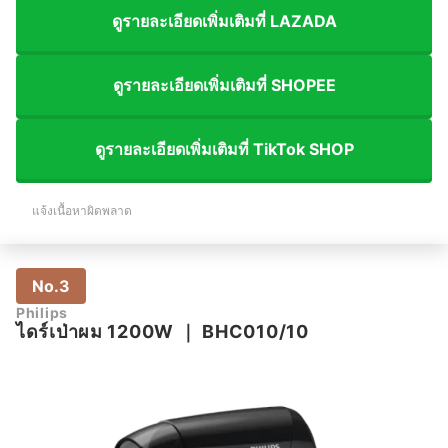
ดูรายละเอียดเพิ่มเติมที่ LAZADA
ดูรายละเอียดเพิ่มเติมที่ SHOPEE
ดูรายละเอียดเพิ่มเติมที่ TikTok SHOP
แจ้งเนื้อหาผิดพลาด
No.3
Philips
ไดร์เป่าผม 1200W
｜
BHC010/10