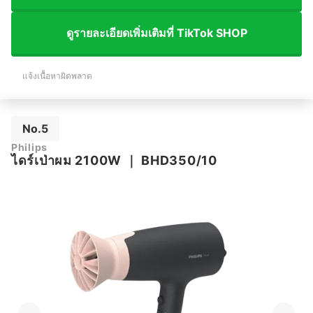
ดูรายละเอียดเพิ่มเติมที่ TikTok SHOP
แจ้งเนื้อหาผิดพลาด
No.5
Philips
ไดร์เป่าผม 2100W
｜
BHD350/10