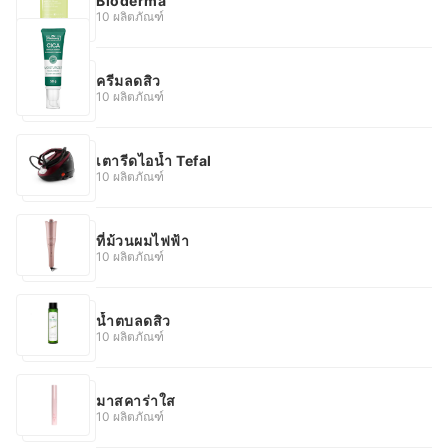
Bioderma
10 ผลิตภัณฑ์
ครีมลดสิว
10 ผลิตภัณฑ์
เตารีดไอน้ำ Tefal
10 ผลิตภัณฑ์
ที่ม้วนผมไฟฟ้า
10 ผลิตภัณฑ์
น้ำตบลดสิว
10 ผลิตภัณฑ์
มาสคาร่าใส
10 ผลิตภัณฑ์