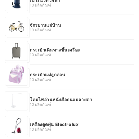
เบาะนวดไฟฟ้า
10 ผลิตภัณฑ์
จักรยานแม่บ้าน
10 ผลิตภัณฑ์
กระเป๋าเดินทางขึ้นเครื่อง
10 ผลิตภัณฑ์
กระเป๋าแม่ลูกอ่อน
10 ผลิตภัณฑ์
โคมไฟอ่านหนังสือถนอมสายตา
10 ผลิตภัณฑ์
เครื่องดูดฝุ่น Electrolux
10 ผลิตภัณฑ์