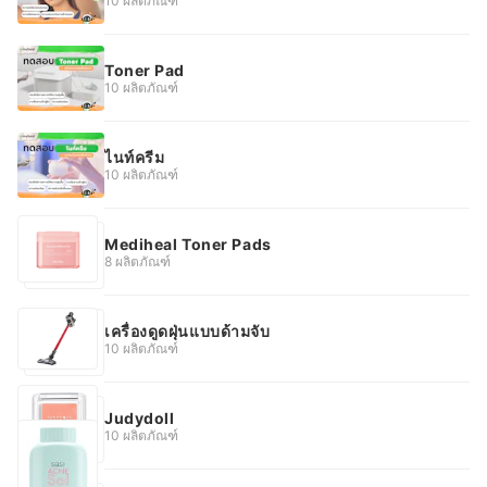
10 ผลิตภัณฑ์
Toner Pad
10 ผลิตภัณฑ์
ไนท์ครีม
10 ผลิตภัณฑ์
Mediheal Toner Pads
8 ผลิตภัณฑ์
เครื่องดูดฝุ่นแบบด้ามจับ
10 ผลิตภัณฑ์
Judydoll
10 ผลิตภัณฑ์