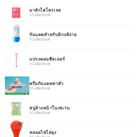
มาส์กไฮโดรเจล
10 ผลิตภัณฑ์
กันแดดสําหรับผิวแพ้ง่าย
10 ผลิตภัณฑ์
แปรงคอนซีลเลอร์
10 ผลิตภัณฑ์
ครีมกันแดดทาตัว
10 ผลิตภัณฑ์
สบู่ล้างหน้าในเซเว่น
10 ผลิตภัณฑ์
หลอดไฟไล่ยุง