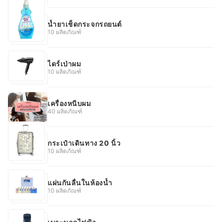
น้ำยาเช็ดกระจกรถยนต์
10 ผลิตภัณฑ์
ไดร์เป่าผม
10 ผลิตภัณฑ์
เครื่องหนีบผม
40 ผลิตภัณฑ์
กระเป๋าเดินทาง 20 นิ้ว
10 ผลิตภัณฑ์
แผ่นกันลื่นในห้องน้ำ
10 ผลิตภัณฑ์