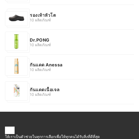
รองเท้าหัวโต
10 ผลิตภัณฑ์
Dr.PONG
10 ผลิตภัณฑ์
กันแดด Anessa
10 ผลิตภัณฑ์
กันแดดเนื้อเจล
10 ผลิตภัณฑ์
ให้เราเป็นตัวช่วยในทุกการเลือกเพื่อให้ทุกคนได้รับสิ่งที่ดีที่สุด