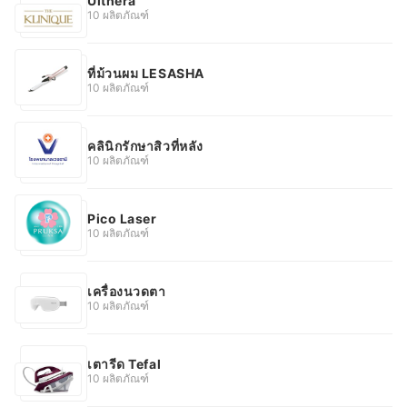
Ulthera
10 ผลิตภัณฑ์
ที่ม้วนผม LESASHA
10 ผลิตภัณฑ์
คลินิกรักษาสิวที่หลัง
10 ผลิตภัณฑ์
Pico Laser
10 ผลิตภัณฑ์
เครื่องนวดตา
10 ผลิตภัณฑ์
เตารีด Tefal
10 ผลิตภัณฑ์