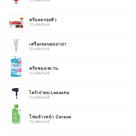
10 ผลิตภัณฑ์
ครีมลดรอยสิว
10 ผลิตภัณฑ์
เครื่องลอนผมมาม่า
10 ผลิตภัณฑ์
ครีมซองเซเว่น
10 ผลิตภัณฑ์
ไดร์เป่าผม Lesasha
10 ผลิตภัณฑ์
โฟมล้างหน้า Cerave
10 ผลิตภัณฑ์