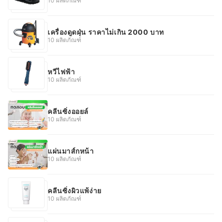
10 ผลิตภัณฑ์
เครื่องดูดฝุ่น ราคาไม่เกิน 2000 บาท
10 ผลิตภัณฑ์
หวีไฟฟ้า
10 ผลิตภัณฑ์
คลีนซิ่งออยล์
10 ผลิตภัณฑ์
แผ่นมาส์กหน้า
10 ผลิตภัณฑ์
คลีนซิ่งผิวแพ้ง่าย
10 ผลิตภัณฑ์