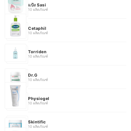
แป้ง Sasi
10 ผลิตภัณฑ์
Cetaphil
10 ผลิตภัณฑ์
Torriden
10 ผลิตภัณฑ์
Dr.G
10 ผลิตภัณฑ์
Physiogel
10 ผลิตภัณฑ์
Skintific
10 ผลิตภัณฑ์