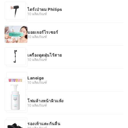
ไดร์เป่าผม Philips
10 ผลิตภัณฑ์
มอยเจอร์ไรเซอร์
10 ผลิตภัณฑ์
เครื่องดูดฝุ่นไร้สาย
10 ผลิตภัณฑ์
Laneige
10 ผลิตภัณฑ์
โฟมล้างหน้าผิวแห้ง
10 ผลิตภัณฑ์
รองเท้าแตะกันลื่น