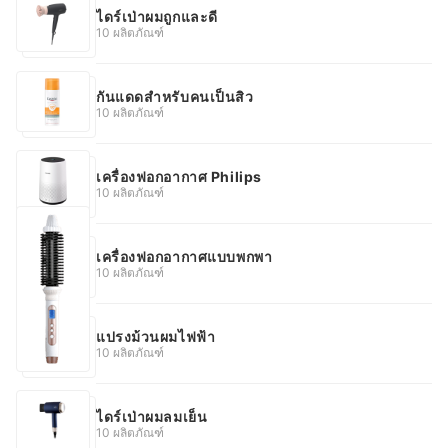
ไดร์เป่าผมถูกและดี
10 ผลิตภัณฑ์
กันแดดสําหรับคนเป็นสิว
10 ผลิตภัณฑ์
เครื่องฟอกอากาศ Philips
10 ผลิตภัณฑ์
เครื่องฟอกอากาศแบบพกพา
10 ผลิตภัณฑ์
แปรงม้วนผมไฟฟ้า
10 ผลิตภัณฑ์
ไดร์เป่าผมลมเย็น
10 ผลิตภัณฑ์