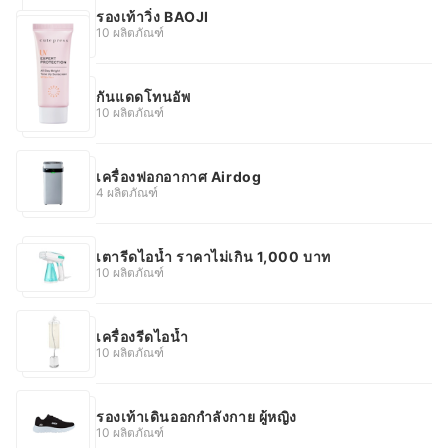
รองเท้าวิ่ง BAOJI
10 ผลิตภัณฑ์
กันแดดโทนอัพ
10 ผลิตภัณฑ์
เครื่องฟอกอากาศ Airdog
4 ผลิตภัณฑ์
เตารีดไอน้ำ ราคาไม่เกิน 1,000 บาท
10 ผลิตภัณฑ์
เครื่องรีดไอน้ำ
10 ผลิตภัณฑ์
รองเท้าเดินออกกำลังกาย ผู้หญิง
10 ผลิตภัณฑ์