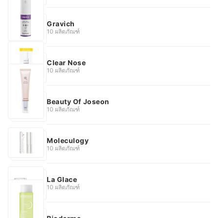
Gravich
10 ผลิตภัณฑ์
Clear Nose
10 ผลิตภัณฑ์
Beauty Of Joseon
10 ผลิตภัณฑ์
Moleculogy
10 ผลิตภัณฑ์
La Glace
10 ผลิตภัณฑ์