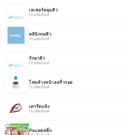
เลเซอร์หลุมสิว
10 ผลิตภัณฑ์
คลินิกกดสิว
10 ผลิตภัณฑ์
รักษาสิว
10 ผลิตภัณฑ์
โฟมล้างหน้าลดริ้วรอย
10 ผลิตภัณฑ์
เตารีดแห้ง
10 ผลิตภัณฑ์
กันแดดสติ๊ก