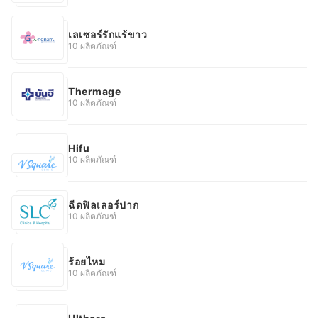
เลเซอร์รักแร้ขาว
10 ผลิตภัณฑ์
Thermage
10 ผลิตภัณฑ์
Hifu
10 ผลิตภัณฑ์
ฉีดฟิลเลอร์ปาก
10 ผลิตภัณฑ์
ร้อยไหม
10 ผลิตภัณฑ์