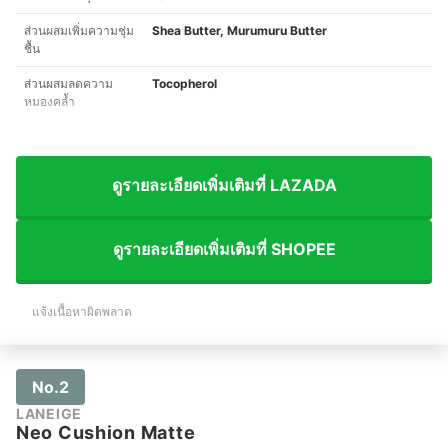
ส่วนผสมเพิ่มความชุ่ม
Shea Butter, Murumuru Butter
ชื้น
ส่วนผสมลดความ
Tocopherol
หมองคล้ำ
ดูรายละเอียดเพิ่มเติมที่ LAZADA
ดูรายละเอียดเพิ่มเติมที่ SHOPEE
แจ้งเนื้อหาผิดพลาด
No.2
LANEIGE
Neo Cushion Matte