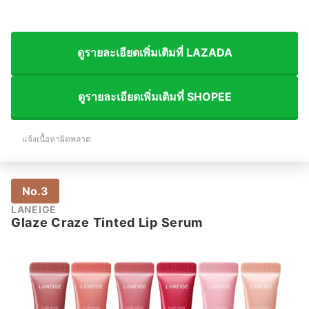
ดูรายละเอียดเพิ่มเติมที่ LAZADA
ดูรายละเอียดเพิ่มเติมที่ SHOPEE
แจ้งเนื้อหาผิดพลาด
No.3
LANEIGE
Glaze Craze Tinted Lip Serum