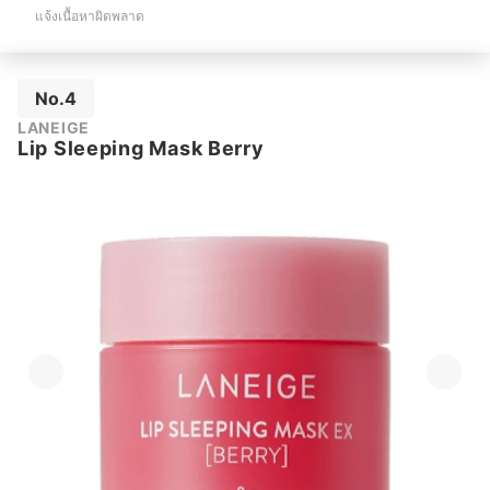
แจ้งเนื้อหาผิดพลาด
No.4
LANEIGE
Lip Sleeping Mask Berry