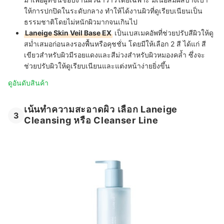
ให้การปกปิดในระดับกลาง ทำให้ได้งานผิวที่ดูเรียบเนียนเป็น
ธรรมชาติโดยไม่หนักผิวมากจนเกินไป
Laneige Skin Veil Base EX
เป็นเบสเมคอัพที่ช่วยปรับสีผิวให้ดู
สม่ำเสมอก่อนลงรองพื้นหรือคุชชั่น โดยมีให้เลือก 2 สี ได้แก่ สี
เขียวสำหรับผิวมีรอยแดงและสีม่วงสำหรับผิวหมองคล้ำ ซึ่งจะ
ช่วยปรับผิวให้ดูเรียบเนียนและแต่งหน้าง่ายยิ่งขึ้น
ดูอันดับสินค้า
เน้นทำความสะอาดผิว เลือก Laneige
3
Cleansing หรือ Cleanser Line