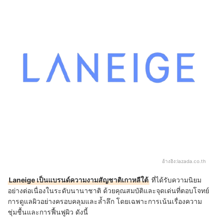
อ้างอิง:
lazada.co.th
Laneige เป็นแบรนด์ความงามสัญชาติเกาหลีใต้
ที่ได้รับความนิยม
อย่างต่อเนื่องในระดับนานาชาติ ด้วยคุณสมบัติและจุดเด่นที่ตอบโจทย์
การดูแลผิวอย่างครอบคลุมและล้ำลึก โดยเฉพาะการเน้นเรื่องความ
ชุ่มชื้นและการฟื้นฟูผิว ดังนี้