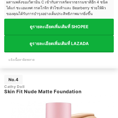
ผสานพลังของวิตามิน C เข้ากับสารสกัดจากธรรมชาติอีก 4 ชนิด
ได้แก่ ชะเอมเทศ กรดโกจิก หัวไชเท้าและ Bearberry ช่วยให้ผิว
ของคุณได้รับการบำรุงอย่างเต็มประสิทธิภาพมากยิ่งขึ้น
ดูรายละเอียดเพิ่มเติมที่ SHOPEE
ดูรายละเอียดเพิ่มเติมที่ LAZADA
แจ้งเนื้อหาผิดพลาด
No.4
Cathy Doll
Skin Fit Nude Matte Foundation