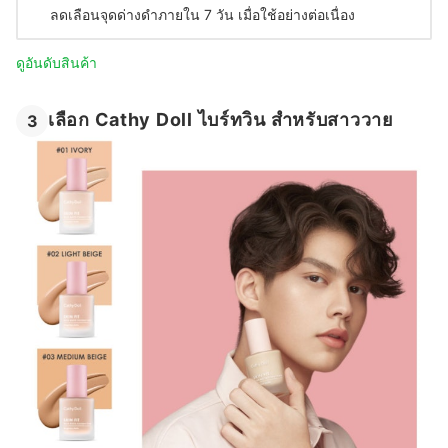
ลดเลือนจุดด่างดำภายใน 7 วัน เมื่อใช้อย่างต่อเนื่อง
ดูอันดับสินค้า
เลือก Cathy Doll ไบร์ทวิน สำหรับสาววาย
3