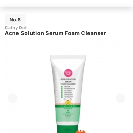
No.6
Cathy Doll
Acne Solution Serum Foam Cleanser