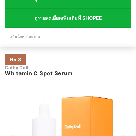
ดูรายละเอียดเพิ่มเติมที่ SHOPEE
แจ้งเนื้อหาผิดพลาด
No.3
Cathy Doll
Whitamin C Spot Serum