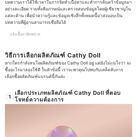
บทความเราได้ใช้เวลาในการจัดทำเนื้อหาและทำการค้นคว้าข้อมูลมา
อย่างละเอียด รวมทั้งสัมภาษณ์และตรวจสอบข้อมูลโดยผู้เชี่ยวชาญใน
แต่ละด้าน เพื่อนำความรู้และข้อมูลเชิงลึกทั้งหมดนี้มาส่งมอบเป็น
บทความที่ผู้อ่านสามารถเชื่อถือได้
แจ้งเนื้อหาผิดพลาด
วิธีการเลือกผลิตภัณฑ์ Cathy Doll
หากใครกำลังสนใจผลิตภัณฑ์ของ Cathy Doll อยู่ แต่ยังไม่แน่ใจว่า จะ
ซื้ออะไรมาลองใช้ดี ในหัวข้อนี้ เราจะพาคุณไปพบกับเคล็ดลับการ
เลือกซื้อผลิตภัณฑ์แบรนด์นี้กันค่ะ
เลือกประเภทผลิตภัณฑ์ Cathy Doll ที่ตอบ
1
โจทย์ความต้องการ