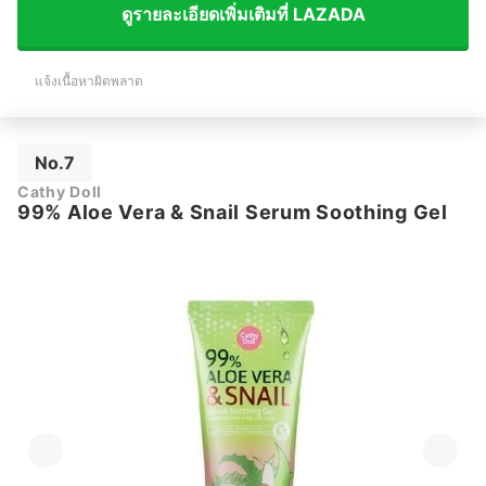
ดูรายละเอียดเพิ่มเติมที่ LAZADA
แจ้งเนื้อหาผิดพลาด
No.7
Cathy Doll
99% Aloe Vera & Snail Serum Soothing Gel