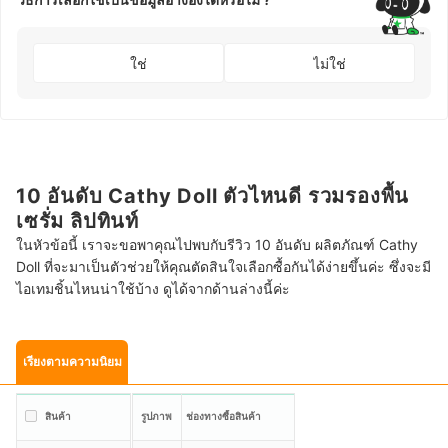
ใช่
ไม่ใช่
10 อันดับ Cathy Doll ตัวไหนดี รวมรองพื้น
เซรั่ม ลิปทินท์
ในหัวข้อนี้ เราจะขอพาคุณไปพบกับรีวิว 10 อันดับ ผลิตภัณฑ์ Cathy
Doll ที่จะมาเป็นตัวช่วยให้คุณตัดสินใจเลือกซื้อกันได้ง่ายขึ้นค่ะ ซึ่งจะมี
ไอเทมชิ้นไหนน่าใช้บ้าง ดูได้จากด้านล่างนี้ค่ะ
เรียงตามความนิยม
สินค้า
รูปภาพ
ช่องทางซื้อสินค้า