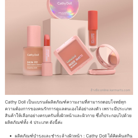
อ้างอิง:
online.karmarts.com
Cathy Doll เป็นแบรนด์ผลิตภัณฑ์ความงามที่สามารถตอบโจทย์ทุก
ความต้องการของคนรักการดูแลตนเองได้อย่างลงตัว เพราะมีประเภท
สินค้าให้เลือกอย่างครบครันทั้งผิวหน้าและผิวกาย ซึ่งก็ประกอบไปด้วย
ผลิตภัณฑ์ทั้ง 4 ประเภท ดังนี้ค่ะ
ผลิตภัณฑ์บำรุงและชำระล้างผิวหน้า :
Cathy Doll ได้คิดค้นสกิน