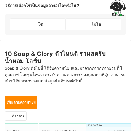
วิธีการเลือกใช้เป็นข้อมูลอ้างอิงได้หรือไม่ ?
ใช่
ไม่ใช่
10 Soap & Glory ตัวไหนดี รวมสครับ
น้ำหอม โลชั่น
Soap & Glory ต่อไปนี้ ได้รับความนิยมและมาจากหลากหลายรุ่นที่มี
คุณภาพ โดยรุ่นไหนจะตรงกับความต้องการของคุณมากที่สุด สามารถ
เลือกได้จากตารางและข้อมูลสินค้าดังต่อไปนี้
เรียงตามความนิยม
ตัวกรอง
รายละเอียด