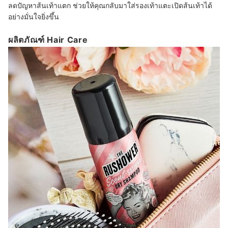
ลดปัญหาส้นเท้าแตก ช่วยให้คุณกลับมาใส่รองเท้าแตะเปิดส้นเท้าได้
อย่างมั่นใจยิ่งขึ้น
ผลิตภัณฑ์ Hair Care