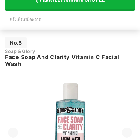
แจ้งเนื้อหาผิดพลาด
No.5
Soap & Glory
Face Soap And Clarity Vitamin C Facial
Wash