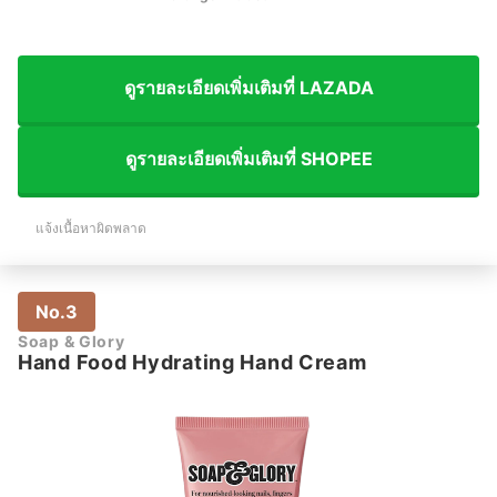
ดูรายละเอียดเพิ่มเติมที่ LAZADA
ดูรายละเอียดเพิ่มเติมที่ SHOPEE
แจ้งเนื้อหาผิดพลาด
No.3
Soap & Glory
Hand Food Hydrating Hand Cream