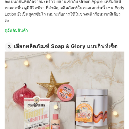
จะเป็นกลิ่นที่สกัดจากมะพร้าว ผสานเข้ากับ Green Apple ให้สัมผัสที่
หอมสดชื่น ดูมีชีวิตชีวา ที่สำคัญ ผลิตภัณฑ์ในคอลเลกชั่นนี้ เช่น Body
Lotion ยังเป็นสูตรซึมไว เหมาะกับการใช้ในช่วงหน้าร้อนมากทีเดียว
ค่ะ
ดูอันดับสินค้า
เลือกผลิตภัณฑ์ Soap & Glory แบบกิฟท์เซ็ต
3