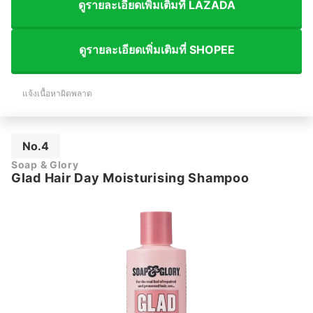
ดูรายละเอียดเพิ่มเติมที่ LAZADA
ดูรายละเอียดเพิ่มเติมที่ SHOPEE
แจ้งเนื้อหาผิดพลาด
No.4
Soap & Glory
Glad Hair Day Moisturising Shampoo