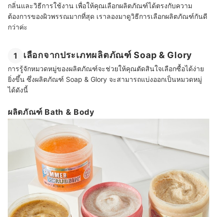
กลิ่นและวิธีการใช้งาน เพื่อให้คุณเลือกผลิตภัณฑ์ได้ตรงกับความ
ต้องการของผิวพรรณมากที่สุด เราลองมาดูวิธีการเลือกผลิตภัณฑ์กันดี
กว่าค่ะ
เลือกจากประเภทผลิตภัณฑ์ Soap & Glory
1
การรู้จักหมวดหมู่ของผลิตภัณฑ์จะช่วยให้คุณตัดสินใจเลือกซื้อได้ง่าย
ยิ่งขึ้น ซึ่งผลิตภัณฑ์ Soap & Glory จะสามารถแบ่งออกเป็นหมวดหมู่
ได้ดังนี้
ผลิตภัณฑ์ Bath & Body