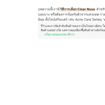
บทความนี้เรามี
วิธีการเลือก Clear Nose
สำหรับ
บอบบาง หรือต้องการป้องกันผิวจากแสงแดด รวมถ
นิยม ทั้งไลน์สกินแคร์ เช่น Acne Care Series,
รีวิวและการจัดลำดับสินค้าของเราเป็นไปอย่างอิสระ 
สินค้าแต่อย่างใด แต่หากคุณเลือกซื้อสินค้าผ่านลิงก์ข
นโยบายกองบรรณาธิการ