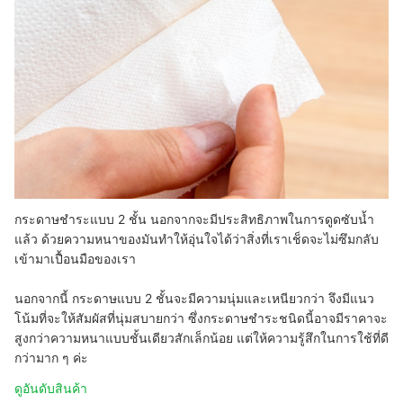
กระดาษชำระแบบ 2 ชั้น นอกจากจะมีประสิทธิภาพในการดูดซับน้ำ
แล้ว ด้วยความหนาของมันทำให้อุ่นใจได้ว่าสิ่งที่เราเช็ดจะไม่ซึมกลับ
เข้ามาเปื้อนมือของเรา
นอกจากนี้ กระดาษแบบ 2 ชั้นจะมีความนุ่มและเหนียวกว่า จึงมีแนว
โน้มที่จะให้สัมผัสที่นุ่มสบายกว่า ซึ่งกระดาษชำระชนิดนี้อาจมีราคาจะ
สูงกว่าความหนาแบบชั้นเดียวสักเล็กน้อย แต่ให้ความรู้สึกในการใช้ที่ดี
กว่ามาก ๆ ค่ะ
ดูอันดับสินค้า