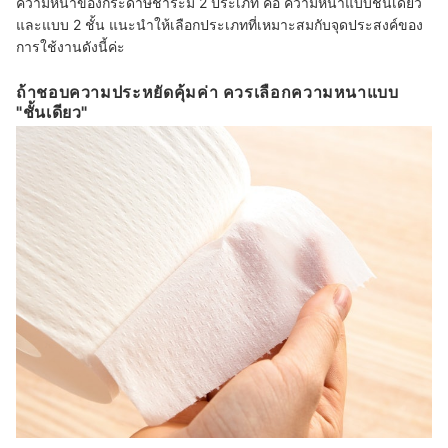
ความหนาของกระดาษชำระมี 2 ประเภท คือ ความหนาแบบชั้นเดียว
และแบบ 2 ชั้น แนะนำให้เลือกประเภทที่เหมาะสมกับจุดประสงค์ของ
การใช้งานดังนี้ค่ะ
ถ้าชอบความประหยัดคุ้มค่า ควรเลือกความหนาแบบ
"ชั้นเดียว"