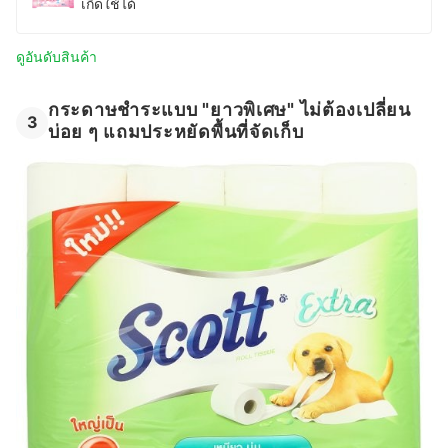
เกิดใช้ได้
ดูอันดับสินค้า
กระดาษชำระแบบ "ยาวพิเศษ" ไม่ต้องเปลี่ยน
3
บ่อย ๆ แถมประหยัดพื้นที่จัดเก็บ