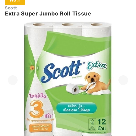
Scott
Extra Super Jumbo Roll Tissue