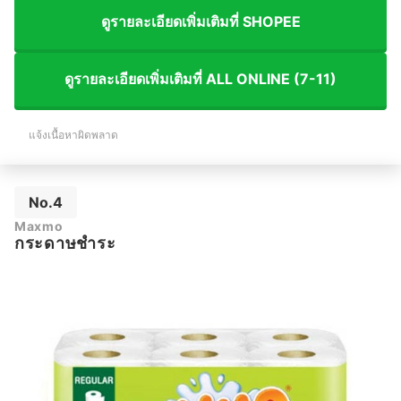
ดูรายละเอียดเพิ่มเติมที่ SHOPEE
ดูรายละเอียดเพิ่มเติมที่ ALL ONLINE (7-11)
แจ้งเนื้อหาผิดพลาด
No.4
Maxmo
กระดาษชำระ