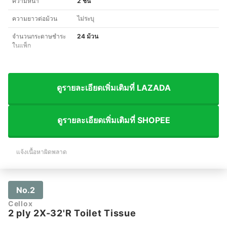
ความหนา
2 ชั้น
ความยาวต่อม้วน
ไม่ระบุ
จำนวนกระดาษชำระ
24 ม้วน
ในแพ็ก
ดูรายละเอียดเพิ่มเติมที่ LAZADA
ดูรายละเอียดเพิ่มเติมที่ SHOPEE
แจ้งเนื้อหาผิดพลาด
No.2
Cellox
2 ply 2X-32'R Toilet Tissue