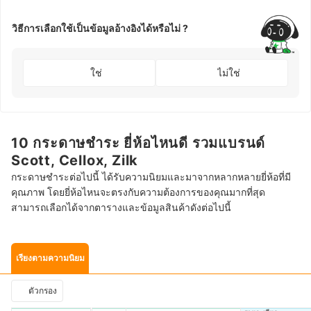
วิธีการเลือกใช้เป็นข้อมูลอ้างอิงได้หรือไม่ ?
ใช่
ไม่ใช่
10 กระดาษชำระ ยี่ห้อไหนดี รวมแบรนด์
Scott, Cellox, Zilk
กระดาษชำระต่อไปนี้ ได้รับความนิยมและมาจากหลากหลายยี่ห้อที่มี
คุณภาพ โดยยี่ห้อไหนจะตรงกับความต้องการของคุณมากที่สุด
สามารถเลือกได้จากตารางและข้อมูลสินค้าดังต่อไปนี้
เรียงตามความนิยม
ตัวกรอง