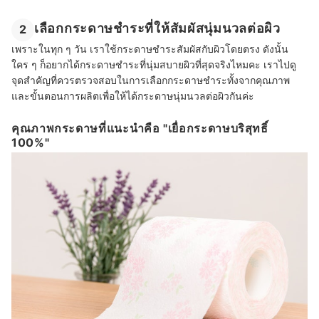
เลือกกระดาษชำระที่ให้สัมผัสนุ่มนวลต่อผิว
2
เพราะในทุก ๆ วัน เราใช้กระดาษชำระสัมผัสกับผิวโดยตรง ดังนั้น
ใคร ๆ ก็อยากได้กระดาษชำระที่นุ่มสบายผิวที่สุดจริงไหมคะ เราไปดู
จุดสำคัญที่ควรตรวจสอบในการเลือกกระดาษชำระทั้งจากคุณภาพ
และขั้นตอนการผลิตเพื่อให้ได้กระดาษนุ่มนวลต่อผิวกันค่ะ
คุณภาพกระดาษที่แนะนำคือ "เยื่อกระดาษบริสุทธิ์
100%"