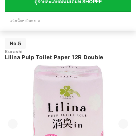
ดูรายละเอียดเพิ่มเติมที่ SHOPEE
แจ้งเนื้อหาผิดพลาด
No.5
Kurashi
Lilina Pulp Toilet Paper 12R Double