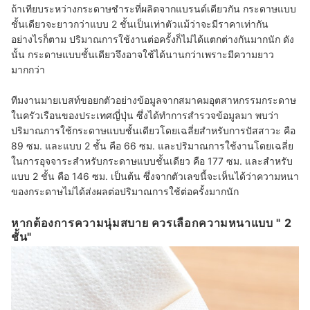
ถ้าเทียบระหว่างกระดาษชำระที่ผลิตจากแบรนด์เดียวกัน กระดาษแบบ
ชั้นเดียวจะยาวกว่าแบบ 2 ชั้นเป็นเท่าตัวแม้ว่าจะมีราคาเท่ากัน
อย่างไรก็ตาม ปริมาณการใช้งานต่อครั้งก็ไม่ได้แตกต่างกันมากนัก ดัง
นั้น กระดาษแบบชั้นเดียวจึงอาจใช้ได้นานกว่าเพราะมีความยาว
มากกว่า
ทีมงานมายเบสท์ขอยกตัวอย่างข้อมูลจากสมาคมอุตสาหกรรมกระดาษ
ในครัวเรือนของประเทศญี่ปุ่น ซึ่งได้ทำการสำรวจข้อมูลมา พบว่า
ปริมาณการใช้กระดาษแบบชั้นเดียวโดยเฉลี่ยสำหรับการปัสสาวะ คือ
89 ซม. และแบบ 2 ชั้น คือ 66 ซม. และปริมาณการใช้งานโดยเฉลี่ย
ในการอุจจาระสำหรับกระดาษแบบชั้นเดียว คือ 177 ซม. และสำหรับ
แบบ 2 ชั้น คือ 146 ซม. เป็นต้น ซึ่งจากตัวเลขนี้จะเห็นได้ว่าความหนา
ของกระดาษไม่ได้ส่งผลต่อปริมาณการใช้ต่อครั้งมากนัก
หากต้องการความนุ่มสบาย ควรเลือกความหนาแบบ " 2
ชั้น"