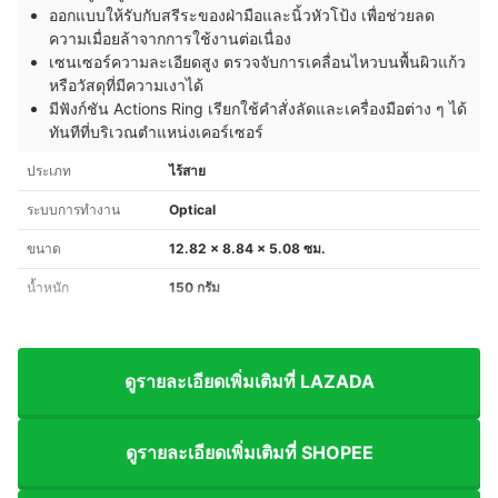
ออกแบบให้รับกับสรีระของฝ่ามือและนิ้วหัวโป้ง เพื่อช่วยลด
ความเมื่อยล้าจากการใช้งานต่อเนื่อง
เซนเซอร์ความละเอียดสูง ตรวจจับการเคลื่อนไหวบนพื้นผิวแก้ว
หรือวัสดุที่มีความเงาได้
มีฟังก์ชัน Actions Ring เรียกใช้คำสั่งลัดและเครื่องมือต่าง ๆ ได้
ทันทีที่บริเวณตำแหน่งเคอร์เซอร์
ประเภท
ไร้สาย
ระบบการทำงาน
Optical
ขนาด
12.82 x 8.84 x 5.08 ซม.
น้ำหนัก
150 กรัม
ดูรายละเอียดเพิ่มเติมที่ LAZADA
ดูรายละเอียดเพิ่มเติมที่ SHOPEE