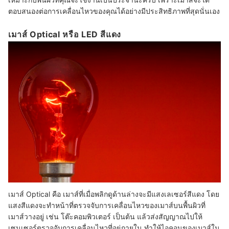
ตอบสนองต่อการเคลื่อนไหวของคุณได้อย่างมีประสิทธิภาพที่สุดนั่นเอง
เมาส์ Optical หรือ LED สีแดง
เมาส์ Optical คือ เมาส์ที่เมื่อพลิกดูด้านล่างจะมีแสงเลเซอร์สีแดง โดย
แสงสีแดงจะทำหน้าที่ตรวจจับการเคลื่อนไหวของเมาส์บนพื้นผิวที่
เมาส์วางอยู่ เช่น โต๊ะคอมพิวเตอร์ เป็นต้น แล้วส่งสัญญาณไปให้
เซนเซอร์ตรวจจับการเคลื่อนไหวที่อยู่ภายใน ทำให้ไอคอนของเมาส์ใน