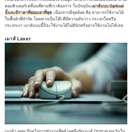
คอมพิวเตอร์เคลื่อนที่ตามที่เราต้องการ ในปัจจุบัน
เมาส์แบบ Optical
นั้นจะมีราคาที่ย่อมเยาที่สุด
เนื่องจากมีจุดด้อย คือ สามารถใช้งานได้
ในพื้นผิวที่จำกัด โดยหากเป็นโต๊ะที่มีความมันวาว กระจกใสหรือ
กระจกเงา เมาส์แบบนี้ก็จะใช้งานได้ไม่ดีนักหรืออาจใช้งานไม่ได้เลย
เมาส์ Laser
เมาส์ Laser มีกลไกการทำงานที่คล้ายคลึงกับเมาส์ Optical ยกเว้นใน