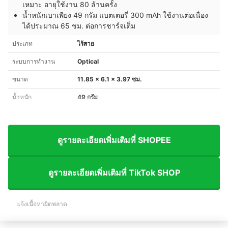
เหมาะ อายุใช้งาน 80 ล้านครั้ง
น้ำหนักเบาเพียง 49 กรัม แบตเตอรี่ 300 mAh ใช้งานต่อเนื่อง
ได้ประมาณ 65 ชม. ต่อการชาร์จเต็ม
ประเภท
ไร้สาย
ระบบการทำงาน
Optical
ขนาด
11.85 x 6.1 x 3.97 ซม.
น้ำหนัก
49 กรัม
ดูรายละเอียดเพิ่มเติมที่ SHOPEE
ดูรายละเอียดเพิ่มเติมที่ TikTok SHOP
แจ้งเนื้อหาผิดพลาด