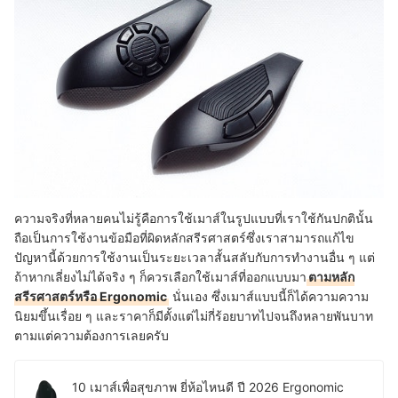
ความจริงที่หลายคนไม่รู้คือการใช้เมาส์ในรูปแบบที่เราใช้กันปกตินั้น
ถือเป็นการใช้งานข้อมือที่ผิดหลักสรีรศาสตร์ซึ่งเราสามารถแก้ไข
ปัญหานี้ด้วยการใช้งานเป็นระยะเวลาสั้นสลับกับการทำงานอื่น ๆ แต่
ถ้าหากเลี่ยงไม่ได้จริง ๆ ก็ควรเลือกใช้เมาส์ที่ออกแบบมา
ตามหลัก
สรีรศาสตร์หรือ Ergonomic
นั่นเอง ซึ่งเมาส์แบบนี้ก็ได้ความความ
นิยมขึ้นเรื่อย ๆ และราคาก็มีตั้งแต่ไม่กี่ร้อยบาทไปจนถึงหลายพันบาท
ตามแต่ความต้องการเลยครับ
10 เมาส์เพื่อสุขภาพ ยี่ห้อไหนดี ปี 2026 Ergonomic