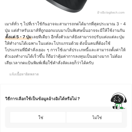
อ้างอิง:
logitech.com
เมาส์ทั่ว ๆ ไปที่เราใช้กันอาจจะสามารถกดได้มากที่สุดประมาณ 3 - 4
ปุ่ม แต่สำหรับเมาส์ที่ถูกออกแบบมาเป็นพิเศษนั้นอาจจะมีให้ใช้งานกัน
ตั้งแต่ 5 - 7 ปุ่ม
เลยทีเดียว อีกทั้งตัวเมาส์ยังสามารถปรับแต่งแต่ละปุ่ม
ให้ทำงานได้เฉพาะในแต่ละโปรแกรมด้วย ดังนั้นคนที่ต้องใช้
โปรแกรมที่มีคำสั่งเยอะ ๆ การใช้เมาส์ประเภทนี้และสามารถตั้งค่าให้
ตัวเองทำงานได้เร็วขึ้น ก็ถือว่าคุ้มค่าการลงทุนเป็นอย่างมาก ไม่ต้อง
เสียเวลากดแป้นพิมพ์เพื่อใช้คำสั่งลัดเลยก็ว่าได้ครับ
แจ้งเนื้อหาผิดพลาด
วิธีการเลือกใช้เป็นข้อมูลอ้างอิงได้หรือไม่ ?
ใช่
ไม่ใช่