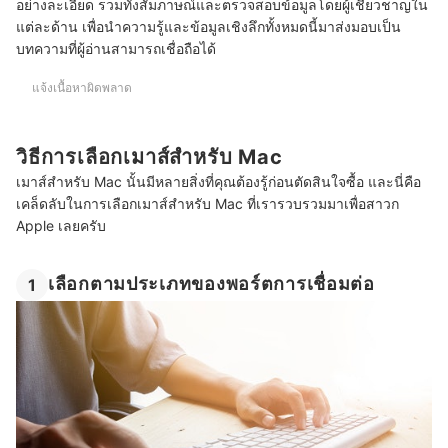
อย่างละเอียด รวมทั้งสัมภาษณ์และตรวจสอบข้อมูลโดยผู้เชี่ยวชาญใน
แต่ละด้าน เพื่อนำความรู้และข้อมูลเชิงลึกทั้งหมดนี้มาส่งมอบเป็น
บทความที่ผู้อ่านสามารถเชื่อถือได้
แจ้งเนื้อหาผิดพลาด
วิธีการเลือกเมาส์สำหรับ Mac
เมาส์สำหรับ Mac นั้นมีหลายสิ่งที่คุณต้องรู้ก่อนตัดสินใจซื้อ และนี่คือ
เคล็ดลับในการเลือกเมาส์สำหรับ Mac ที่เรารวบรวมมาเพื่อสาวก
Apple เลยครับ
เลือกตามประเภทของพอร์ตการเชื่อมต่อ
1