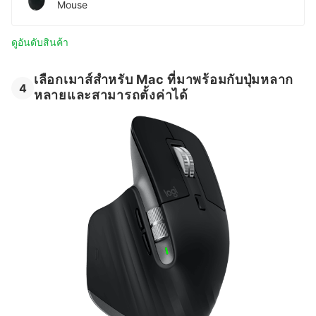
Mouse
ดูอันดับสินค้า
เลือกเมาส์สำหรับ Mac ที่มาพร้อมกับปุ่มหลาก
4
หลายและสามารถตั้งค่าได้