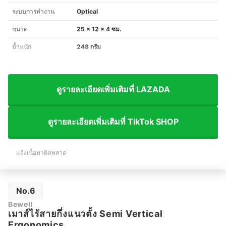
ระบบการทำงาน
Optical
ขนาด
25 x 12 x 4 ซม.
น้ำหนัก
248 กรัม
ดูรายละเอียดเพิ่มเติมที่ LAZADA
ดูรายละเอียดเพิ่มเติมที่ TikTok SHOP
แจ้งเนื้อหาผิดพลาด
No.6
Bewell
เมาส์ไร้สายกึ่งแนวตั้ง Semi Vertical
Ergonomics