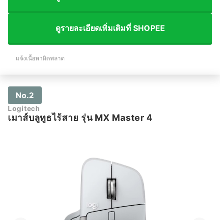
ดูรายละเอียดเพิ่มเติมที่ SHOPEE
แจ้งเนื้อหาผิดพลาด
No.2
Logitech
เมาส์บลูทูธไร้สาย รุ่น MX Master 4