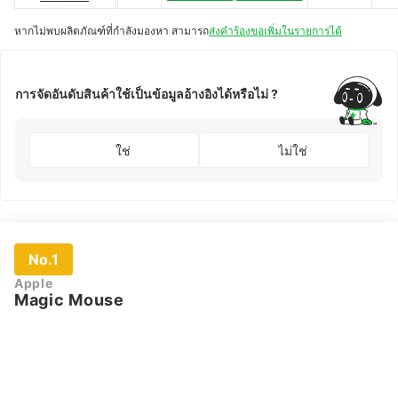
Ergonomic
Mouse Vertical
หากไม่พบผลิตภัณฑ์ที่กำลังมองหา สามารถ
ส่งคำร้องขอเพิ่มในรายการได้
Mouse 8K Polling
Rate
การจัดอันดับสินค้าใช้เป็นข้อมูลอ้างอิงได้หรือไม่ ?
ใช่
ไม่ใช่
No.1
Apple
Magic Mouse