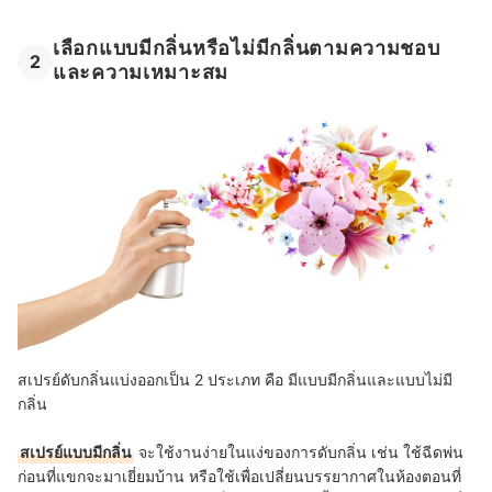
เลือกแบบมีกลิ่นหรือไม่มีกลิ่นตามความชอบ
2
และความเหมาะสม
สเปรย์ดับกลิ่นแบ่งออกเป็น 2 ประเภท คือ มีแบบมีกลิ่นและแบบไม่มี
กลิ่น
สเปรย์แบบมีกลิ่น
จะใช้งานง่ายในแง่ของการดับกลิ่น เช่น ใช้ฉีดพ่น
ก่อนที่แขกจะมาเยี่ยมบ้าน หรือใช้เพื่อเปลี่ยนบรรยากาศในห้องตอนที่