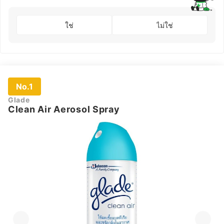
ใช่
ไม่ใช่
No.1
Glade
Clean Air Aerosol Spray