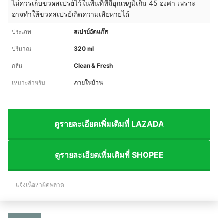
ไม่ควรเก็บขวดสเปรย์ไว้ในพื้นที่ที่มีอุณหภูมิเกิน 45 องศา เพราะ
อาจทำให้ขวดสเปรย์เกิดความเสียหายได้
ประเภท
สเปรย์อัดแก๊ส
ปริมาณ
320 ml
กลิ่น
Clean & Fresh
เหมาะสำหรับ
ภายในบ้าน
ดูรายละเอียดเพิ่มเติมที่ LAZADA
ดูรายละเอียดเพิ่มเติมที่ SHOPEE
แจ้งเนื้อหาผิดพลาด