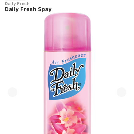
Daily Fresh
Daily Fresh Spay