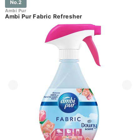
No.2
Ambi Pur
Ambi Pur Fabric Refresher