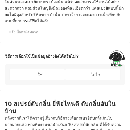
ในส่วนของสเปรย์แบบกระป๋องนั้น แม้ว่าจะสามารถใช้งานได้อย่าง
สะดวกกว่า แถมส่วนใหญ่ยังมีละอองที่ละเอียดกว่า แต่สเปรย์แบบนี้มัก
จะไม่มีถุงสำหรับรีฟิลขาย ดังนั้น ราคาจึงอาจจะแพงกว่าเมื่อเทียบกับ
แบบที่สามารถรีฟิลได้ครับ
แจ้งเนื้อหาผิดพลาด
วิธีการเลือกใช้เป็นข้อมูลอ้างอิงได้หรือไม่ ?
ใช่
ไม่ใช่
10 สเปรย์ดับกลิ่น ยี่ห้อไหนดี ดับกลิ่นอับใน
บ้าน
หลังจากที่เราได้ความรู้เกี่ยวกับวิธีการเลือกสเปรย์ดับกลิ่นกันไป
มากมายแล้ว ทางทีมงานขอนำเสนอ 10 สเปรย์ดับกลิ่น ที่ได้รับความ