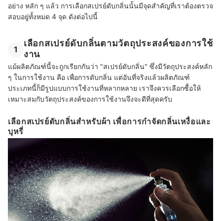
อย่าง หลัก ๆ แล้ว การเลือกสเปรย์ดับกลิ่นนั้นมีจุดสำคัญที่เราต้องตรวจ
สอบอยู่ทั้งหมด 4 จุด ดังต่อไปนี้
เลือกสเปรย์ดับกลิ่นตามวัตถุประสงค์ของการใช้
1
งาน
แม้ผลิตภัณฑ์นี้จะถูกเรียกกันว่า "สเปรย์ดับกลิ่น" ซึ่งมีวัตถุประสงค์หลัก
ๆ ในการใช้งาน คือ เพื่อการดับกลิ่น แต่อันที่จริงแล้วผลิตภัณฑ์
ประเภทนี้ก็มีรูปแบบการใช้งานที่หลากหลาย เราจึงควรเลือกซื้อให้
เหมาะสมกับวัตถุประสงค์ของการใช้งานจึงจะดีที่สุดครับ
เลือกสเปรย์ดับกลิ่นสำหรับผ้า เพื่อการกำจัดกลิ่นเหงื่อและ
บุหรี่