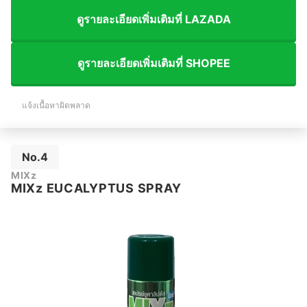
ดูรายละเอียดเพิ่มเติมที่ LAZADA
ดูรายละเอียดเพิ่มเติมที่ SHOPEE
แจ้งเนื้อหาผิดพลาด
No.4
MIXz
MIXz EUCALYPTUS SPRAY