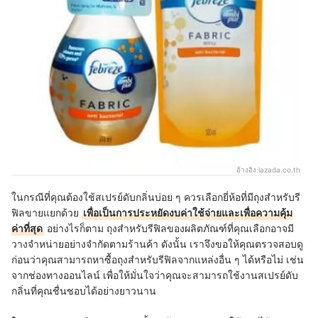
อ้างอิง:
lazada.co.th
ในกรณีที่คุณต้องใช้สเปรย์ดับกลิ่นบ่อย ๆ ควรเลือกยี่ห้อที่มีถุงสำหรับรี
ฟิลขายแยกด้วย
เพื่อเป็นการประหยัดงบค่าใช้จ่ายและเพื่อความคุ้ม
ค่าที่สุด
อย่างไรก็ตาม ถุงสำหรับรีฟิลของผลิตภัณฑ์ที่คุณเลือกอาจมี
วางจำหน่ายอย่างจำกัดตามร้านค้า ดังนั้น เราจึงขอให้คุณตรวจสอบดู
ก่อนว่าคุณสามารถหาซื้อถุงสำหรับรีฟิลจากแหล่งอื่น ๆ ได้หรือไม่ เช่น
จากช่องทางออนไลน์ เพื่อให้มั่นใจว่าคุณจะสามารถใช้งานสเปรย์ดับ
กลิ่นที่คุณชื่นชอบได้อย่างยาวนาน