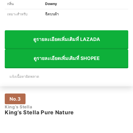
กลิ่น
Downy
เหมาะสำหรับ
ฉีดบนผ้า
ดูรายละเอียดเพิ่มเติมที่ LAZADA
ดูรายละเอียดเพิ่มเติมที่ SHOPEE
แจ้งเนื้อหาผิดพลาด
No.3
King’s Stella
King’s Stella Pure Nature