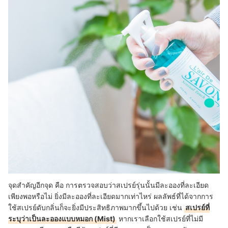
จุดสำคัญอีกจุด คือ การตรวจสอบว่าสเปรย์รุ่นนั้นมีละอองที่ละเอียด
เพียงพอหรือไม่ ยิ่งมีละอองที่ละเอียดมากเท่าไหร่ ผลลัพธ์ที่ได้จากการ
ใช้สเปรย์ดับกลิ่นก็จะยิ่งมีประสิทธิภาพมากขึ้นไปด้วย เช่น
สเปรย์ที่
ระบุว่าเป็นละอองแบบหมอก (Mist)
หากเราเลือกใช้สเปรย์ที่ไม่มี