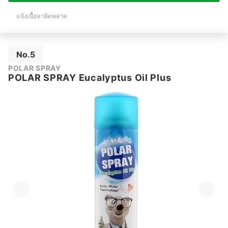
แจ้งเนื้อหาผิดพลาด
No.5
POLAR SPRAY
POLAR SPRAY Eucalyptus Oil Plus