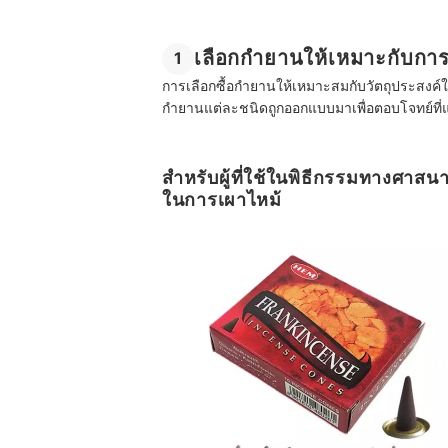
เลือกกำยานให้เหมาะกับกา
1
การเลือกซื้อกำยานให้เหมาะสมกับวัตถุประสงค
กำยานแต่ละชนิดถูกออกแบบมาเพื่อตอบโจทย์ที่
สำหรับผู้ที่ใช้ในพิธีกรรมทางศาสนาเ
ในการเผาไหม้