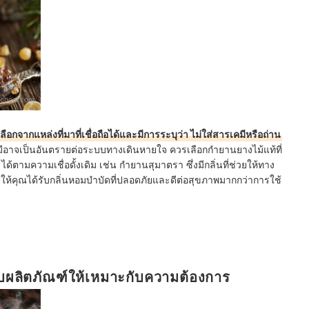
school.com
ลือกจากแหล่งที่มาที่เชื่อถือได้และมีการระบุว่า ไม่ใส่สารเคมีหรือถ่าน
าจเป็นอันตรายต่อระบบทางเดินหายใจ ควรเลือกกำยานยางไม้แท้ที่
ด้ตามความเชื่อดั้งเดิม เช่น กำยานสุมาตรา ซึ่งมีกลิ่นที่ช่วยให้ทาง
ให้คุณได้รับกลิ่นหอมบำบัดที่ปลอดภัยและดีต่อสุขภาพมากกว่าการใช้
ผลิตภัณฑ์ให้เหมาะกับความต้องการ