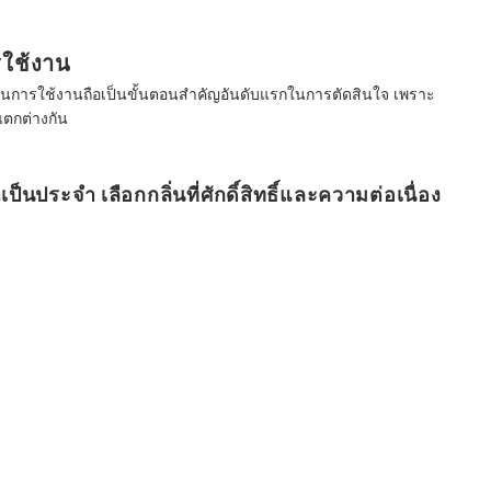
รใช้งาน
์ในการใช้งานถือเป็นขั้นตอนสำคัญอันดับแรกในการตัดสินใจ เพราะ
แตกต่างกัน
ป็นประจำ เลือกกลิ่นที่ศักดิ์สิทธิ์และความต่อเนื่อง