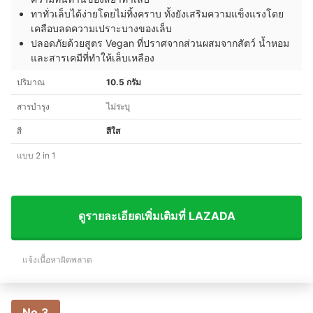
ทาทั่วเล็บได้ง่ายโดยไม่ทิ้งคราบ ทั้งยังเสริมความแข็งแรงโดย
เคลือบลดความเปราะบางของเล็บ
ปลอดภัยด้วยสูตร Vegan ที่ปราศจากส่วนผสมจากสัตว์ น้ำหอม
และสารเคมีที่ทำให้เล็บเหลือง
ปริมาณ
10.5 กรัม
สารบำรุง
ไม่ระบุ
สี
สีใส
แบบ 2 in 1
ดูรายละเอียดเพิ่มเติมที่ LAZADA
แจ้งเนื้อหาผิดพลาด
No.3