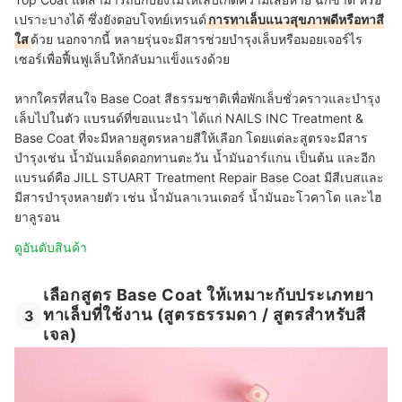
เปราะบางได้ ซึ่งยังตอบโจทย์
เทรนด์
การทาเล็บแนวสุขภาพดีหรือทาสี
ใส
ด้วย
นอกจากนี้ หลายรุ่นจะมีสารช่วยบำรุงเล็บหรือ
มอยเจอร์ไร
เซอร์เพื่อฟื้นฟูเล็บ
ให้กลับมาแข็งแรงด้วย
หากใครที่สนใจ Base Coat สีธรรมชาติเพื่อ
พักเล็บชั่วคราว
และบำรุง
เล็บไปในตัว แบรนด์ที่ขอแนะนำ ได้แก่ NAILS INC Treatment &
Base Coat ที่จะมีหลายสูตรหลายสีให้เลือก โดยแต่ละสูตรจะมีสาร
บำรุงเช่น
น้ำมันเมล็ดดอกทานตะวัน
น้ำมันอาร์แกน เป็นต้น
และอีก
แบรนด์คือ
JILL STUART
Treatment Repair Base Coat มีสีเบสและ
มีสารบำรุงหลายตัว เช่น
น้ำมัน
ลาเวนเดอร์
น้ำมันอะโวคาโด และ
ไฮ
ยาลูรอน
ดูอันดับสินค้า
เลือกสูตร Base Coat ให้เหมาะกับประเภทยา
ทาเล็บที่ใช้งาน (สูตรธรรมดา / สูตรสำหรับสี
3
เจล)