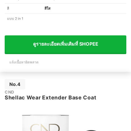
สี
สีใส
แบบ 2 in 1
ดูรายละเอียดเพิ่มเติมที่ SHOPEE
แจ้งเนื้อหาผิดพลาด
No.4
CND
Shellac Wear Extender Base Coat