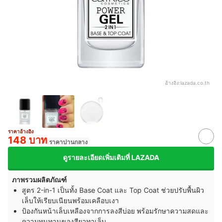
อ้างอิง:
lazada.co.th
ราคาอ้างอิง
148 บาท
ราคาปานกลาง
ดูรายละเอียดเพิ่มเติมที่ LAZADA
ภาพรวมผลิตภัณฑ์
สูตร 2-in-1 เป็นทั้ง Base Coat และ Top Coat ช่วยปรับพื้นผิว
เล็บให้เรียบเนียนพร้อมเคลือบเงา
ป้องกันหน้าเล็บเหลืองจากการลงสีบ่อย พร้อมรักษาความสดและ
ความทนทานของสียาทาเล็บ