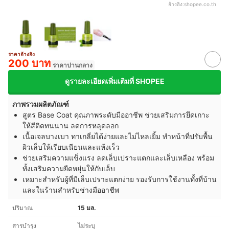
อ้างอิง:
shopee.co.th
ราคาอ้างอิง
200 บาท
ราคาปานกลาง
ดูรายละเอียดเพิ่มเติมที่ SHOPEE
ภาพรวมผลิตภัณฑ์
สูตร Base Coat คุณภาพระดับมืออาชีพ ช่วยเสริมการยึดเกาะ
ให้สีติดทนนาน ลดการหลุดลอก
เนื้อเจลบางเบา ทาเกลี่ยได้ง่ายและไม่ไหลเยิ้ม ทำหน้าที่ปรับพื้น
ผิวเล็บให้เรียบเนียนและแห้งเร็ว
ช่วยเสริมความแข็งแรง ลดเล็บเปราะแตกและเล็บเหลือง พร้อม
ทั้งเสริมความยืดหยุ่นให้กับเล็บ
เหมาะสำหรับผู้ที่มีเล็บเปราะแตกง่าย รองรับการใช้งานทั้งที่บ้าน
และในร้านสำหรับช่างมืออาชีพ
ปริมาณ
15 มล.
สารบำรุง
ไม่ระบุ