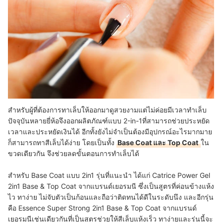
สำหรับผู้ที่ต้องการทาเล็บให้ออกมาดูสวยงามแต่ไม่ค่อยมีเวลาทำเล็บ
ปัจจุบันหลายยี่ห้อจึงออกผลิตภัณฑ์แบบ 2-in-1
ที่สามารถช่วยประหยัด
เวลาและประหยัดเงินได้ อีกทั้งยังไม่จำเป็นต้องมีอุปกรณ์อะไรมากมาย
ก็สามารถทาสีเล็บได้ง่าย โดยเป็นทั้ง
Base Coat และ Top Coat
ใน
ขวดเดียวกัน จึงช่วยลดขั้นตอนการทำเล็บได้
สำหรับ Base Coat แบบ 2in1 รุ่นที่แนะนำ ได้แก่ Catrice Power Gel
2in1 Base & Top Coat จากแบรนด์เยอรมนี ซึ่งเป็นสูตรที่ค่อนข้างแห้ง
ไว ทาง่าย ไม่จับตัวเป็นก้อนและถือว่าติดทนได้ดีในระดับนึง และอีกรุ่น
คือ Essence Super Strong 2in1 Base & Top Coat จากแบรนด์
เยอรมนีเช่นเดียวกันที่เป็นสูตรช่วยให้สีเล็บแห้งเร็ว ทาง่ายและรุ่นนี้จะ