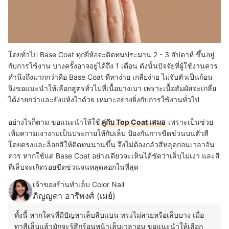
โดยทั่วไป Base Coat ทุกยี่ห้อจะติดทนประมาน 2 - 3 สัปดาห์ ขึ้นอยู่
กับการใช้งาน บางครั้งอาจอยู่ได้ถึง 1 เดือน ดังนั้นปัจจัยที่ผู้ใช้งานควร
คำนึงถึงมากกว่าคือ Base Coat ที่ทาง่าย เกลี่ยง่าย ไม่จับตัวเป็นก้อน
จึงขอแนะนำให้เลือกสูตรทั่วไปที่เนื้อบางเบา เพราะเนื้อสัมผัสจะเกลี่ย
ได้ง่ายกว่าและยังแห้งไวด้วย เหมาะอย่างยิ่งกับการใช้งานทั่วไป
อย่างไรก็ตาม ขอแนะนำให้ใช้
คู่กับ Top Coat เสมอ
เพราะเป็นช่วย
เพิ่มความเงางามเป็นประกายให้กับเล็บ ป้องกันการขีดข่วนบนตัวสี
โดยตรงและล็อกสีให้ติดทนนานขึ้น จึงไม่ต้องกลัวสีหลุดก่อนเวลาอัน
ควร หากใช้แต่ Base Coat อย่างเดียวจะเห็นได้ชัดว่าเล็บไม่เงา และสี
ที่เล็บจะเกิดรอยขีดข่วนจนหลุดลอกในที่สุด
เจ้าของร้านทำเล็บ Color Nail
ภิญญดา อารีพงศ์ (เมย์)
ทั้งนี้ หากใครที่มีปัญหาเล็บลีบแบน ทรงไม่สวยหรือเล็บบาง เมื่อ
ทาสีเล็บแล้วมักจะรู้สึกร้อนหน้าเล็บเวลาอบ ขอแนะนำให้เลือก