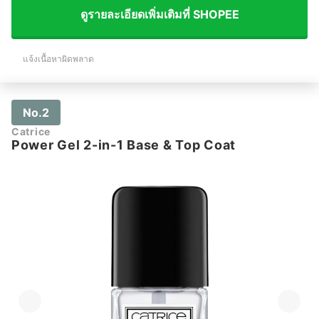
ดูรายละเอียดเพิ่มเติมที่ SHOPEE
แจ้งเนื้อหาผิดพลาด
No.2
Catrice
Power Gel 2-in-1 Base & Top Coat