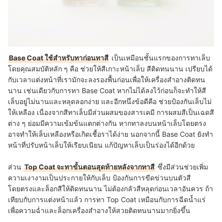
Base Coat ใช้สำหรับทาก่อนทาสี
เป็นเหมือนชั้นแรกของการทาเล็บ
โดยคุณสมบัติหลัก ๆ คือ ช่วยให้สีเกาะหน้าเล็บ สีติดทนนาน เปรียบได้
กับเวลาแต่งหน้าที่เรามักจะลงรองพื้นก่อนเพื่อให้เครื่องสำอางติดทน
นาน เช่นเดียวกับการทา Base Coat หากไม่ได้ลงไว้ก่อนก็จะทำให้สี
เล็บอยู่ไม่นานและหลุดลอกง่าย และอีกหนึ่งข้อดีคือ ช่วยป้องกันเล็บไม่
ให้เหลือง เนื่องจากสีทาเล็บมีส่วนผสมของสารเคมี การผสมสีเป็นเฉดสี
ต่าง ๆ ย่อมมีความเข้มข้นแตกต่างกัน หากทาลงบนหน้าเล็บโดยตรง
อาจทำให้เล็บเหลืองหรือเกิดเชื้อราได้ง่าย นอกจากนี้ Base Coat
ยังทำ
หน้าที่
ปรับหน้าเล็บให้เรียบเนียน แก้ปัญหาเล็บเป็นร่องได้อีกด้วย
ส่วน
Top Coat จะทาขั้นตอนสุดท้ายหลังจากทาสี
ซึ่งมีส่วนช่วยเพิ่ม
ความเงางามเป็นประกายให้กับเล็บ ป้องกันการขีดข่วนบนตัวสี
โดยตรงและล็อกสีให้ติดทนนาน ไม่ต้องกลัวสีหลุดก่อนเวลาอันควร ถ้า
เทียบกับการแต่งหน้าแล้ว การทา Top Coat เหมือนกับการฉีดน้ำแร่
เพื่อความฉ่ำและล็อกเครื่องสำอางให้สวยติดทนนานมากยิ่งขึ้น