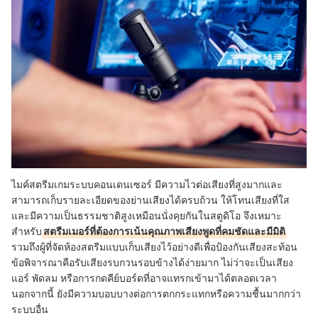
ไมค์สตรีมเกมระบบคอนเดนเซอร์ มีความไวต่อเสียงที่สูงมากและ
สามารถเก็บรายละเอียดของย่านเสียงได้ครบถ้วน ให้โทนเสียงที่ใส
และมีความเป็นธรรมชาติสูงเหมือนนั่งคุยกันในสตูดิโอ จึงเหมาะ
สำหรับ
สตรีมเมอร์ที่ต้องการเน้นคุณภาพเสียงพูดที่คมชัดและมีมิติ
รวมถึงผู้ที่จัดห้องสตรีมแบบเก็บเสียงไว้อย่างดีเพื่อป้องกันเสียงสะท้อน
ข้อพิจารณาคือรับเสียงรบกวนรอบข้างได้ง่ายมาก ไม่ว่าจะเป็นเสียง
แอร์ พัดลม หรือการกดคีย์บอร์ดที่อาจแทรกเข้ามาได้ตลอดเวลา
นอกจากนี้ ยังมีความบอบบางต่อการตกกระแทกหรือความชื้นมากกว่า
ระบบอื่น