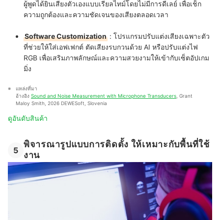
ผู้พูดได้ยินเสียงตัวเองแบบเรียลไทม์โดยไม่มีการดีเลย์ เพื่อเช็ก
ความถูกต้องและความชัดเจนของเสียงตลอดเวลา
Software Customization
:
โปรแกรมปรับแต่งเสียงเฉพาะตัว
ที่ช่วยให้ใส่เอฟเฟกต์ ตัดเสียงรบกวนด้วย AI หรือปรับแต่งไฟ
RGB เพื่อเสริมภาพลักษณ์และความสวยงามให้เข้ากับเซ็ตอัปเกม
มิ่ง
แหล่งที่มา
อ้างอิง 
Sound and Noise Measurement with Microphone Transducers
, Grant 
Maloy Smith, 2026 DEWESoft, Slovenia
ดูอันดับสินค้า
พิจารณารูปแบบการติดตั้ง ให้เหมาะกับพื้นที่ใช้
5
งาน