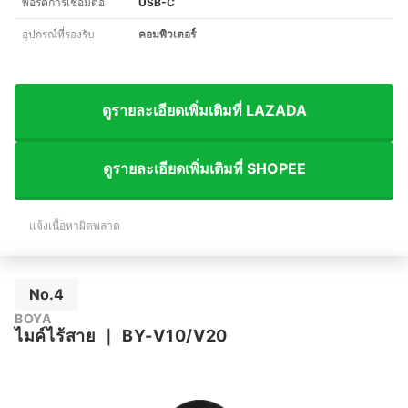
พอร์ตการเชื่อมต่อ
USB-C
อุปกรณ์ที่รองรับ
คอมพิวเตอร์
ดูรายละเอียดเพิ่มเติมที่ LAZADA
ดูรายละเอียดเพิ่มเติมที่ SHOPEE
แจ้งเนื้อหาผิดพลาด
No.4
BOYA
ไมค์ไร้สาย
｜
BY-V10/V20