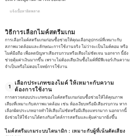
แจ้งเนื้อหาผิดพลาด
วิธีการเลือกไมค์สตรีมเกม
การเลือกไมค์สตรีมเกมก่อนซื้อช่วยให้คุณเลือกอุปกรณ์ที่เหมาะกับ
สภาพแวดล้อมและลักษณะการใช้งานจริง ไม่ว่าจะเป็นไมค์คอม หรือ
ไมค์มือถือ เพื่อลดปัญหาเสียงรบกวนหรือเสียงไม่ชัดเจน นอกจาก นี้ยัง
ช่วยคุ้มค่าเงินมากขึ้น เพราะไม่ต้องเสียเงินซื้อไมค์ที่มีฟีเจอร์เกินความ
จำเป็นหรือไม่ตอบโจทย์การใช้งาน
เลือกประเภทของไมค์ ให้เหมาะกับความ
1
ต้องการใช้งาน
การตรวจสอบประเภทของไมค์สตรีมเกมก่อนซื้อช่วยให้ได้คุณภาพ
เสียงที่เหมาะกับสภาพแวดล้อม เช่น ห้องเงียบหรือมีเสียงรบกวน หาก
เลือกผิดประเภทอาจทำให้เสียงไม่ชัดหรือมีเสียงแทรกมาก นอกจากนี้
ยังช่วยให้ใช้งานได้ตรงกับสไตล์การสตรีมและคุ้มค่ามากยิ่งขึ้น
ไมค์สตรีมเกมระบบไดนามิก : เหมาะกับผู้ที่เน้นตัดเสียง