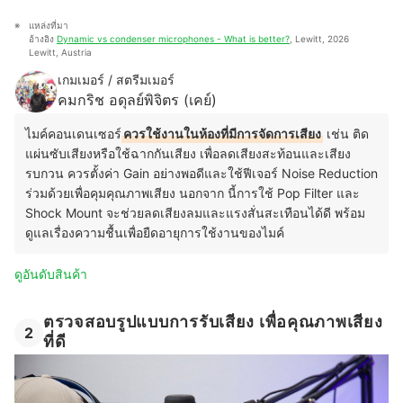
แหล่งที่มา
อ้างอิง 
Dynamic vs condenser microphones - What is better?
, Lewitt, 2026 
Lewitt, Austria 
เกมเมอร์ / สตรีมเมอร์
คมกริช อดุลย์พิจิตร (เคย์)
ไมค์คอนเดนเซอร์
ควรใช้งานในห้องที่มีการจัดการเสียง
เช่น ติด
แผ่นซับเสียงหรือใช้ฉากกันเสียง เพื่อลดเสียงสะท้อนและเสียง
รบกวน ควรตั้งค่า Gain อย่างพอดีและใช้ฟีเจอร์ Noise Reduction
ร่วมด้วยเพื่อคุมคุณภาพเสียง นอกจาก นี้การใช้ Pop Filter และ
Shock Mount จะช่วยลดเสียงลมและแรงสั่นสะเทือนได้ดี พร้อม
ดูแลเรื่องความชื้นเพื่อยืดอายุการใช้งานของไมค์
ดูอันดับสินค้า
ตรวจสอบรูปแบบการรับเสียง เพื่อคุณภาพเสียง
2
ที่ดี