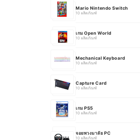
Mario Nintendo Switch
10 ผลิตภัณฑ์
เกม Open World
10 ผลิตภัณฑ์
Mechanical Keyboard
10 ผลิตภัณฑ์
Capture Card
10 ผลิตภัณฑ์
เกม PS5
10 ผลิตภัณฑ์
จอยพวงมาลัย PC
10 ผลิตภัณฑ์