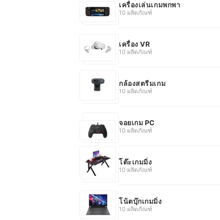
เครื่องเล่นเกมพกพา
10 ผลิตภัณฑ์
เครื่อง VR
10 ผลิตภัณฑ์
กล้องสตรีมเกม
10 ผลิตภัณฑ์
จอยเกม PC
10 ผลิตภัณฑ์
โต๊ะเกมมิ่ง
10 ผลิตภัณฑ์
โน้ตบุ๊กเกมมิ่ง
10 ผลิตภัณฑ์