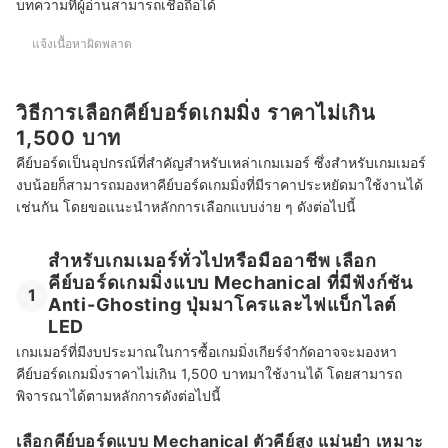
บทความที่ผู้อ่านสามารถเชื่อถือได้
แจ้งเนื้อหาผิดพลาด
วิธีการเลือกคีย์บอร์ดเกมมิ่ง ราคาไม่เกิน
1,500 บาท
คีย์บอร์ดเป็นอุปกรณ์ที่สำคัญสำหรับเหล่าเกมเมอร์ ซึ่งสำหรับเกมเมอร์
งบน้อยก็สามารถมองหาคีย์บอร์ดเกมมิ่งที่มีราคาประหยัดมาใช้งานได้
เช่นกัน โดยขอแนะนำหลักการเลือกแบบง่าย ๆ ดังต่อไปนี้
สำหรับเกมเมอร์ทั่วไปหรือมืออาชีพ เลือก
คีย์บอร์ดเกมมิ่งแบบ Mechanical ที่มีฟังก์ชัน
1
Anti-Ghosting ปุ่มมาโครและไฟแบ็กไลต์
LED
เกมเมอร์ที่มีงบประมาณในการซื้อเกมมิ่งเกียร์จำกัดอาจจะมองหา
คีย์บอร์ดเกมมิ่งราคาไม่เกิน 1,500 บาทมาใช้งานได้ โดยสามารถ
พิจารณาได้ตามหลักการดังต่อไปนี้
เลือกคีย์บอร์ดแบบ Mechanical ตัวคีย์สูง แม่นยำ เหมาะ