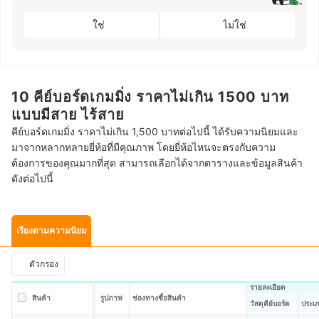
ใช่
ไม่ใช่
10 คีย์บอร์ดเกมมิ่ง ราคาไม่เกิน 1500 บาท
แบบมีสาย ไร้สาย
คีย์บอร์ดเกมมิ่ง ราคาไม่เกิน 1,500 บาทต่อไปนี้ ได้รับความนิยมและ
มาจากหลากหลายยี่ห้อที่มีคุณภาพ โดยยี่ห้อไหนจะตรงกับความ
ต้องการของคุณมากที่สุด สามารถเลือกได้จากตารางและข้อมูลสินค้า
ดังต่อไปนี้
เรียงตามความนิยม
ตัวกรอง
รายละเอียด
สินค้า
รูปภาพ
ช่องทางซื้อสินค้า
วัสดุคีย์บอร์ด
ประเภ