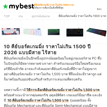
คีย์บอร์ดเกมมิ่ง ราคาไม่เกิน 1500 บาท
ให้ทุกการเลือกเป็นสิ่งที่ดีที่สุด
ค้นหา
คีย์บอร์ดเกมมิ่ง ราคาไม่เกิน 1500 บาท
TOP
เกม
อุปกรณ์เล่นเกม
10 คีย์บอร์ดเกมมิ่ง ราคาไม่เกิน 1500 ปี
2026 แบบมีสาย ไร้สาย
คีย์บอร์ดเกมมิ่งเป็นอีกหนึ่งอุปกรณ์ยอดนิยมในหมู่เกมเมอร์สาย PC ซึ่ง
ในปัจจุบันก็มีหลากหลายช่วงราคา สำหรับเกมเมอร์มือใหม่หรือเกมเม
อร์ที่มีงบจำกัด อาจจะกำลังมองหาคีย์บอร์เกมมิ่งที่มีราคาไม่สูงมาก
อย่างคีย์บอร์ดเกมมิ่ง ราคาไม่เกิน 1,500 บาท ที่ถึงแม้จะมีราคาถูก แต่
ก็มาพร้อมกับออปชันเสริมสำหรับการเล่นเกมที่ครบครัน
บทความนี้เรามี
วิธีการเลือกคีย์บอร์ดเกมมิ่ง ราคาไม่เกิน 1,500 บาท
พร้อมคำแนะนำจากคุณคมกริช อดุลย์พิจิตร เกมเมอร์มืออาชีพ และยัง
มี
10 คีย์บอร์ดเกมมิ่ง ราคาไม่เกิน 1,500 บาท
รุ่นยอดนิยม ทั้ง
คีย์บอร์ด Mechanical และคีย์บอร์ด Semi-Mechanical แบบมีสาย