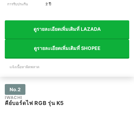
การรับประกัน
2 ปี
ดูรายละเอียดเพิ่มเติมที่ LAZADA
ดูรายละเอียดเพิ่มเติมที่ SHOPEE
แจ้งเนื้อหาผิดพลาด
No.2
IWACHI
คีย์บอร์ดไฟ RGB รุ่น K5