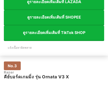
ดูรายละเอียดเพิ่มเติมที่ LAZADA
ดูรายละเอียดเพิ่มเติมที่ SHOPEE
ดูรายละเอียดเพิ่มเติมที่ TikTok SHOP
แจ้งเนื้อหาผิดพลาด
No.3
Razer
คีย์บอร์ดเกมมิ่ง รุ่น Ornata V3 X