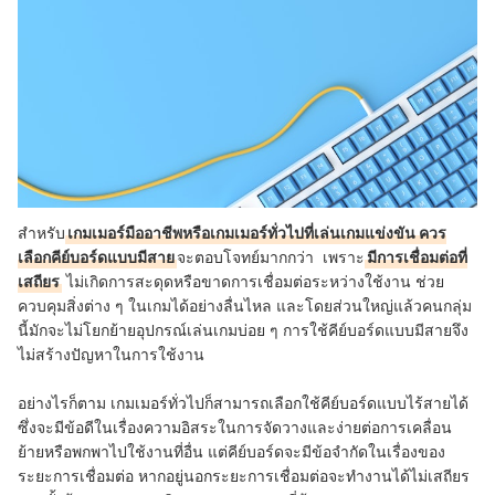
สำหรับ
เกมเมอร์มืออาชีพหรือเกมเมอร์ทั่วไปที่เล่นเกมแข่งขัน ควร
เลือกคีย์บอร์ดแบบมีสาย
จะตอบโจทย์มากกว่า เพราะ
มีการเชื่อมต่อที่
เสถียร
ไม่เกิดการสะดุดหรือขาดการเชื่อมต่อระหว่างใช้งาน ช่วย
ควบคุมสิ่งต่าง ๆ ในเกมได้อย่างลื่นไหล และโดยส่วนใหญ่แล้วคนกลุ่ม
นี้มักจะไม่โยกย้ายอุปกรณ์เล่นเกมบ่อย ๆ การใช้คีย์บอร์ดแบบมีสายจึง
ไม่สร้างปัญหาในการใช้งาน
อย่างไรก็ตาม เกมเมอร์ทั่วไปก็สามารถเลือกใช้คีย์บอร์ดแบบไร้สายได้
ซึ่งจะมีข้อดีในเรื่องความอิสระในการจัดวางและง่ายต่อการเคลื่อน
ย้ายหรือพกพาไปใช้งานที่อื่น แต่คีย์บอร์ดจะมีข้อจำกัดในเรื่องของ
ระยะการเชื่อมต่อ หากอยู่นอกระยะการเชื่อมต่อจะทำงานได้ไม่เสถียร