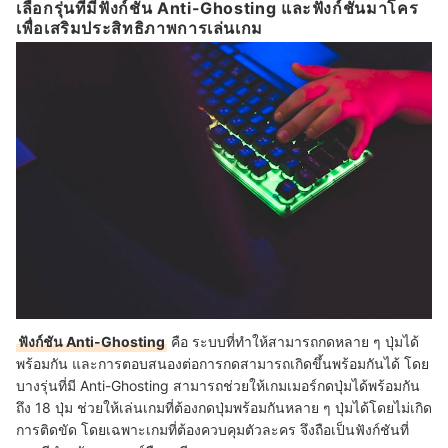
เลือกรุ่นที่มีฟังก์ชัน Anti-Ghosting และฟังก์ชันมาโคร
เพื่อเสริมประสิทธิภาพการเล่นเกม
ฟังก์ชัน Anti-Ghosting
คือ ระบบที่ทำให้สามารถกดหลาย ๆ ปุ่มได้
พร้อมกัน และการตอบสนองต่อการกดสามารถเกิดขึ้นพร้อมกันได้ โดย
บางรุ่นที่มี Anti-Ghosting สามารถช่วยให้เกมเมอร์กดปุ่มได้พร้อมกัน
ถึง 18 ปุ่ม ช่วยให้เล่นเกมที่ต้องกดปุ่มพร้อมกันหลาย ๆ ปุ่มได้โดยไม่เกิด
การติดขัด โดยเฉพาะเกมที่ต้องควบคุมตัวละคร จึงถือเป็นฟังก์ชันที่