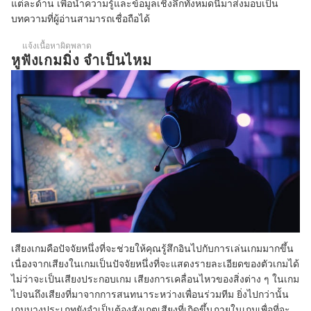
แต่ละด้าน เพื่อนำความรู้และข้อมูลเชิงลึกทั้งหมดนี้มาส่งมอบเป็น
บทความที่ผู้อ่านสามารถเชื่อถือได้
แจ้งเนื้อหาผิดพลาด
หูฟังเกมมิ่ง จำเป็นไหม
เสียงเกมคือปัจจัยหนึ่งที่จะช่วยให้คุณรู้สึกอินไปกับการเล่นเกมมากขึ้น
เนื่องจากเสียงในเกมเป็นปัจจัยหนึ่งที่จะแสดงรายละเอียดของตัวเกมได้
ไม่ว่าจะเป็นเสียงประกอบเกม เสียงการเคลื่อนไหวของสิ่งต่าง ๆ ในเกม
ไปจนถึงเสียงที่มาจากการสนทนาระหว่างเพื่อนร่วมทีม ยิ่งไปกว่านั้น
เกมบางประเภทยังจำเป็นต้องสังเกตเสียงที่เกิดขึ้นภายในเกมเพื่อที่จะ