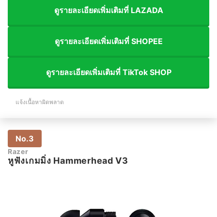
ดูรายละเอียดเพิ่มเติมที่ LAZADA
ดูรายละเอียดเพิ่มเติมที่ SHOPEE
ดูรายละเอียดเพิ่มเติมที่ TikTok SHOP
แจ้งเนื้อหาผิดพลาด
No.3
Razer
หูฟังเกมมิ่ง Hammerhead V3