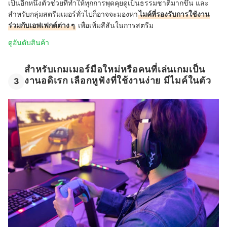
เป็นอีกหนึ่งตัวช่วยที่ทำให้ทุกการพุดคุยดูเป็นธรรมชาติมากขึ้น และ
สำหรับกลุ่มสตรีมเมอร์ทั่วไปก็อาจจะมองหา
ไมค์ที่รองรับการใช้งาน
ร่วมกับเอฟเฟกต์ต่าง ๆ
เพื่อเพิ่มสีสันในการสตรีม
ดูอันดับสินค้า
สำหรับเกมเมอร์มือใหม่หรือคนที่เล่นเกมเป็น
งานอดิเรก เลือกหูฟังที่ใช้งานง่าย มีไมค์ในตัว
3