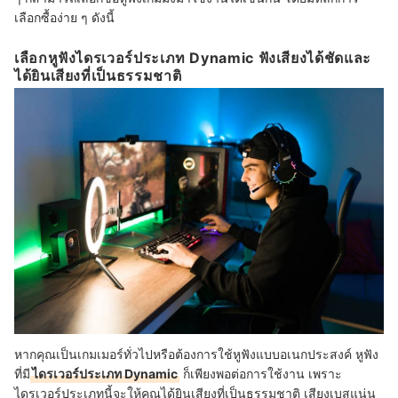
เลือกซื้อง่าย ๆ ดังนี้
เลือกหูฟังไดรเวอร์ประเภท Dynamic ฟังเสียงได้ชัดและ
ได้ยินเสียงที่เป็นธรรมชาติ
หากคุณเป็นเกมเมอร์ทั่วไปหรือต้องการใช้หูฟังแบบอเนกประสงค์ หูฟัง
ที่มี
ไดรเวอร์ประเภท Dynamic
ก็เพียงพอต่อการใช้งาน เพราะ
ไดรเวอร์ประเภทนี้จะให้คุณได้ยินเสียงที่เป็นธรรมชาติ เสียงเบสแน่น