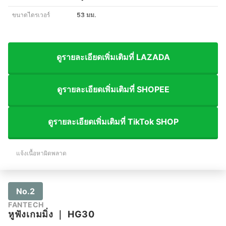
ขนาดไดรเวอร์
53 มม.
ดูรายละเอียดเพิ่มเติมที่ LAZADA
ดูรายละเอียดเพิ่มเติมที่ SHOPEE
ดูรายละเอียดเพิ่มเติมที่ TikTok SHOP
แจ้งเนื้อหาผิดพลาด
No.2
FANTECH
หูฟังเกมมิ่ง
｜
HG30