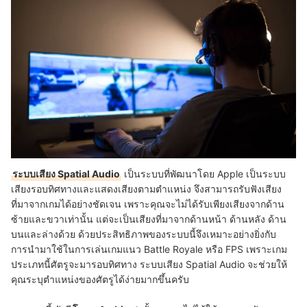
ระบบเสียง Spatial Audio
เป็นระบบที่พัฒนาโดย Apple เป็นระบบ
เสียงรอบทิศทางและแสดงเสียงตามตำแหน่ง จึงสามารถรับฟังเสียง
ที่มาจากเกมได้อย่างชัดเจน เพราะคุณจะไม่ได้รับเพียงเสียงจากด้าน
ซ้ายและขวาเท่านั้น แต่จะเป็นเสียงที่มาจากด้านหน้า ด้านหลัง ด้าน
บนและล่างด้วย ด้วยประสิทธิภาพของระบบนี้จึงเหมาะอย่างยิ่งกับ
การนำมาใช้ในการเล่นเกมแนว Battle Royale หรือ FPS เพราะเกม
ประเภทนี้ศัตรูจะมารอบทิศทาง ระบบเสียง Spatial Audio จะช่วยให้
คุณระบุตำแหน่งของศัตรูได้ง่ายมากขึ้นครับ