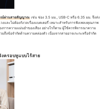
ปกรณ์ผ่านสายสัญญาณ
เช่น ช่อง 3.5 มม., USB-C หรือ 6.35 มม. จึงส่ง
่วงและไม่ต้องกังวลเรื่องแบตเตอรี่ เหมาะสำหรับการฟังเพลงคุณภาพ
ี่ต้องการความแม่นยำของเสียง อย่างไรก็ตาม ผู้ใช้ควรพิจารณาความ
วมถึงข้อจำกัดด้านความคล่องตัว เนื่องจากสายอาจเกะกะหรือจำกัด
ฟังครอบหูแบบไร้สาย