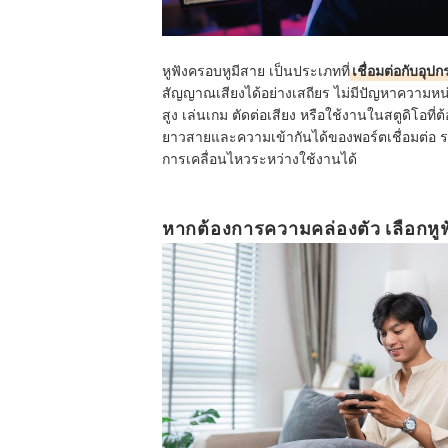
หูฟังครอบหูมีสาย เป็นประเภทที่
เชื่อมต่อกับอุ
สัญญาณเสียงได้อย่างเสถียร ไม่มีปัญหาความหน
สูง เล่นเกม ตัดต่อเสียง หรือใช้งานในสตูดิโอท
ยาวสายและความเข้ากันได้ของพอร์ตเชื่อมต่อ ร
การเคลื่อนไหวระหว่างใช้งานได้
หากต้องการความคล่องตัว เลือกหู