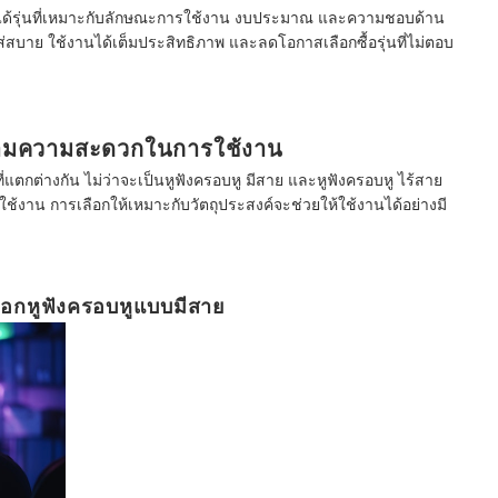
้ได้รุ่นที่เหมาะกับลักษณะการใช้งาน งบประมาณ และความชอบด้าน
่สบาย ใช้งานได้เต็มประสิทธิภาพ และลดโอกาสเลือกซื้อรุ่นที่ไม่ตอบ
 ตามความสะดวกในการใช้งาน
่แตกต่างกัน ไม่ว่าจะเป็นหูฟังครอบหู มีสาย และหูฟังครอบหู ไร้สาย
้งาน การเลือกให้เหมาะกับวัตถุประสงค์จะช่วยให้ใช้งานได้อย่างมี
ลือกหูฟังครอบหูแบบมีสาย