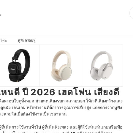
ุด
หูฟังครอบหู
ฮดโฟน
อไหนดี ปี 2026 เฮดโฟน เสียงดี
นคือครอบใบหูทั้งหมด ช่วยลดเสียงรบกวนภายนอก ให้เวทีเสียงกว้างและ
ูหนัง เล่นเกม หรือทำงานที่ต้องการคุณภาพเสียงสูง แตกต่างจากหูฟัง
ณะสวมใส่เมื่อต้องใช้งานเป็นเวลานาน
้ที่เน้นการใช้งานทั่วไป ผู้ที่เน้นฟังเพลง และผู้ที่ใช้เล่นเล่นเกมหรือเพื่อ