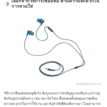
เลือกจากวิธีการเชื่อมต่อ ตามความสะดวกใน
2
การสวมใส่
อ้างอิง:
jblthailand.com
วิธีการเชื่อมต่อของหูฟังวิ่ง คือรูปแบบการส่งสัญญาณเสียงระหว่างหู
ฟังกับอุปกรณ์ต้นทาง เช่น สมาร์ตโฟน ซึ่งส่งผลทั้งต่อคุณภาพเสียง
ความสะดวกในการใช้งาน และข้อจำกัดที่ต้องพิจารณา โดยสามารถ