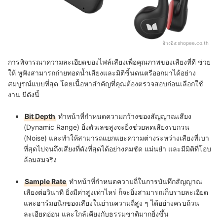
อ้างอิง:
shopee.co.th
การพิจารณาความละเอียดของไฟล์เสียงเพื่อคุณภาพของเสียงที่ดี ช่วย
ให้
หูฟังสามารถถ่ายทอดน้ำเสียงและมิติชิ้นดนตรีออกมาได้อย่าง
สมบูรณ์แบบที่สุด โดยเนื้อหาสำคัญที่คุณต้องตรวจสอบก่อนเลือกใช้
งาน มีดังนี้
Bit Depth
ทำหน้าที่กำหนดความกว้างของสัญญาณเสียง
(Dynamic Range) ยิ่งตัวเลขสูงจะยิ่งช่วยลดเสียงรบกวน
(Noise) และทำให้สามารถแยกแยะความต่างระหว่างเสียงที่เบา
ที่สุดไปจนถึงเสียงที่ดังที่สุดได้อย่างคมชัด แม่นยำ และมีมิติที่โอบ
ล้อมสมจริง
Sample Rate
ทำหน้าที่กำหนดความถี่ในการบันทึกสัญญาณ
เสียงต่อวินาที ยิ่งมีค่าสูงเท่าไหร่ ก็จะยิ่งสามารถเก็บรายละเอียด
และฮาร์มอนิกของเสียงในย่านความถี่สูง ๆ ได้อย่างครบถ้วน
ละเอียดอ่อน และใกล้เคียงกับธรรมชาติมากยิ่งขึ้น