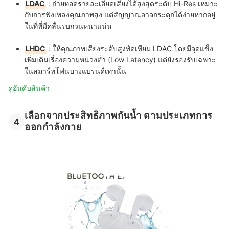
LDAC
: ถ่ายทอดรายละเอียดเสียงได้สูงสุดระดับ Hi-Res เหมาะ
กับการฟังเพลงคุณภาพสูง แต่สัญญาณอาจกระตุกได้ง่ายหากอยู่
ในที่ที่มีคลื่นรบกวนหนาแน่น
LHDC
: ให้คุณภาพเสียงระดับสูงทัดเทียม LDAC โดยมีจุดแข็ง
เพิ่มเติมเรื่องความหน่วงต่ำ (Low Latency) แต่ยังรองรับเฉพาะ
ในสมาร์ทโฟนบางแบรนด์เท่านั้น
ดูอันดับสินค้า
เลือกจากประสิทธิภาพกันน้ำ ตามประเภทการ
4
ออกกำลังกาย