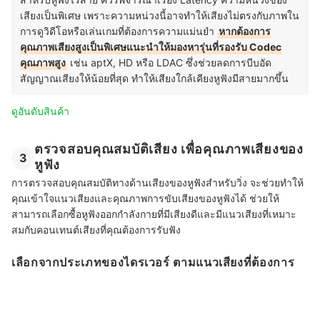
เสียงเป็นพิเศษ เพราะความหน่วงนี้อาจทำให้เสียงไม่ตรงกับภาพใน
การดูวิดีโอหรือเล่นเกมที่ต้องการความแม่นยำ
หากต้องการ
คุณภาพเสียงสูงเป็นพิเศษแนะนำให้มองหารุ่นที่รองรับ Codec
คุณภาพสูง
เช่น aptX, HD หรือ LDAC ซึ่งช่วยลดการบีบอัด
สัญญาณเสียงให้น้อยที่สุด ทำให้เสียงใกล้เคียงหูฟังมีสายมากขึ้น
ดูอันดับสินค้า
ตรวจสอบคุณสมบัติเสียง เพื่อคุณภาพเสียงของ
3
หูฟัง
การตรวจสอบคุณสมบัติทางด้านเสียงของหูฟังสำหรับวิ่ง จะช่วยทำให้
คุณเข้าใจแนวเสียงและคุณภาพการขับเสียงของหูฟังได้ ช่วยให้
สามารถเลือกซื้อหูฟังออกกำลังกายที่มีเสียงดีและมีแนวเสียงที่เหมาะ
สมกับคอนเทนต์เสียงที่คุณต้องการรับฟัง
เลือกจากประเภทของไดรเวอร์ ตามแนวเสียงที่ต้องการ