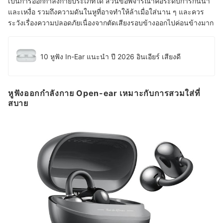
เป็นการออกกำลังกายประเภทใด ส่วนข้อพิจารณาคือระดับการกันน้ำ
และเหงื่อ รวมถึงความดันในหูที่อาจทำให้ล้าเมื่อใส่นาน ๆ และควร
ระวังเรื่องความปลอดภัยเนื่องจากตัดเสียงรอบข้างออกไปค่อนข้างมาก
10 หูฟัง In-Ear แนะนํา ปี 2026 อินเอียร์ เสียงดี
หูฟังออกกำลังกาย Open-ear เหมาะกับการสวมใส่ที่
สบาย