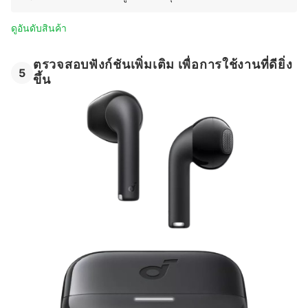
ดูอันดับสินค้า
ตรวจสอบฟังก์ชันเพิ่มเติม เพื่อการใช้งานที่ดียิ่ง
5
ขึ้น