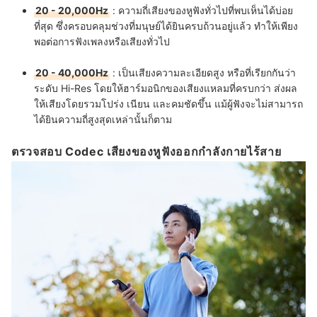
20 - 20,000Hz
: ความถี่เสียงของหูฟังทั่วไปที่พบเห็นได้บ่อย
ที่สุด ซึ่งครอบคลุมช่วงที่มนุษย์ได้ยินครบถ้วนอยู่แล้ว ทำให้เพียง
พอต่อการฟังเพลงหรือเสียงทั่วไป
20 - 40,000Hz
: เป็นเสียงความละเอียดสูง หรือที่เรียกกันว่า
ระดับ Hi-Res โดยให้ฮาร์มอนิกของเสียงแหลมที่ครบกว่า ส่งผล
ให้เสียงโดยรวมโปร่ง เนียน และคมชัดขึ้น แม้ผู้ฟังจะไม่สามารถ
ได้ยินความถี่สูงสุดเหล่านั้นก็ตาม
ตรวจสอบ Codec เสียงของหูฟังออกกำลังกายไร้สาย