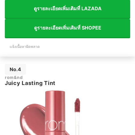
ดูรายละเอียดเพิ่มเติมที่ LAZADA
ดูรายละเอียดเพิ่มเติมที่ SHOPEE
แจ้งเนื้อหาผิดพลาด
No.4
rom&nd
Juicy Lasting Tint