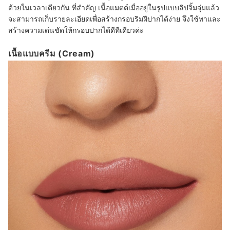
ด้วยในเวลาเดียวกัน ที่สำคัญ เนื้อแมตต์เมื่ออยู่ในรูปแบบลิปจิ้มจุ่มแล้ว
จะสามารถเก็บรายละเอียดเพื่อสร้างกรอบริมฝีปากได้ง่าย จึงใช้ทาและ
สร้างความเด่นชัดให้กรอบปากได้ดีทีเดียวค่ะ
เนื้อแบบครีม (Cream)