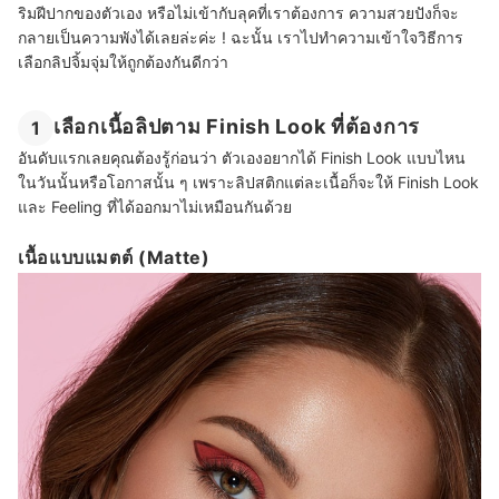
ริมฝีปากของตัวเอง หรือไม่เข้ากับลุคที่เราต้องการ ความสวยปังก็จะ
กลายเป็นความพังได้เลยล่ะค่ะ ! ฉะนั้น เราไปทำความเข้าใจวิธีการ
เลือกลิปจิ้มจุ่มให้ถูกต้องกันดีกว่า
เลือกเนื้อลิปตาม Finish Look ที่ต้องการ
1
อันดับแรกเลยคุณต้องรู้ก่อนว่า ตัวเองอยากได้ Finish Look แบบไหน
ในวันนั้นหรือโอกาสนั้น ๆ เพราะลิปสติกแต่ละเนื้อก็จะให้ Finish Look
และ Feeling ที่ได้ออกมาไม่เหมือนกันด้วย
เนื้อแบบแมตต์ (Matte)