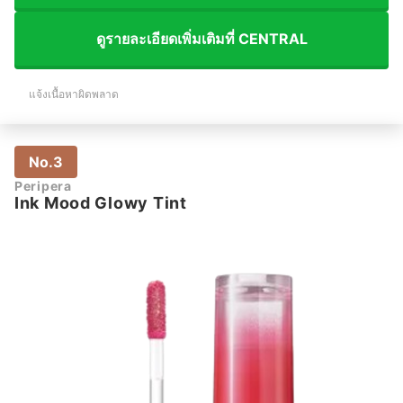
ดูรายละเอียดเพิ่มเติมที่ CENTRAL
แจ้งเนื้อหาผิดพลาด
No.3
Peripera
Ink Mood Glowy Tint