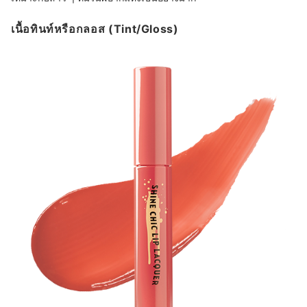
เนื้อทินท์หรือกลอส (Tint/Gloss)