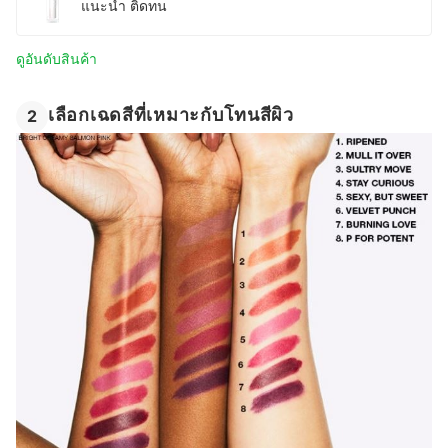
แนะนํา ติดทน
ดูอันดับสินค้า
เลือกเฉดสีที่เหมาะกับโทนสีผิว
2