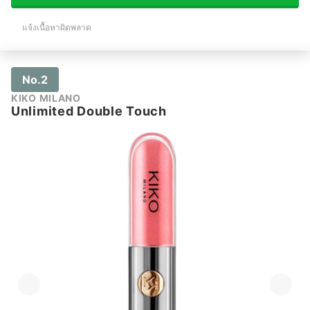
แจ้งเนื้อหาผิดพลาด
No.2
KIKO MILANO
Unlimited Double Touch