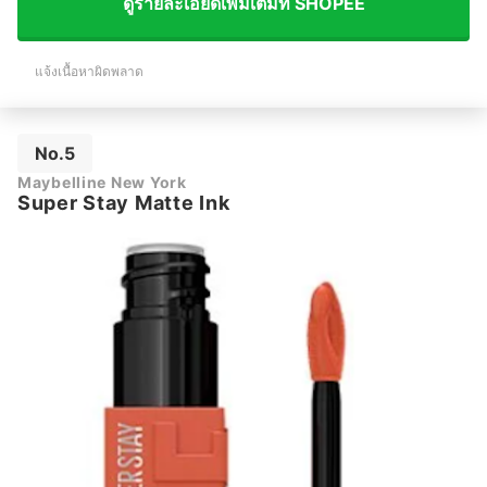
ดูรายละเอียดเพิ่มเติมที่ SHOPEE
แจ้งเนื้อหาผิดพลาด
No.5
Maybelline New York
Super Stay Matte Ink