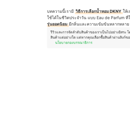
บทความนี้เรามี
วิธีการเลือกน้ำหอม DKNY
ให้
ใช้ได้ในชีวิตประจำวัน แบบ Eau de Parfum ที่ใ
รุ่นยอดนิยม
มีกลิ่นและความเข้มข้นหลากหลาย 
รีวิวและการจัดลำดับสินค้าของเราเป็นไปอย่างอิสระ 
สินค้าแต่อย่างใด แต่หากคุณเลือกซื้อสินค้าผ่านลิงก์ข
นโยบายกองบรรณาธิการ