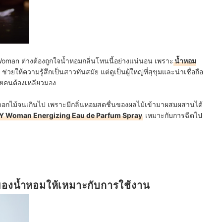
 Woman ต่างต้องถูกใจน้ำหอมกลิ่นโทนนี้อย่างแน่นอน เพราะ
น้ำหอม
 ช่วยให้ความรู้สึกเป็นสาวทันสมัย แต่ดูเป็นผู้ใหญ่ที่สุขุมและน่าเชื่อถือ
ายคนต้องเหลียวมอง
นดอกไม้จนเกินไป เพราะมีกลิ่นหอมสดชื่นของผลไม้เข้ามาผสมผสานได้
 Woman Energizing Eau de Parfum Spray
เหมาะกับการฉีดไป
ของน้ำหอมให้เหมาะกับการใช้งาน