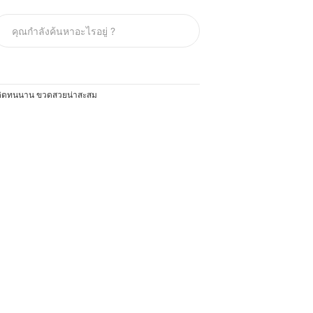
 ติดทนนาน ขวดสวยน่าสะสม