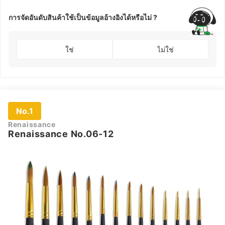
การจัดอันดับสินค้าใช้เป็นข้อมูลอ้างอิงได้หรือไม่ ?
ใช่
ไม่ใช่
No.1
Renaissance
Renaissance No.06-12