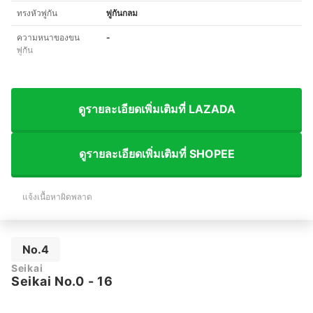
ทรงหัวพู่กัน
พู่กันกลม
ความหนาของขน
-
พู่กัน
ดูรายละเอียดเพิ่มเติมที่ LAZADA
ดูรายละเอียดเพิ่มเติมที่ SHOPEE
แจ้งเนื้อหาผิดพลาด
No.4
Seikai
Seikai No.0 - 16