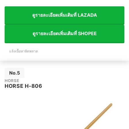
ดูรายละเอียดเพิ่มเติมที่ LAZADA
ดูรายละเอียดเพิ่มเติมที่ SHOPEE
แจ้งเนื้อหาผิดพลาด
No.5
HORSE
HORSE H-806