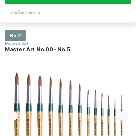
แจ้งเนื้อหาผิดพลาด
No.2
Master Art
Master Art No.00- No.5