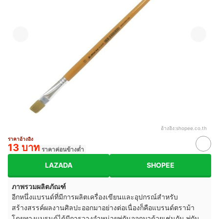
อ้างอิง:
shopee.co.th
ราคาอ้างอิง
13 บาท
ราคาค่อนข้างต่ำ
LAZADA
SHOPEE
ภาพรวมผลิตภัณฑ์
อีกหนึ่งแบรนด์ที่มีการผลิตเครื่องเขียนและอุปกรณ์สำหรับ
สร้างสรรค์ผลงานศิลปะออกมาอย่างต่อเนื่องก็คือแบรนด์ตราม้า
โดยทางแบรนด์ได้มีการวางจำหน่ายพู่กันออกมาด้วยเช่นกัน พู่กัน