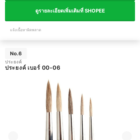
ดูรายละเอียดเพิ่มเติมที่ SHOPEE
แจ้งเนื้อหาผิดพลาด
No.6
ประยงค์
ประยงค์ เบอร์ 00-06