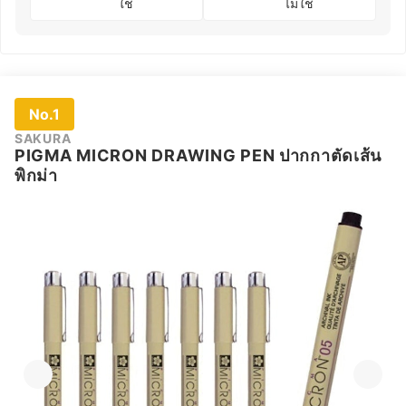
ใช่
ไม่ใช่
No.1
SAKURA
PIGMA MICRON DRAWING PEN ปากกาตัดเส้น
พิกม่า