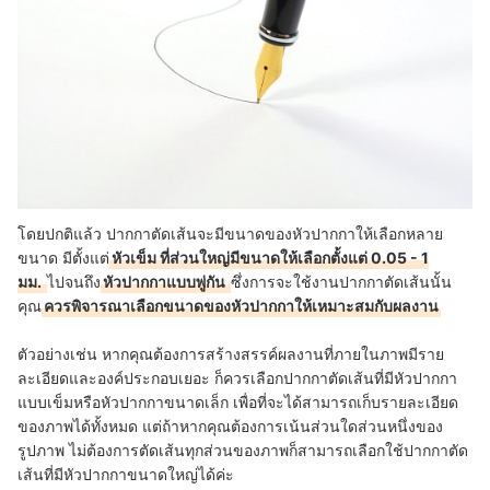
โดยปกติแล้ว ปากกาตัดเส้นจะมีขนาดของหัวปากกาให้เลือกหลาย
ขนาด มีตั้งแต่
หัวเข็ม ที่ส่วนใหญ่มีขนาดให้เลือกตั้งแต่ 0.05 - 1
มม.
ไปจนถึง
หัวปากกาแบบพู่กัน
ซึ่งการจะใช้งานปากกาตัดเส้นนั้น
คุณ
ควรพิจารณาเลือกขนาดของหัวปากกาให้เหมาะสมกับผลงาน
ตัวอย่างเช่น หากคุณต้องการสร้างสรรค์ผลงานที่ภายในภาพมีราย
ละเอียดและองค์ประกอบเยอะ ก็ควรเลือกปากกาตัดเส้นที่มีหัวปากกา
แบบเข็มหรือหัวปากกาขนาดเล็ก เพื่อที่จะได้สามารถเก็บรายละเอียด
ของภาพได้ทั้งหมด แต่ถ้าหากคุณต้องการเน้นส่วนใดส่วนหนึ่งของ
รูปภาพ ไม่ต้องการตัดเส้นทุกส่วนของภาพก็สามารถเลือกใช้ปากกาตัด
เส้นที่มีหัวปากกาขนาดใหญ่ได้ค่ะ