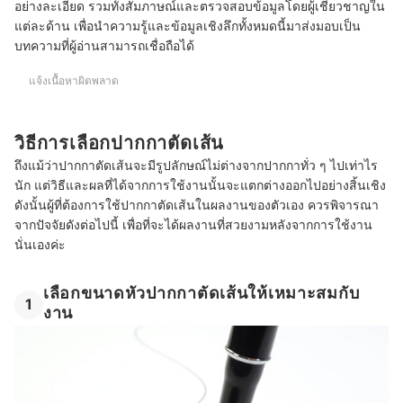
อย่างละเอียด รวมทั้งสัมภาษณ์และตรวจสอบข้อมูลโดยผู้เชี่ยวชาญใน
แต่ละด้าน เพื่อนำความรู้และข้อมูลเชิงลึกทั้งหมดนี้มาส่งมอบเป็น
มีหลักการตัดสินใจไหมว่า รูปที่วาดควรได้รับการตัดเส้น?
บทความที่ผู้อ่านสามารถเชื่อถือได้
บทความที่เกี่ยวข้องกับปากกาตัดเส้น
แจ้งเนื้อหาผิดพลาด
วิธีการเลือกปากกาตัดเส้น
ถึงแม้ว่าปากกาตัดเส้นจะมีรูปลักษณ์ไม่ต่างจากปากกาทั่ว ๆ ไปเท่าไร
นัก แต่วิธีและผลที่ได้จากการใช้งานนั้นจะแตกต่างออกไปอย่างสิ้นเชิง
ดังนั้นผู้ที่ต้องการใช้ปากกาตัดเส้นในผลงานของตัวเอง ควรพิจารณา
จากปัจจัยดังต่อไปนี้ เพื่อที่จะได้ผลงานที่สวยงามหลังจากการใช้งาน
นั่นเองค่ะ
เลือกขนาดหัวปากกาตัดเส้นให้เหมาะสมกับ
1
งาน