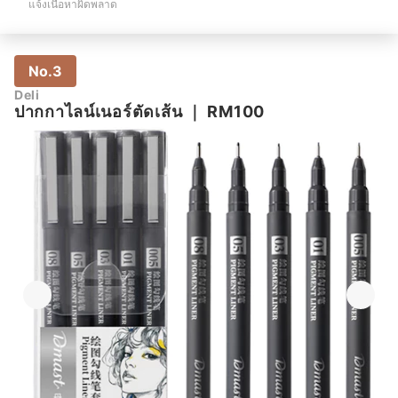
แจ้งเนื้อหาผิดพลาด
No.3
Deli
ปากกาไลน์เนอร์ตัดเส้น
｜
RM100