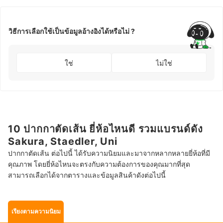
วิธีการเลือกใช้เป็นข้อมูลอ้างอิงได้หรือไม่ ?
ใช่
ไม่ใช่
10 ปากกาตัดเส้น ยี่ห้อไหนดี รวมแบรนด์ดัง
Sakura, Staedler, Uni
ปากกาตัดเส้น ต่อไปนี้ ได้รับความนิยมและมาจากหลากหลายยี่ห้อที่มี
คุณภาพ โดยยี่ห้อไหนจะตรงกับความต้องการของคุณมากที่สุด
สามารถเลือกได้จากตารางและข้อมูลสินค้าดังต่อไปนี้
เรียงตามความนิยม