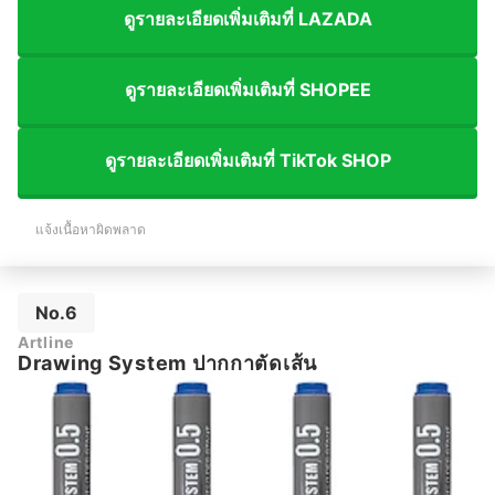
ดูรายละเอียดเพิ่มเติมที่ LAZADA
ดูรายละเอียดเพิ่มเติมที่ SHOPEE
ดูรายละเอียดเพิ่มเติมที่ TikTok SHOP
แจ้งเนื้อหาผิดพลาด
No.6
Artline
Drawing System ปากกาตัดเส้น