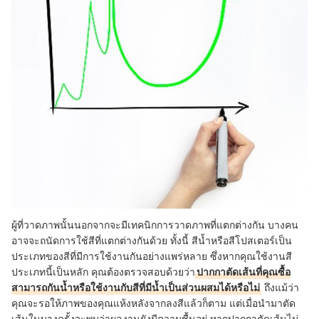
ผู้ที่วาดภาพนั้นนอกจากจะมีเทคนิกการวาดภาพที่แตกต่างกัน บางคน
อาจจะถนัดการใช้สีที่แตกต่างกันด้วย ทั้งนี้ สีน้ำหรือสีโปสเตอร์เป็น
ประเภทของสีที่มีการใช้งานกันอย่างแพร่หลาย ซึ่งหากคุณใช้งานสี
ประเภทนี้เป็นหลัก คุณต้องตรวจสอบด้วยว่า
ปากกาตัดเส้นที่คุณซื้อ
สามารถกันน้ำหรือใช้งานกับสีที่มีน้ำเป็นส่วนผสมได้หรือไม่
ถึงแม้ว่า
คุณจะรอให้ภาพของคุณแห้งหลังจากลงสีแล้วก็ตาม แต่เมื่อนำมาตัด
เส้นในบางครั้งจะพบว่าผลงานยังมีความชื้นอยู่ หากปากกาตัดเส้นไม่