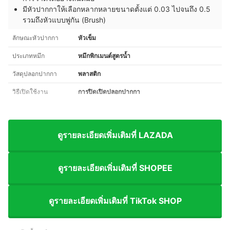
มีหัวปากกาให้เลือกหลากหลายขนาดตั้งแต่ 0.03 ไปจนถึง 0.5
รวมถึงหัวแบบพู่กัน (Brush)
ลักษณะหัวปากกา
หัวเข็ม
ประเภทหมึก
หมึกพิกเมนต์สูตรน้ำ
วัสดุปลอกปากกา
พลาสติก
วิธีเปิดใช้งาน
การปิดเปิดปลอกปากกา
ดูรายละเอียดเพิ่มเติมที่ LAZADA
ดูรายละเอียดเพิ่มเติมที่ SHOPEE
ดูรายละเอียดเพิ่มเติมที่ TikTok SHOP