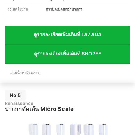
วิธีเปิดใช้งาน
การปิดเปิดปลอกปากกา
ดูรายละเอียดเพิ่มเติมที่ LAZADA
ดูรายละเอียดเพิ่มเติมที่ SHOPEE
แจ้งเนื้อหาผิดพลาด
No.5
Renaissance
ปากกาตัดเส้น Micro Scale