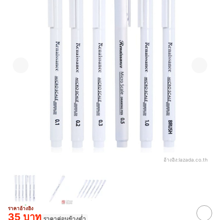
อ้างอิง:
lazada.co.th
ราคาอ้างอิง
35 บาท
ราคาค่อนข้างต่ำ