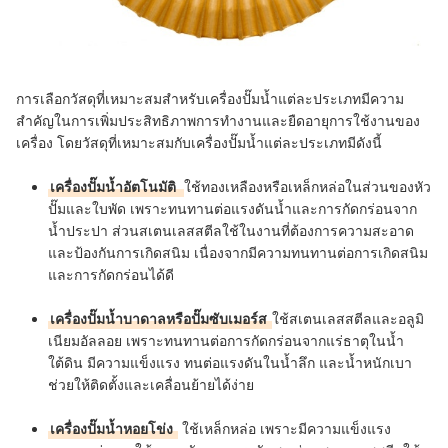
การเลือกวัสดุที่เหมาะสมสำหรับเครื่องปั๊มน้ำแต่ละประเภทมีความ
สำคัญในการเพิ่มประสิทธิภาพการทำงานและยืดอายุการใช้งานของ
เครื่อง โดยวัสดุที่เหมาะสมกับเครื่องปั๊มน้ำแต่ละประเภทมีดังนี้
เครื่องปั๊มน้ำอัตโนมัติ
ใช้ทองเหลืองหรือเหล็กหล่อในส่วนของหัว
ปั๊มและใบพัด เพราะทนทานต่อแรงดันน้ำและการกัดกร่อนจาก
น้ำประปา ส่วนสเตนเลสสตีลใช้ในงานที่ต้องการความสะอาด
และป้องกันการเกิดสนิม เนื่องจากมีความทนทานต่อการเกิดสนิม
และการกัดกร่อนได้ดี
เครื่องปั๊มน้ำบาดาลหรือปั๊มซับเมอร์ส
ใช้สเตนเลสสตีลและอลูมิ
เนียมอัลลอย เพราะทนทานต่อการกัดกร่อนจากแร่ธาตุในน้ำ
ใต้ดิน มีความแข็งแรง ทนต่อแรงดันในน้ำลึก และน้ำหนักเบา
ช่วยให้ติดตั้งและเคลื่อนย้ายได้ง่าย
เครื่องปั๊มน้ำหอยโข่ง
ใช้เหล็กหล่อ เพราะมีความแข็งแรง