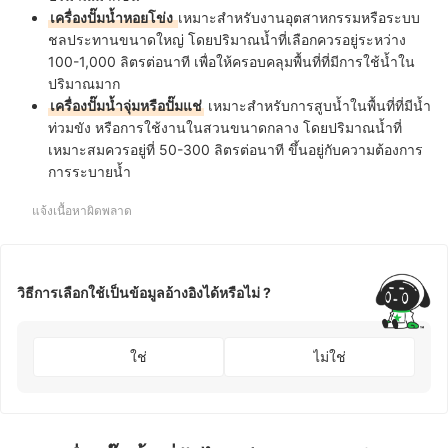
เครื่องปั๊มน้ำหอยโข่ง
เหมาะสำหรับงานอุตสาหกรรมหรือระบบ
ชลประทานขนาดใหญ่ โดยปริมาณน้ำที่เลือกควรอยู่ระหว่าง
100-1,000 ลิตรต่อนาที เพื่อให้ครอบคลุมพื้นที่ที่มีการใช้น้ำใน
ปริมาณมาก
เครื่องปั๊มน้ำจุ่มหรือปั๊มแช่
เหมาะสำหรับการสูบน้ำในพื้นที่ที่มีน้ำ
ท่วมขัง หรือการใช้งานในสวนขนาดกลาง โดยปริมาณน้ำที่
เหมาะสมควรอยู่ที่ 50-300 ลิตรต่อนาที ขึ้นอยู่กับความต้องการ
การระบายน้ำ
แจ้งเนื้อหาผิดพลาด
วิธีการเลือกใช้เป็นข้อมูลอ้างอิงได้หรือไม่ ?
ใช่
ไม่ใช่