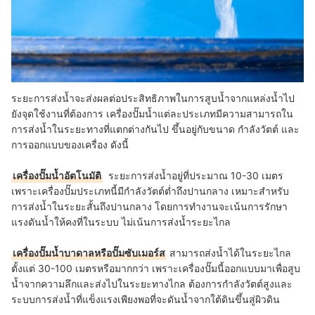
ระยะการส่งน้ำจะส่งผลต่อประสิทธิภาพในการสูบน้ำจากแหล่งน้ำไป
ยังจุดใช้งานที่ต้องการ เครื่องปั๊มน้ำแต่ละประเภทมีความสามารถใน
การส่งน้ำในระยะทางที่แตกต่างกันไป ขึ้นอยู่กับขนาด กำลังวัตต์ และ
การออกแบบของเครื่อง ดังนี้
เครื่องปั๊มน้ำอัตโนมัติ
ระยะการส่งน้ำอยู่ที่ประมาณ 10-30 เมตร
เพราะเครื่องปั๊มประเภทนี้มีกำลังวัตต์ต่ำถึงปานกลาง เหมาะสำหรับ
การส่งน้ำในระยะสั้นถึงปานกลาง โดยการทำงานจะเน้นการรักษา
แรงดันน้ำให้คงที่ในระบบ ไม่เน้นการส่งน้ำระยะไกล
เครื่องปั๊มน้ำบาดาลหรือปั๊มซับเมอร์ส
สามารถส่งน้ำได้ในระยะไกล
ตั้งแต่ 30-100 เมตรหรือมากกว่า เพราะเครื่องปั๊มนี้ออกแบบมาเพื่อสูบ
น้ำจากความลึกและส่งไปในระยะทางไกล ต้องการกำลังวัตต์สูงและ
ระบบการส่งน้ำที่แข็งแรงเพียงพอที่จะดันน้ำจากใต้ดินขึ้นสู่ผิวดิน