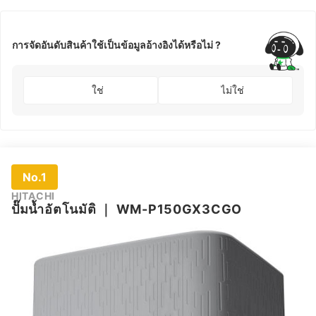
การจัดอันดับสินค้าใช้เป็นข้อมูลอ้างอิงได้หรือไม่ ?
ใช่
ไม่ใช่
No.1
HITACHI
ปั๊มน้ำอัตโนมัติ
｜
WM-P150GX3CGO