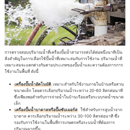
การตรวจสอบปริมาณน้ำที่เครื่องปั๊มน้ำสามารถส่งได้ต่อหนึ่งนาทีเป็น
สิ่งสำคัญในการเลือกใช้ปั๊มน้ำที่เหมาะสมกับการใช้งาน ปริมาณน้ำที่
เหมาะสมจะแตกต่างกันตามประเภทของปั๊มน้ำและความต้องการการ
ใช้งานในพื้นที่ ดังนี้
เครื่องปั๊มน้ำอัตโนมัติ
เหมาะสำหรับใช้งานภายในบ้านหรือสวน
ขนาดเล็ก โดยควรเลือกปริมาณน้ำระหว่าง 20-60 ลิตรต่อนาที
ซึ่งเพียงพอสำหรับการจ่ายน้ำในบ้านเรือนหรือระบบรดน้ำขนาด
เล็ก
เครื่องปั๊มน้ำบาดาลหรือปั๊มซับเมอร์ส
ใช้สำหรับการสูบน้ำจาก
บาดาล ควรเลือกปริมาณน้ำระหว่าง 30-100 ลิตรต่อนาที ซึ่ง
รองรับการใช้งานในพื้นที่การเกษตรหรือระบบน้ำที่ต้องการ
ปริมาณมากขึ้น