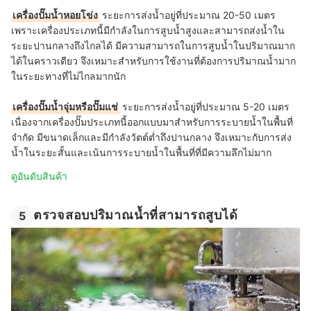
เครื่องปั๊มน้ำหอยโข่ง
ระยะการส่งน้ำอยู่ที่ประมาณ 20-50 เมตร
เพราะเครื่องประเภทนี้มีกำลังในการสูบน้ำสูงและสามารถส่งน้ำใน
ระยะปานกลางถึงไกลได้ มีความสามารถในการสูบน้ำในปริมาณมาก
ได้ในคราวเดียว จึงเหมาะสำหรับการใช้งานที่ต้องการปริมาณน้ำมาก
ในระยะทางที่ไม่ไกลมากนัก
เครื่องปั๊มน้ำจุ่มหรือปั๊มแช่
ระยะการส่งน้ำอยู่ที่ประมาณ 5-20 เมตร
เนื่องจากเครื่องปั๊มประเภทนี้ออกแบบมาสำหรับการระบายน้ำในพื้นที่
จำกัด มีขนาดเล็กและมีกำลังวัตต์ต่ำถึงปานกลาง จึงเหมาะกับการส่ง
น้ำในระยะสั้นและเน้นการระบายน้ำในพื้นที่ที่มีความลึกไม่มาก
ดูอันดับสินค้า
ตรวจสอบปริมาณน้ำที่สามารถสูบได้
5