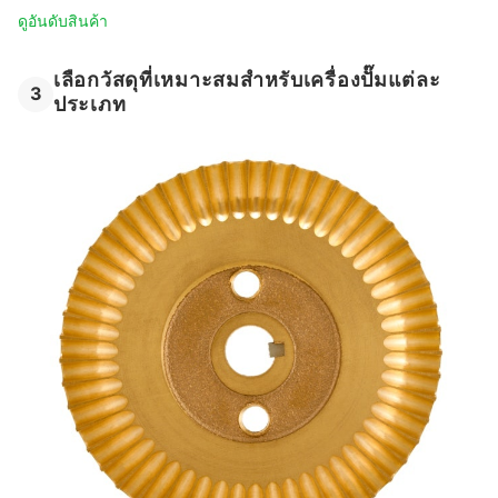
ดูอันดับสินค้า
เลือกวัสดุที่เหมาะสมสำหรับเครื่องปั๊มแต่ละ
3
ประเภท