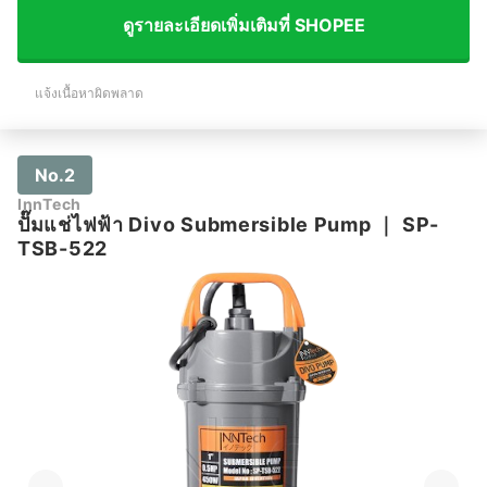
ดูรายละเอียดเพิ่มเติมที่ SHOPEE
แจ้งเนื้อหาผิดพลาด
No.2
InnTech
ปั๊มแช่ไฟฟ้า Divo Submersible Pump
｜
SP-
TSB-522