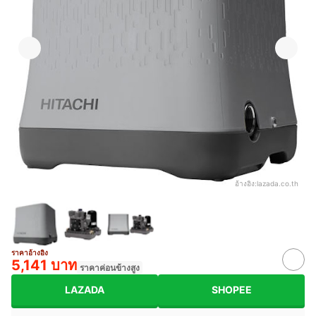
อ้างอิง:
lazada.co.th
ราคาอ้างอิง
5,141 บาท
ราคาค่อนข้างสูง
LAZADA
SHOPEE