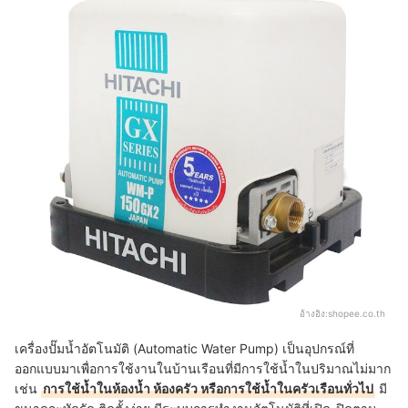
อ้างอิง:
shopee.co.th
เครื่องปั๊มน้ำอัตโนมัติ (Automatic Water Pump) เป็นอุปกรณ์ที่
ออกแบบมาเพื่อการใช้งานในบ้านเรือนที่มีการใช้น้ำในปริมาณไม่มาก
เช่น
การใช้น้ำในห้องน้ำ ห้องครัว หรือการใช้น้ำในครัวเรือนทั่วไป
มี