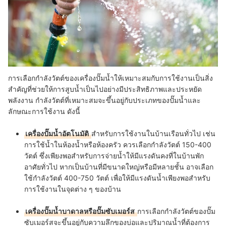
การเลือกกำลังวัตต์ของเครื่องปั๊มน้ำให้เหมาะสมกับการใช้งานเป็นสิ่ง
สำคัญที่ช่วยให้การสูบน้ำเป็นไปอย่างมีประสิทธิภาพและประหยัด
พลังงาน กำลังวัตต์ที่เหมาะสมจะขึ้นอยู่กับประเภทของปั๊มน้ำและ
ลักษณะการใช้งาน ดังนี้
เครื่องปั๊มน้ำอัตโนมัติ
สำหรับการใช้งานในบ้านเรือนทั่วไป เช่น
การใช้น้ำในห้องน้ำหรือห้องครัว ควรเลือกกำลังวัตต์ 150-400
วัตต์ ซึ่งเพียงพอสำหรับการจ่ายน้ำให้มีแรงดันคงที่ในบ้านพัก
อาศัยทั่วไป หากเป็นบ้านที่มีขนาดใหญ่หรือมีหลายชั้น อาจเลือก
ใช้กำลังวัตต์ 400-750 วัตต์ เพื่อให้มีแรงดันน้ำเพียงพอสำหรับ
การใช้งานในจุดต่าง ๆ ของบ้าน
เครื่องปั๊มน้ำบาดาลหรือปั๊มซับเมอร์ส
การเลือกกำลังวัตต์ของปั๊ม
ซับเมอร์สจะขึ้นอยู่กับความลึกของบ่อและปริมาณน้ำที่ต้องการ