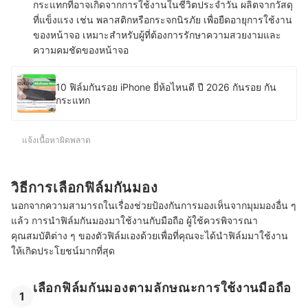
กระแทกที่อาจเกิดจากการใช้งานในชีวิตประจำวัน ผลิตจากวัสดุ
ที่แข็งแรง เช่น พลาสติกหรือกระจกนิรภัย เพื่อยืดอายุการใช้งาน
ของหน้าจอ เหมาะสำหรับผู้ที่ต้องการรักษาความสวยงามและ
ความคมชัดของหน้าจอ
10 ฟิล์มกันรอย iPhone ยี่ห้อไหนดี ปี 2026 กันรอย กัน
กระแทก
แจ้งเนื้อหาผิดพลาด
วิธีการเลือกฟิล์มกันมอง
นอกจากความสามารถในเรื่องช่วยป้องกันการมองเห็นจากมุมมองอื่น ๆ
แล้ว การนำฟิล์มกันมองมาใช้งานกับมือถือ ผู้ใช้ควรพิจารณา
คุณสมบัติต่าง ๆ ของตัวฟิล์มเองด้วยเพื่อที่คุณจะได้นำฟิล์มมาใช้งาน
ให้เกิดประโยชน์มากที่สุด
เลือกฟิล์มกันมองตามลักษณะการใช้งานมือถือ
1