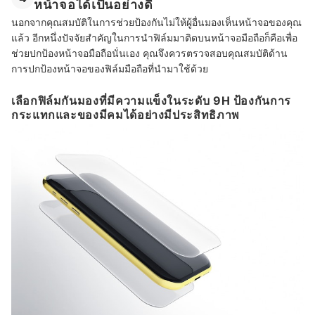
หน้าจอได้เป็นอย่างดี
นอกจากคุณสมบัติในการช่วยป้องกันไม่ให้ผู้อื่นมองเห็นหน้าจอของคุณ
แล้ว อีกหนึ่งปัจจัยสำคัญในการนำฟิล์มมาติดบนหน้าจอมือถือก็คือเพื่อ
ช่วยปกป้องหน้าจอมือถือนั่นเอง คุณจึงควรตรวจสอบคุณสมบัติด้าน
การปกป้องหน้าจอของฟิล์มมือถือที่นำมาใช้ด้วย
เลือกฟิล์มกันมองที่มีความแข็งในระดับ 9H ป้องกันการ
กระแทกและของมีคมได้อย่างมีประสิทธิภาพ