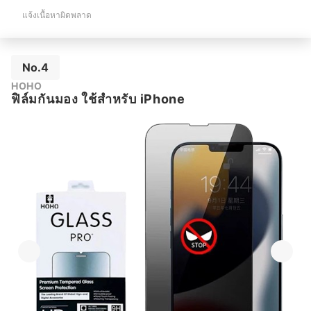
แจ้งเนื้อหาผิดพลาด
No.4
HOHO
ฟิล์มกันมอง ใช้สำหรับ iPhone