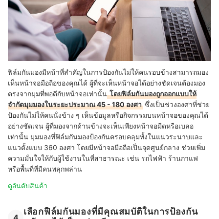
ฟิล์มกันมองมีหน้าที่สำคัญในการป้องกันไม่ให้คนรอบข้างสามารถมอง
เห็นหน้าจอมือถือของคุณได้ ผู้ที่จะเห็นหน้าจอได้อย่างชัดเจนต้องมอง
ตรงจากมุมที่พอดีกับหน้าจอเท่านั้น
โดยฟิล์มกันมองถูกออกแบบให้
จำกัดมุมมองในระยะประมาณ 45 - 180 องศา
ซึ่งเป็นช่วงองศาที่ช่วย
ป้องกันไม่ให้คนนั่งข้าง ๆ เห็นข้อมูลหรือกิจกรรมบนหน้าจอของคุณได้
อย่างชัดเจน ผู้ที่มองจากด้านข้างจะเห็นเพียงหน้าจอมืดหรือเบลอ
เท่านั้น
มุมมองที่ฟิล์มกันมองป้องกันครอบคลุมทั้งในแนวระนาบและ
แนวตั้งแบบ 360 องศา โดยมีหน้าจอมือถือเป็นจุดศูนย์กลาง ช่วยเพิ่ม
ความมั่นใจให้กับผู้ใช้งานในที่สาธารณะ เช่น รถไฟฟ้า ร้านกาแฟ
หรือพื้นที่ที่มีคนพลุกพล่าน
ดูอันดับสินค้า
เลือกฟิล์มกันมองที่มีคุณสมบัติในการป้องกัน
4