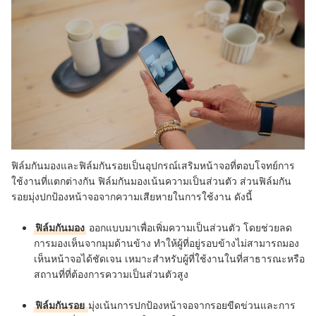
ฟิล์มกันมองและฟิล์มกันรอยเป็นอุปกรณ์เสริมหน้าจอที่ตอบโจทย์การ
ใช้งานที่แตกต่างกัน ฟิล์มกันมองเน้นความเป็นส่วนตัว ส่วนฟิล์มกัน
รอยมุ่งปกป้องหน้าจอจากความเสียหายในการใช้งาน ดังนี้
ฟิล์มกันมอง
ออกแบบมาเพื่อเพิ่มความเป็นส่วนตัว โดยช่วยลด
การมองเห็นจากมุมด้านข้าง ทำให้ผู้ที่อยู่รอบข้างไม่สามารถมอง
เห็นหน้าจอได้ชัดเจน เหมาะสำหรับผู้ที่ใช้งานในที่สาธารณะหรือ
สถานที่ที่ต้องการความเป็นส่วนตัวสูง
ฟิล์มกันรอย
มุ่งเน้นการปกป้องหน้าจอจากรอยขีดข่วนและการ