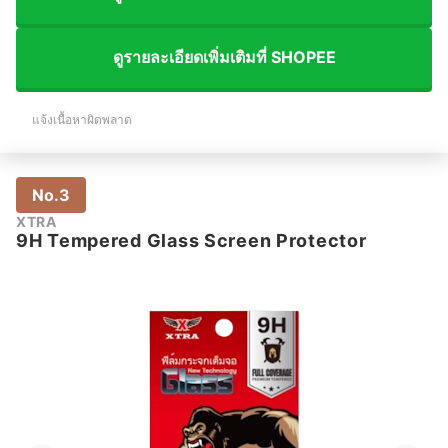
ดูรายละเอียดเพิ่มเติมที่ SHOPEE
แจ้งเนื้อหาผิดพลาด
No.3
XTRA
9H Tempered Glass Screen Protector