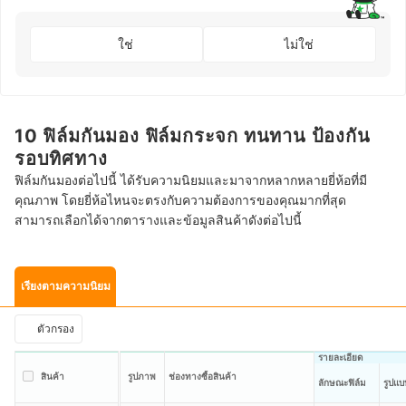
ใช่
ไม่ใช่
10 ฟิล์มกันมอง ฟิล์มกระจก ทนทาน ป้องกัน
รอบทิศทาง
ฟิล์มกันมองต่อไปนี้ ได้รับความนิยมและมาจากหลากหลายยี่ห้อที่มี
คุณภาพ โดยยี่ห้อไหนจะตรงกับความต้องการของคุณมากที่สุด
สามารถเลือกได้จากตารางและข้อมูลสินค้าดังต่อไปนี้
เรียงตามความนิยม
ตัวกรอง
รายละเอียด
สินค้า
รูปภาพ
ช่องทางซื้อสินค้า
ลักษณะฟิล์ม
รูปแบ