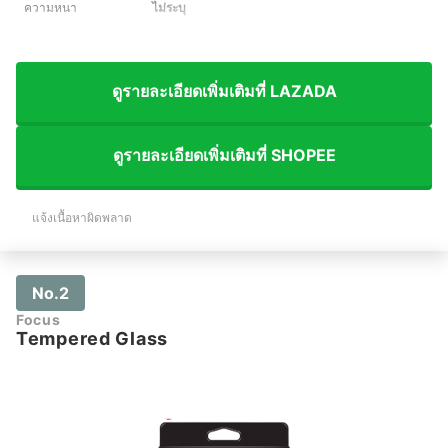
ความหนา
ไม่ระบุ
ดูรายละเอียดเพิ่มเติมที่ LAZADA
ดูรายละเอียดเพิ่มเติมที่ SHOPEE
แจ้งเนื้อหาผิดพลาด
No.2
Focus
Tempered Glass