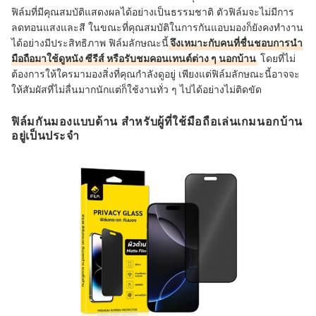
ฟิล์มที่มีคุณสมบัติแสดงผลได้อย่างเป็นธรรมชาติ ตัวฟิล์มจะไม่มีการ
ลดทอนแสงและสี ในขณะที่คุณสมบัติในการกันแอบมองก็ยังคงทำงาน
ได้อย่างมีประสิทธิภาพ ฟิล์มลักษณะนี้
จึงเหมาะกับคนที่ชื่นชอบการนำ
มือถือมาใช้ดูหนัง ซีรีส์ หรือรับชมคอนเทนต์ต่าง ๆ นอกบ้าน
โดยที่ไม่
ต้องการให้ใครมามองสิ่งที่คุณกำลังดูอยู่ เพียงแต่ฟิล์มลักษณะนี้อาจจะ
ให้สัมผัสที่ไม่ลื่นมากนักแต่ก็ใช้งานทั่ว ๆ ไปได้อย่างไม่ติดขัด
ฟิล์มกันมองแบบด้าน สำหรับผู้ที่ใช้มือถือเล่นเกมนอกบ้าน
อยู่เป็นประจำ