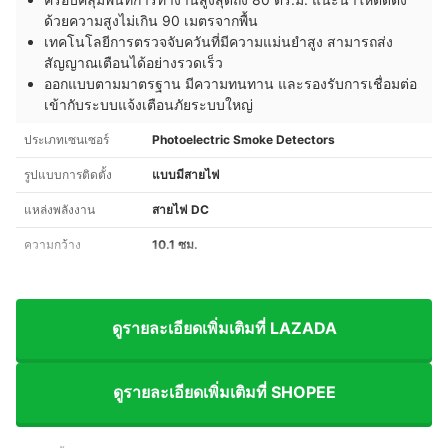
ด้วยความสูงไม่เกิน 90 เมตรจากพื้น
เทคโนโลยีการตรวจจับควันที่มีความแม่นยำสูง สามารถส่ง
สัญญาณเตือนได้อย่างรวดเร็ว
ออกแบบตามมาตรฐาน มีความทนทาน และรองรับการเชื่อมต่อ
เข้ากับระบบแจ้งเตือนภัยระบบใหญ่
ประเภทเซนเซอร์
Photoelectric Smoke Detectors
รูปแบบการติดตั้ง
แบบมีสายไฟ
แหล่งพลังงาน
สายไฟ DC
ความกว้าง
10.1 ซม.
ดูรายละเอียดเพิ่มเติมที่ LAZADA
ดูรายละเอียดเพิ่มเติมที่ SHOPEE