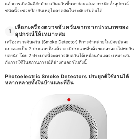
แล้วการเกิดอัคคีภัยมักจะเกิดควันขึ้นมาก่อนเสมอ การติดตั้งอุปกรณ์
ชนิดนี้จะช่วยป้องกันเหตุไม่คาดคิดในระดับเริ่มต้นได้
เลือกเครื่องตรวจจับควันจากจากประเภทของ
1
อุปกรณ์ให้เหมาะสม
เครื่องตรวจจับควัน (Smoke Detector) ที่วางจำหน่ายในปัจจุบันจะ
แบ่งออกเป็น 2 ประเภท ถึงแม้ว่าจะมีประเภทอื่นด้วยแต่อาจจะไม่พบกัน
บ่อยนัก โดย 2 ประเภทนี้จะตรวจจับควันได้เหมือนกันแต่จะเหมาะสม
กับการใช้ในสถานการณ์ที่ต่างกันออกไปดังนี้
Photoelectric Smoke Detectors ประยุกต์ใช้งานได้
หลากหลายทั้งในบ้านและที่อื่น