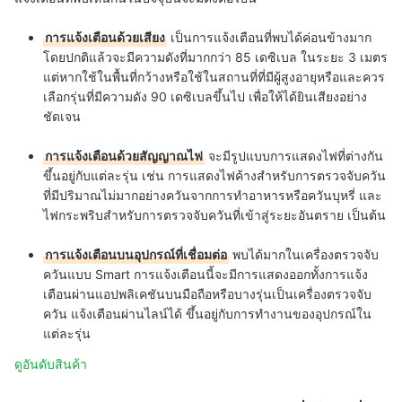
การแจ้งเตือนด้วยเสียง
เป็นการแจ้งเตือนที่พบได้ค่อนข้างมาก
โดยปกติแล้วจะมีความดังที่มากกว่า 85 เดซิเบล ในระยะ 3 เมตร
แต่หากใช้ในพื้นที่กว้างหรือใช้ในสถานที่ที่มีผู้สูงอายุหรือและควร
เลือกรุ่นที่มีความดัง 90 เดซิเบลขึ้นไป เพื่อให้ได้ยินเสียงอย่าง
ชัดเจน
การแจ้งเตือนด้วยสัญญาณไฟ
จะมีรูปแบบการแสดงไฟที่ต่างกัน
ขึ้นอยู่กับแต่ละรุ่น เช่น การแสดงไฟค้างสำหรับการตรวจจับควัน
ที่มีปริมาณไม่มากอย่างควันจากการทำอาหารหรือควันบุหรี่ และ
ไฟกระพริบสำหรับการตรวจจับควันที่เข้าสู่ระยะอันตราย เป็นต้น
การแจ้งเตือนบนอุปกรณ์ที่เชื่อมต่อ
พบได้มากในเครื่องตรวจจับ
ควันแบบ Smart การแจ้งเตือนนี้จะมีการแสดงออกทั้งการแจ้ง
เตือนผ่านแอปพลิเคชันบนมือถือหรือบางรุ่นเป็นเครื่องตรวจจับ
ควัน แจ้งเตือนผ่านไลน์ได้ ขึ้นอยู่กับการทำงานของอุปกรณ์ใน
แต่ละรุ่น
ดูอันดับสินค้า