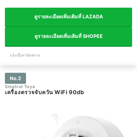
ดูรายละเอียดเพิ่มเติมที่ LAZADA
ดูรายละเอียดเพิ่มเติมที่ SHOPEE
แจ้งเนื้อหาผิดพลาด
No.2
Smatrul Tuya
เครื่องตรวจจับควัน WiFi 90db