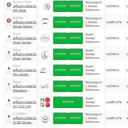
Smatrul Tuya
Photoelectri
2
LAZADA
SHOPEE
เครื่องตรวจจับควัน
c Smoke
แบบไร้สาย
แ
Detectors
WiFi 90db
Notifier
Photoelectri
3
LAZADA
SHOPEE
เครื่องตรวจจับควัน
c Smoke
แบบมีสายไฟ
Detectors
Smoke Detector
With Base
｜
TrueX
Smart
SD651
4
LAZADA
SHOPEE
เครื่องตรวจจับควัน
Smoke
แบบไร้สาย
แ
Detectors
Smart Smoke
Sensor
Aqara
Smart
5
LAZADA
SHOPEE
เครื่องตรวจจับควัน
Smoke
แบบไร้สาย
แ
Detectors
Smart Smoke
Detector
Shelly
Smart
6
LAZADA
SHOPEE
เครื่องตรวจจับควัน
Smoke
แบบไร้สาย
แ
Detectors
Plus Smoke
Alarm Wi-Fi
Dahua
Photoelectri
7
LAZADA
SHOPEE
เครื่องตรวจจับควัน
c Smoke
แบบไร้สาย
แ
Detectors
Wisualarm
Smoke Alarm
｜
Arduino
Smart
DHI-HY-SA30A
8
SHOPEE
เครื่องตรวจจับควัน
Smoke
แบบมีสายไฟ
Detectors
IOT CO2 LPG
C-CURITY
Photoelectri
9
LAZADA
SHOPEE
เครื่องตรวจจับควัน
c Smoke
แบบมีสายไฟ
Detectors
CL180 Smoke
Detector