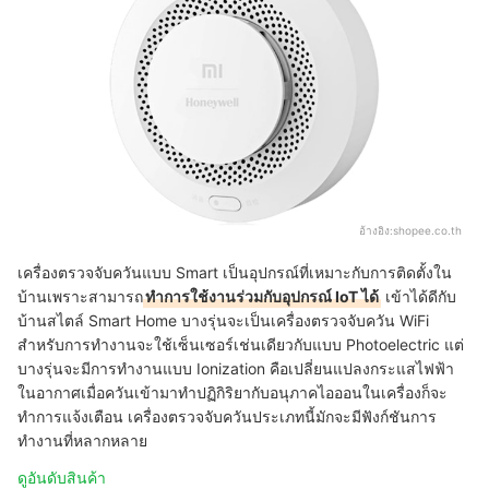
อ้างอิง:
shopee.co.th
เครื่องตรวจจับควันแบบ Smart เป็นอุปกรณ์ที่เหมาะกับการติดตั้งใน
บ้านเพราะสามารถ
ทำการใช้งานร่วมกับอุปกรณ์ IoT ได้
เข้าได้ดีกับ
บ้านสไตล์ Smart Home บางรุ่นจะเป็นเครื่องตรวจจับควัน WiFi
สำหรับการทำงานจะใช้เซ็นเซอร์เช่นเดียวกับแบบ Photoelectric แต่
บางรุ่นจะมีการทำงานแบบ Ionization คือเปลี่ยนแปลงกระแสไฟฟ้า
ในอากาศเมื่อควันเข้ามาทำปฏิกิริยากับอนุภาคไอออนในเครื่องก็จะ
ทำการแจ้งเตือน เครื่องตรวจจับควันประเภทนี้มักจะมีฟังก์ชันการ
ทำงานที่หลากหลาย
ดูอันดับสินค้า