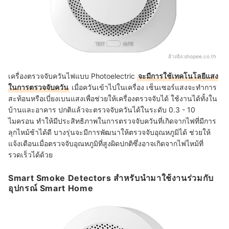
อ้างอิง:
shopee.co.th
เครื่องตรวจจับควันไฟแบบ Photoelectric
จะมีการใช้เทคโนโลยีแสง
ในการตรวจจับควัน
เมื่อควันเข้าไปในเครื่อง เซ็นเซอร์แสงจะทำการ
สะท้อนหรือเบี่ยงเบนแสงเพื่อช่วยให้เครื่องตรวจจับได้ ใช้งานได้ทั้งใน
บ้านและอาคาร ปกติแล้วจะตรวจจับควันได้ในระดับ 0.3 - 10
ไมครอน ทำให้มีประสิทธิภาพในการตรวจจับควันที่เกิดจากไฟที่มีการ
ลุกไหม้ช้าได้ดี บางรุ่นจะมีการพัฒนาให้ตรวจจับอุณหภูมิได้ ช่วยให้
แจ้งเตือนเมื่อตรวจจับอุณหภูมิที่สูงผิดปกติซึ่งอาจเกิดจากไฟไหม้ที่
รวดเร็วได้ด้วย
Smart Smoke Detectors สำหรับนำมาใช้งานร่วมกับ
อุปกรณ์ Smart Home