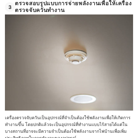
ตรวจสอบรูปแบบการจ่ายพลังงานเพื่อให้เครื่อง
3
ตรวจจับควันทำงาน
เครื่องตรวจจับควันเป็นอุปกรณ์ที่จำเป็นต้องใช้พลังงานเพื่อให้เกิดการ
ทำงานขึ้น โดยปกติแล้วจะเป็นอุปกรณ์ที่ทำงานแบบไร้สายได้แต่ใน
บางสถานที่อาจจะมีความจำเป็นต้องใช้พลังงานจากไฟบ้านเพื่อเพิ่ม
ประสิทธิภาพในการทำงานของอุปกรณ์