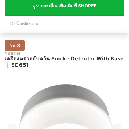
ดูรายละเอียดเพิ่มเติมที่ SHOPEE
แจ้งเนื้อหาผิดพลาด
No.3
Notifier
เครื่องตรวจจับควัน Smoke Detector With Base
｜
SD651