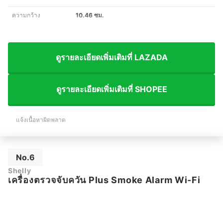
ความกว้าง
10.46 ซม.
ดูรายละเอียดเพิ่มเติมที่ LAZADA
ดูรายละเอียดเพิ่มเติมที่ SHOPEE
แจ้งเนื้อหาผิดพลาด
No.6
Shelly
เครื่องตรวจจับควัน Plus Smoke Alarm Wi-Fi