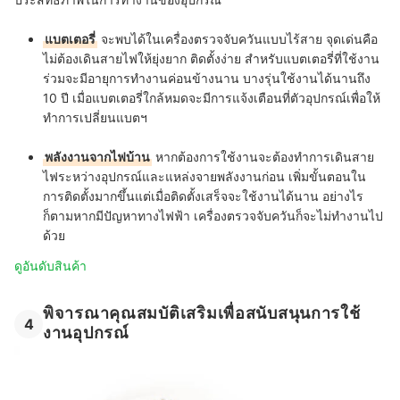
แบตเตอรี่
จะพบได้ในเครื่องตรวจจับควันแบบไร้สาย จุดเด่นคือ
ไม่ต้องเดินสายไฟให้ยุ่งยาก ติดตั้งง่าย สำหรับแบตเตอรี่ที่ใช้งาน
ร่วมจะมีอายุการทำงานค่อนข้างนาน บางรุ่นใช้งานได้นานถึง
10 ปี เมื่อแบตเตอรี่ใกล้หมดจะมีการแจ้งเตือนที่ตัวอุปกรณ์เพื่อให้
ทำการเปลี่ยนแบตฯ
พลังงานจากไฟบ้าน
หากต้องการใช้งานจะต้องทำการเดินสาย
ไฟระหว่างอุปกรณ์และแหล่งจายพลังงานก่อน เพิ่มขั้นตอนใน
การติดตั้งมากขึ้นแต่เมื่อติดตั้งเสร็จจะใช้งานได้นาน อย่างไร
ก็ตามหากมีปัญหาทางไฟฟ้า เครื่องตรวจจับควันก็จะไม่ทำงานไป
ด้วย
ดูอันดับสินค้า
พิจารณาคุณสมบัติเสริมเพื่อสนับสนุนการใช้
4
งานอุปกรณ์