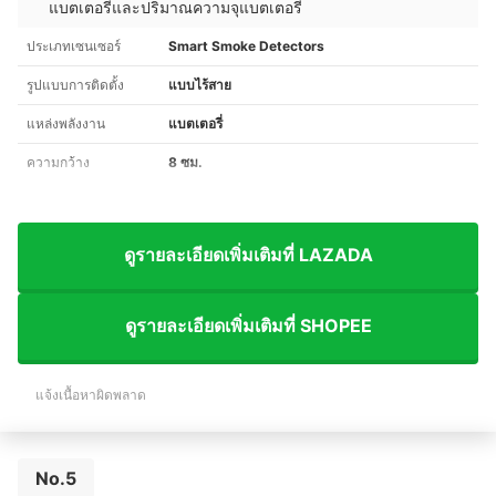
แบตเตอรี่และปริมาณความจุแบตเตอรี่
ประเภทเซนเซอร์
Smart Smoke Detectors
รูปแบบการติดตั้ง
แบบไร้สาย
แหล่งพลังงาน
แบตเตอรี่
ความกว้าง
8 ซม.
ดูรายละเอียดเพิ่มเติมที่ LAZADA
ดูรายละเอียดเพิ่มเติมที่ SHOPEE
แจ้งเนื้อหาผิดพลาด
No.5