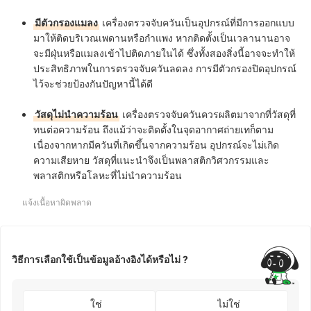
มีตัวกรองแมลง
เครื่องตรวจจับควันเป็นอุปกรณ์ที่มีการออกแบบ
มาให้ติดบริเวณเพดานหรือกำแพง หากติดตั้งเป็นเวลานานอาจ
จะมีฝุ่นหรือแมลงเข้าไปติดภายในได้ ซึ่งทั้งสองสิ่งนี้อาจจะทำให้
ประสิทธิภาพในการตรวจจับควันลดลง การมีตัวกรองปิดอุปกรณ์
ไว้จะช่วยป้องกันปัญหานี้ได้ดี
วัสดุไม่นำความร้อน
เครื่องตรวจจับควันควรผลิตมาจากที่วัสดุที่
ทนต่อความร้อน ถึงแม้ว่าจะติดตั้งในจุดอากาศถ่ายเทก็ตาม
เนื่องจากหากมีควันที่เกิดขึ้นจากความร้อน อุปกรณ์จะไม่เกิด
ความเสียหาย วัสดุที่แนะนำจึงเป็นพลาสติกวิศวกรรมและ
พลาสติกหรือโลหะที่ไม่นำความร้อน
แจ้งเนื้อหาผิดพลาด
วิธีการเลือกใช้เป็นข้อมูลอ้างอิงได้หรือไม่ ?
ใช่
ไม่ใช่