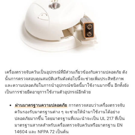
เครื่องตรวจจับควันเป็นอุปกรณ์ที่มีส่วนเกี่ยวข้องกับความปลอดภัย ดัง
นั้นการตรวจสอบคุณสมบัติเสริมดังต่อไปนี้จะช่วยเพิ่มประสิทธิภาพ
และความปลอดภัยในการนำอุปกรณ์ชนิดนี้มาใช้งานมากขึ้น อีกทั้งยัง
เป็นการช่วยยืดอายุการใช้งานตัวอุปกรณ์อีกด้วย
ผ่านมาตรฐานความปลอดภัย
การตรวจสอบว่าเครื่องตรวจจับ
ควันรองรับมาตรฐานต่าง ๆ จะช่วยให้นำมาใช้งานได้อย่าง
ปลอดภัยมากขึ้น โดยมาตรฐานที่แนะนำจะเป็น UL 217 ที่เป็น
มาตรฐานสากลสำหรับเครื่องตรวจจับควันหรือมาตรฐาน EN
14604 และ NFPA 72 เป็นต้น