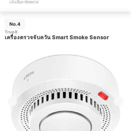
แจ้งเนื้อหาผิดพลาด
No.4
TrueX
เครื่องตรวจจับควัน Smart Smoke Sensor