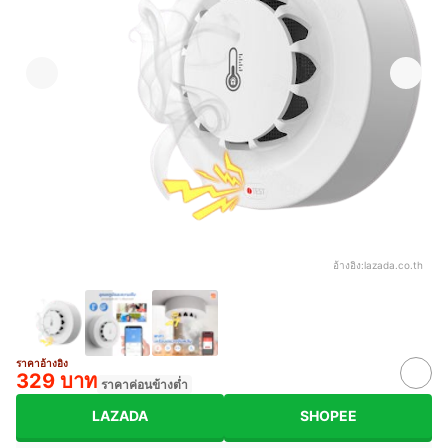
อ้างอิง:
lazada.co.th
ราคาอ้างอิง
329 บาท
ราคาค่อนข้างต่ำ
LAZADA
SHOPEE