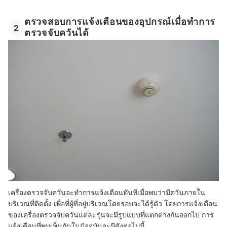
ตรวจสอบการแจ้งเตือนของอุปกรณ์เมื่อทำการ
2
ตรวจจับควันได้
เครื่องตรวจจับควันจะทำการแจ้งเตือนทันทีเมื่อพบว่ามีควันภายใน
บริเวณที่ติดตั้ง เพื่อที่ผู้ที่อยู่บริเวณโดยรอบจะได้รู้ตัว โดยการแจ้งเตือน
ของเครื่องตรวจจับควันแต่ละรุ่นจะมีรูปแบบที่แตกต่างกันออกไป การ
แจ้งเตือนที่พบเห็นกันในปัจจุบันจะมีดังต่อไปนี้