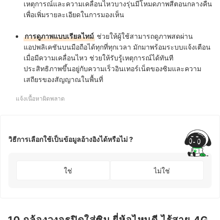
เหตุการณ์และความเคลื่อนไหวบางรุ่นมีโหมดภาพสีตอนกลางคืน
เพื่อเพิ่มรายละเอียดในการมองเห็น
การดูภาพแบบเรียลไทม์
ช่วยให้ผู้ใช้สามารถดูภาพสดผ่าน
แอปพลิเคชันบนมือถือได้ทุกที่ทุกเวลา มักมาพร้อมระบบแจ้งเตือน
เมื่อมีความเคลื่อนไหว ช่วยให้รับรู้เหตุการณ์ได้ทันที
ประสิทธิภาพขึ้นอยู่กับความเร็วอินเทอร์เน็ตของซิมและความ
เสถียรของสัญญาณในพื้นที่
แจ้งเนื้อหาผิดพลาด
วิธีการเลือกใช้เป็นข้อมูลอ้างอิงได้หรือไม่ ?
ใช่
ไม่ใช่