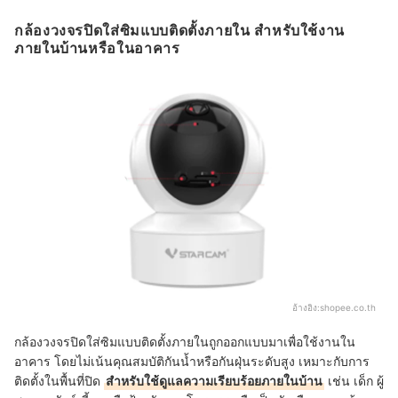
กล้องวงจรปิดใส่ซิมแบบติดตั้งภายใน สำหรับใช้งาน
ภายในบ้านหรือในอาคาร
อ้างอิง:
shopee.co.th
กล้องวงจรปิดใส่ซิมแบบติดตั้งภายในถูกออกแบบมาเพื่อใช้งานใน
อาคาร
โดยไม่เน้นคุณสมบัติกันน้ำหรือกันฝุ่นระดับสูง เหมาะกับการ
ติดตั้งในพื้นที่ปิด
สำหรับใช้ดูแลความเรียบร้อยภายในบ้าน
เช่น เด็ก ผู้