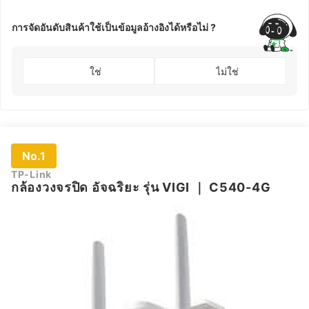
การจัดอันดับสินค้าใช้เป็นข้อมูลอ้างอิงได้หรือไม่ ?
ใช่
ไม่ใช่
No.1
TP-Link
กล้องวงจรปิด อัจฉริยะ รุ่น VIGI
｜
C540-4G