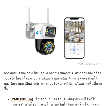
อ้างอิง:
shopee.co.th
ความคมชัดของภาพเป็นปัจจัยสำคัญที่ส่งผลต่อประสิทธิภาพของกล้อง
วงจรปิดใส่ซิมโดยตรง การเลือกความละเอียดที่เหมาะสมจะช่วยให้
มองเห็นรายละเอียดได้ชัด และตอบโจทย์การใช้งานในแต่ละพื้นที่มาก
ขึ้น
2MP (1080p)
เป็นความละเอียดระดับพื้นฐานที่พบได้ทั่วไป
เหมาะสำหรับใช้งานภายในบ้านหรือพื้นที่ขนาดเล็ก ให้ภาพคม