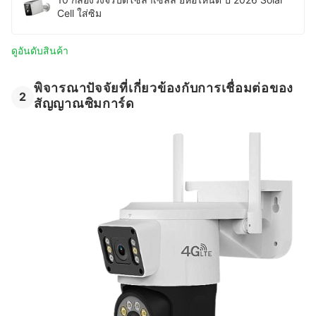
Cell ใส่ซิม
ดูอันดับสินค้า
พิจารณาปัจจัยที่เกี่ยวข้องกับการเชื่อมต่อของ
2
สัญญาณซิมการ์ด