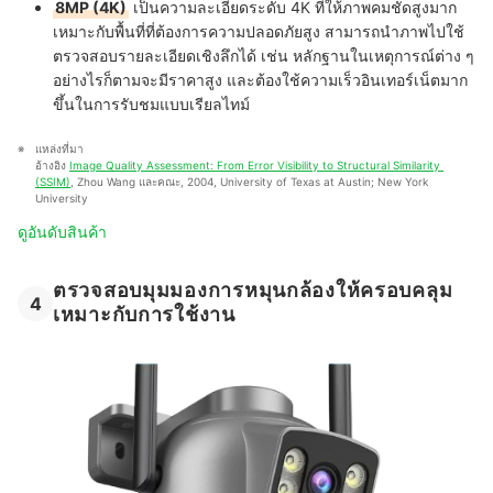
8MP (4K)
เป็นความละเอียดระดับ 4K ที่ให้ภาพคมชัดสูงมาก
เหมาะกับพื้นที่ที่ต้องการความปลอดภัยสูง สามารถนำภาพไปใช้
ตรวจสอบรายละเอียดเชิงลึกได้ เช่น หลักฐานในเหตุการณ์ต่าง ๆ
อย่างไรก็ตามจะมีราคาสูง และต้องใช้ความเร็วอินเทอร์เน็ตมาก
ขึ้นในการรับชมแบบเรียลไทม์
แหล่งที่มา
อ้างอิง 
Image Quality Assessment: From Error Visibility to Structural Similarity 
(SSIM)
, Zhou Wang และคณะ, 2004, University of Texas at Austin; New York 
University
ดูอันดับสินค้า
ตรวจสอบมุมมองการหมุนกล้องให้ครอบคลุม
4
เหมาะกับการใช้งาน