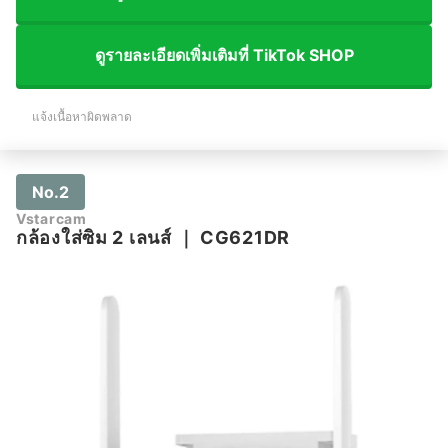
ดูรายละเอียดเพิ่มเติมที่ TikTok SHOP
แจ้งเนื้อหาผิดพลาด
No.2
Vstarcam
กล้องใส่ซิม 2 เลนส์
｜
CG621DR