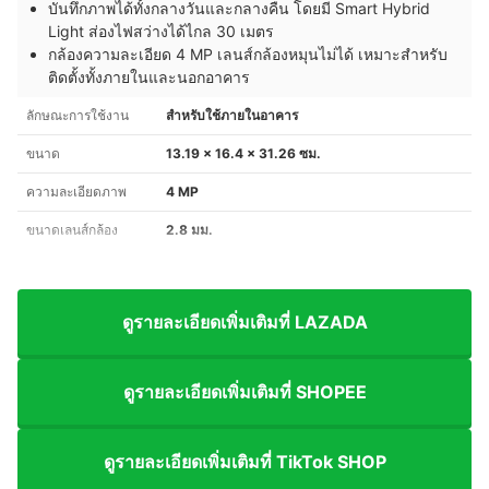
บันทึกภาพได้ทั้งกลางวันและกลางคืน โดยมี Smart Hybrid
Light ส่องไฟสว่างได้ไกล 30 เมตร
กล้องความละเอียด 4 MP เลนส์กล้องหมุนไม่ได้ เหมาะสำหรับ
ติดตั้งทั้งภายในและนอกอาคาร
ลักษณะการใช้งาน
สำหรับใช้ภายในอาคาร
ขนาด
13.19 x 16.4 x 31.26 ซม.
ความละเอียดภาพ
4 MP
ขนาดเลนส์กล้อง
2.8 มม.
ดูรายละเอียดเพิ่มเติมที่ LAZADA
ดูรายละเอียดเพิ่มเติมที่ SHOPEE
ดูรายละเอียดเพิ่มเติมที่ TikTok SHOP