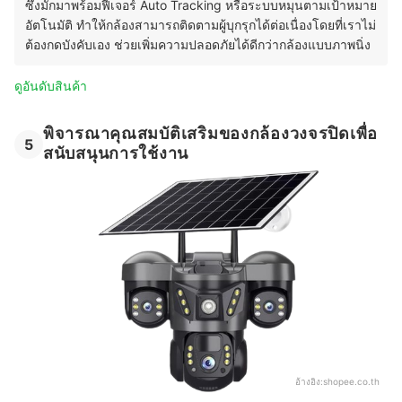
ซึ่งมักมาพร้อมฟีเจอร์ Auto Tracking หรือระบบหมุนตามเป้าหมาย
อัตโนมัติ ทำให้กล้องสามารถติดตามผู้บุกรุกได้ต่อเนื่องโดยที่เราไม่
ต้องกดบังคับเอง ช่วยเพิ่มความปลอดภัยได้ดีกว่ากล้องแบบภาพนิ่ง
ดูอันดับสินค้า
พิจารณาคุณสมบัติเสริมของกล้องวงจรปิดเพื่อ
5
สนับสนุนการใช้งาน
อ้างอิง:
shopee.co.th