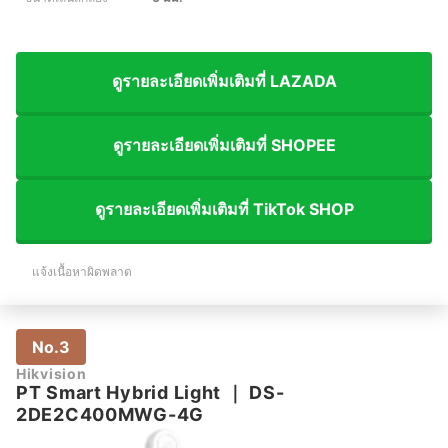
ดูรายละเอียดเพิ่มเติมที่ LAZADA
ดูรายละเอียดเพิ่มเติมที่ SHOPEE
ดูรายละเอียดเพิ่มเติมที่ TikTok SHOP
แจ้งเนื้อหาผิดพลาด
No.3
Hikvision
PT Smart Hybrid Light
｜
DS-
2DE2C400MWG-4G