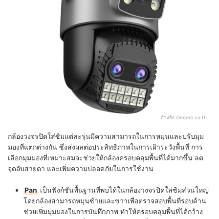
อ้างอิง:
shopee.co.th
กล้องวงจรปิดใส่ซิมแต่ละรุ่นมีความสามารถในการหมุนและปรับมุม
มองที่แตกต่างกัน ซึ่งส่งผลต่อประสิทธิภาพในการเฝ้าระวังพื้นที่ การ
เลือกมุมมองที่เหมาะสมจะช่วยให้กล้องครอบคลุมพื้นที่ได้มากขึ้น ลด
จุดอับสายตา และเพิ่มความปลอดภัยในการใช้งาน
Pan
เป็นฟังก์ชันพื้นฐานที่พบได้ในกล้องวงจรปิดใส่ซิมส่วนใหญ่
โดยกล้องสามารถหมุนซ้ายและขวาเพื่อตรวจสอบพื้นที่รอบด้าน
ช่วยเพิ่มมุมมองในการบันทึกภาพ ทำให้ครอบคลุมพื้นที่ได้กว้าง