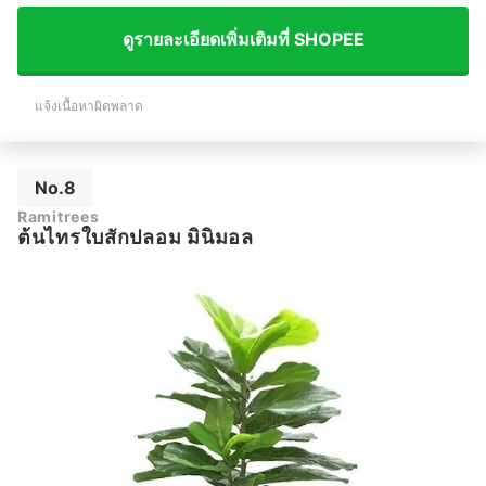
ดูรายละเอียดเพิ่มเติมที่ SHOPEE
แจ้งเนื้อหาผิดพลาด
No.8
Ramitrees
ต้นไทรใบสักปลอม มินิมอล