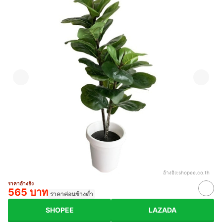
อ้างอิง:
shopee.co.th
ราคาอ้างอิง
565 บาท
ราคาค่อนข้างต่ำ
SHOPEE
LAZADA