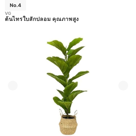
No.4
VG
ต้นไทรใบสักปลอม คุณภาพสูง