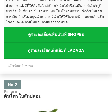
ทำให้มีความแข็งแรงมั่นคง โดยใบและลำต้นผลิตจากวัสดุอย่างดี
ผ่านการแต่งสีที่ให้สัมผัสใกล้เคียงกับต้นไม้จริงได้ดีมาก ที่สำคัญคือ
มาพร้อมใบสีเขียวเข้มจำนวน 96 ใบ ซึ่งตามความเชื่อถือเป็นเลข
การเงิน สื่อเรื่องหมุนเงินคล่อง มีเงินให้ใช้ไม่ขาดมือ เหมาะสำหรับ
ใช้ตกแต่งทั้งภายในและภายนอกสถานที่ค่ะ
ดูรายละเอียดเพิ่มเติมที่ SHOPEE
ดูรายละเอียดเพิ่มเติมที่ LAZADA
แจ้งเนื้อหาผิดพลาด
No.2
Pimarn
ต้นไทรใบสักปลอม