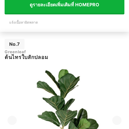
ดูรายละเอียดเพิ่มเติมที่ HOMEPRO
แจ้งเนื้อหาผิดพลาด
No.7
Greenleaf
ต้นไทรใบสักปลอม