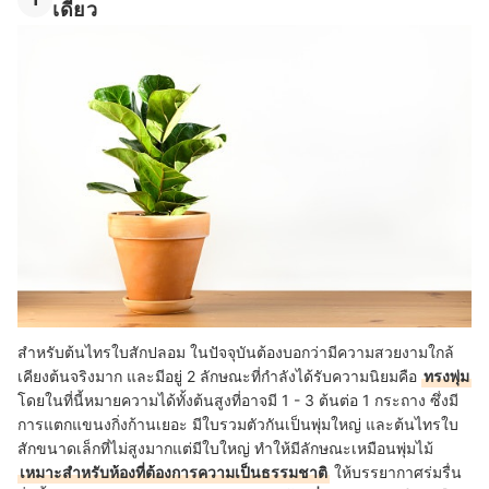
เดี่ยว
สำหรับต้นไทรใบสักปลอม ในปัจจุบันต้องบอกว่ามีความสวยงามใกล้
เคียงต้นจริงมาก และมีอยู่ 2 ลักษณะที่กำลังได้รับความนิยมคือ
ทรงพุ่ม
โดยในที่นี้หมายความได้ทั้งต้นสูงที่อาจมี 1 - 3 ต้นต่อ 1 กระถาง ซึ่งมี
การแตกแขนงกิ่งก้านเยอะ มีใบรวมตัวกันเป็นพุ่มใหญ่ และต้นไทรใบ
สักขนาดเล็กที่ไม่สูงมากแต่มีใบใหญ่ ทำให้มีลักษณะเหมือนพุ่มไม้
เหมาะสำหรับห้องที่ต้องการความเป็นธรรมชาติ
ให้บรรยากาศร่มรื่น