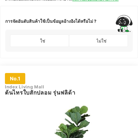
การจัดอันดับสินค้าใช้เป็นข้อมูลอ้างอิงได้หรือไม่ ?
ใช่
ไม่ใช่
No.1
Index Living Mall
ต้นไทรใบสักปลอม รุ่นฟลิด้า