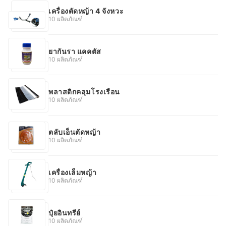
เครื่องตัดหญ้า 4 จังหวะ
10 ผลิตภัณฑ์
ยากันรา แคคตัส
10 ผลิตภัณฑ์
พลาสติกคลุมโรงเรือน
10 ผลิตภัณฑ์
ตลับเอ็นตัดหญ้า
10 ผลิตภัณฑ์
เครื่องเล็มหญ้า
10 ผลิตภัณฑ์
ปุ๋ยอินทรีย์
10 ผลิตภัณฑ์