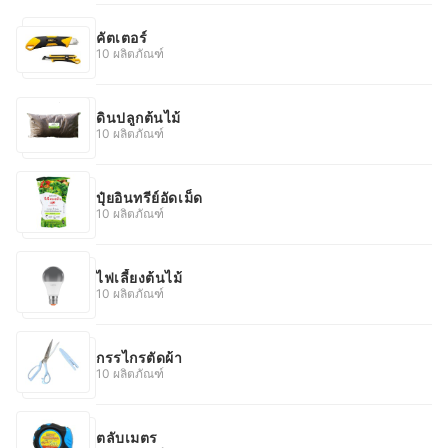
คัตเตอร์
10 ผลิตภัณฑ์
ดินปลูกต้นไม้
10 ผลิตภัณฑ์
ปุ๋ยอินทรีย์อัดเม็ด
10 ผลิตภัณฑ์
ไฟเลี้ยงต้นไม้
10 ผลิตภัณฑ์
กรรไกรตัดผ้า
10 ผลิตภัณฑ์
ตลับเมตร