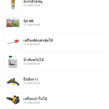
สเปรย์ไล่หนู
10 ผลิตภัณฑ์
ปุ๋ย AB
10 ผลิตภัณฑ์
เครื่องตัดแต่งพุ่มไม้
10 ผลิตภัณฑ์
น้ำส้มควันไม้
10 ผลิตภัณฑ์
ปืนยิงกาว
10 ผลิตภัณฑ์
เครื่องเป่าใบไม้
10 ผลิตภัณฑ์