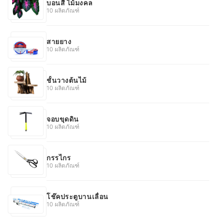
บอนสี ไม้มงคล
10 ผลิตภัณฑ์
สายยาง
10 ผลิตภัณฑ์
ชั้นวางต้นไม้
10 ผลิตภัณฑ์
จอบขุดดิน
10 ผลิตภัณฑ์
กรรไกร
10 ผลิตภัณฑ์
โช๊คประตูบานเลื่อน
10 ผลิตภัณฑ์