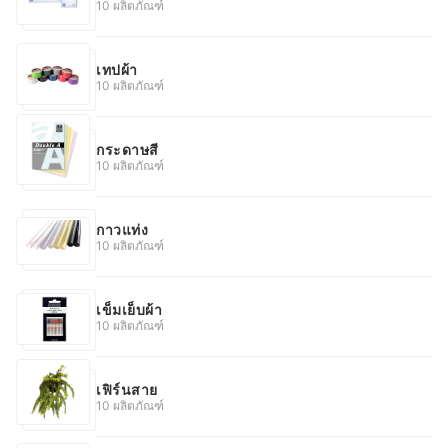
10 ผลิตภัณฑ์
เทปผ้า
10 ผลิตภัณฑ์
กระดาษสี
10 ผลิตภัณฑ์
กาวแท่ง
10 ผลิตภัณฑ์
เข็มเย็บผ้า
10 ผลิตภัณฑ์
เฟิร์นสาย
10 ผลิตภัณฑ์