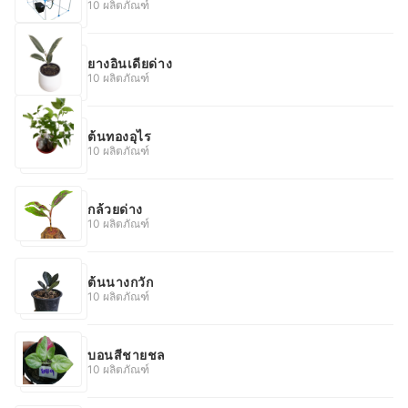
10 ผลิตภัณฑ์
ยางอินเดียด่าง
10 ผลิตภัณฑ์
ต้นทองอุไร
10 ผลิตภัณฑ์
กล้วยด่าง
10 ผลิตภัณฑ์
ต้นนางกวัก
10 ผลิตภัณฑ์
บอนสีชายชล
10 ผลิตภัณฑ์