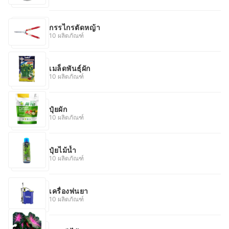
กรรไกรตัดหญ้า
10 ผลิตภัณฑ์
เมล็ดพันธุ์ผัก
10 ผลิตภัณฑ์
ปุ๋ยผัก
10 ผลิตภัณฑ์
ปุ๋ยไม้น้ำ
10 ผลิตภัณฑ์
เครื่องพ่นยา
10 ผลิตภัณฑ์