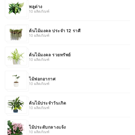
พลูด่าง
10 ผลิตภัณฑ์
ต้นไม้มงคล ประจำ 12 ราศี
10 ผลิตภัณฑ์
ต้นไม้มงคล รวยทรัพย์
10 ผลิตภัณฑ์
ไม้ฟอกอากาศ
10 ผลิตภัณฑ์
ต้นไม้ประจำวันเกิด
10 ผลิตภัณฑ์
ไม้ประดับกลางแจ้ง
10 ผลิตภัณฑ์