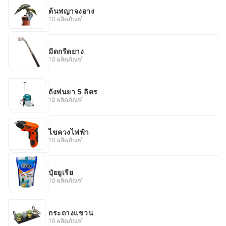
ต้นพญาจงอาง
10 ผลิตภัณฑ์
มีดกรีดยาง
10 ผลิตภัณฑ์
ถังพ่นยา 5 ลิตร
10 ผลิตภัณฑ์
ไขควงไฟฟ้า
10 ผลิตภัณฑ์
ปุ๋ยยูเรีย
10 ผลิตภัณฑ์
กระถางแขวน
10 ผลิตภัณฑ์