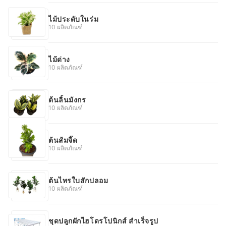
ไม้ประดับในร่ม
10 ผลิตภัณฑ์
ไม้ด่าง
10 ผลิตภัณฑ์
ต้นลิ้นมังกร
10 ผลิตภัณฑ์
ต้นส้มจี๊ด
10 ผลิตภัณฑ์
ต้นไทรใบสักปลอม
10 ผลิตภัณฑ์
ชุดปลูกผักไฮโดรโปนิกส์ สําเร็จรูป