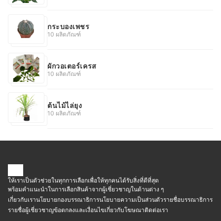
กระบองเพชร
10 ผลิตภัณฑ์
ผักวอเตอร์เครส
10 ผลิตภัณฑ์
ต้นไม้ไล่ยุง
10 ผลิตภัณฑ์
ให้เราเป็นตัวช่วยในทุกการเลือกเพื่อให้ทุกคนได้รับสิ่งที่ดีที่สุด
พร้อมคำแนะนำในการเลือกสินค้าจากผู้เชี่ยวชาญในด้านต่าง ๆ
เกี่ยวกับเรา
นโยบายกองบรรณาธิการ
นโยบายความเป็นส่วนตัว
รายชื่อบรรณาธิการ
รายชื่อผู้เชี่ยวชาญ
ข้อตกลงและเงื่อนไข
เกี่ยวกับโฆษณา
ติดต่อเรา