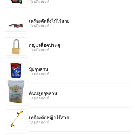
10 ผลิตภัณฑ์
เครื่องตัดกิ่งไม้ไร้สาย
10 ผลิตภัณฑ์
กุญแจล็อคประตู
10 ผลิตภัณฑ์
ปุ๋ยกุหลาบ
10 ผลิตภัณฑ์
ดินปลูกกุหลาบ
10 ผลิตภัณฑ์
เครื่องตัดหญ้าไร้สาย
10 ผลิตภัณฑ์