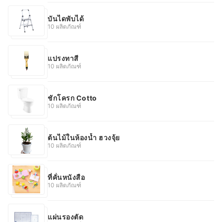
บันไดพับได้
10 ผลิตภัณฑ์
แปรงทาสี
10 ผลิตภัณฑ์
ชักโครก Cotto
10 ผลิตภัณฑ์
ต้นไม้ในห้องน้ำ ฮวงจุ้ย
10 ผลิตภัณฑ์
ที่คั่นหนังสือ
10 ผลิตภัณฑ์
แผ่นรองตัด