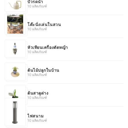
บัวรดน้ำ
10 ผลิตภัณฑ์
โต๊ะนั่งเล่นในสวน
10 ผลิตภัณฑ์
หัวเทียนเครื่องตัดหญ้า
10 ผลิตภัณฑ์
ต้นไม้ปลูกในบ้าน
10 ผลิตภัณฑ์
ต้นสาคูด่าง
10 ผลิตภัณฑ์
ไฟสนาม
10 ผลิตภัณฑ์