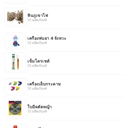
หินภูเขาไฟ
10 ผลิตภัณฑ์
เครื่องพ่นยา 4 จังหวะ
10 ผลิตภัณฑ์
เข็มโครเชต์
10 ผลิตภัณฑ์
เครื่องเย็บกระดาษ
10 ผลิตภัณฑ์
ใบมีดตัดหญ้า
10 ผลิตภัณฑ์