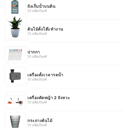
ถังเก็บน้ำบนดิน
10 ผลิตภัณฑ์
ต้นไม้ตั้งโต๊ะทํางาน
10 ผลิตภัณฑ์
ปากกา
10 ผลิตภัณฑ์
เครื่องตั้งเวลารดน้ำ
10 ผลิตภัณฑ์
เครื่องตัดหญ้า 2 จังหวะ
10 ผลิตภัณฑ์
กระถางต้นไม้
10 ผลิตภัณฑ์