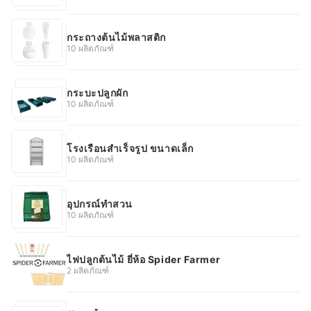
กระถางต้นไม้พลาสติก
10 ผลิตภัณฑ์
กระบะปลูกผัก
10 ผลิตภัณฑ์
โรงเรือนสำเร็จรูป ขนาดเล็ก
10 ผลิตภัณฑ์
อุปกรณ์ทำสวน
10 ผลิตภัณฑ์
ไฟปลูกต้นไม้ ยี่ห้อ Spider Farmer
2 ผลิตภัณฑ์