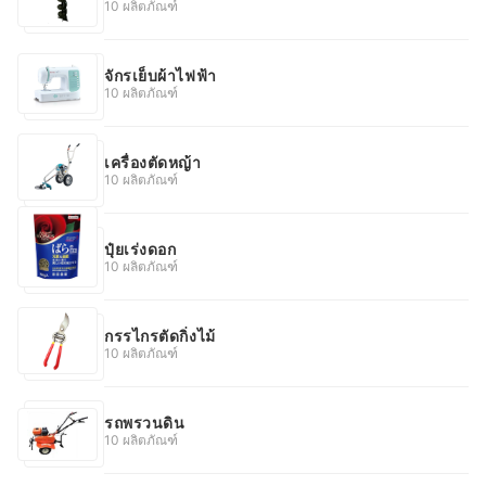
10 ผลิตภัณฑ์
จักรเย็บผ้าไฟฟ้า
10 ผลิตภัณฑ์
เครื่องตัดหญ้า
10 ผลิตภัณฑ์
ปุ๋ยเร่งดอก
10 ผลิตภัณฑ์
กรรไกรตัดกิ่งไม้
10 ผลิตภัณฑ์
รถพรวนดิน
10 ผลิตภัณฑ์