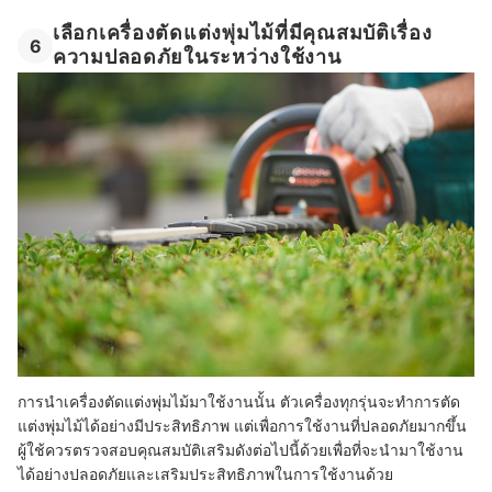
เลือกเครื่องตัดแต่งพุ่มไม้ที่มีคุณสมบัติเรื่อง
6
ความปลอดภัยในระหว่างใช้งาน
การนำเครื่องตัดแต่งพุ่มไม้มาใช้งานนั้น ตัวเครื่องทุกรุ่นจะทำการตัด
แต่งพุ่มไม้ได้อย่างมีประสิทธิภาพ แต่เพื่อการใช้งานที่ปลอดภัยมากขึ้น
ผู้ใช้ควรตรวจสอบคุณสมบัติเสริมดังต่อไปนี้ด้วยเพื่อที่จะนำมาใช้งาน
ได้อย่างปลอดภัยและเสริมประสิทธิภาพในการใช้งานด้วย