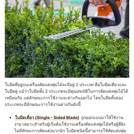
ใบมีดที่อยู่บนเครื่องตัดแต่งพุ่มไม้จะมีอยู่ 2 ประเภท คือใบมีดเดี่ยวและ
ใบมีดคู่ แม้ว่าใบมีดทั้ง 2 ประเภทจะมีคุณสมบัติในการตัดแต่งพุ่มไม้ได้
เหมือนกัน แต่ลักษณะการใช้งานจะต่างกันออกไป โดยใบมีดทั้งสอง
ประเภทจะมีลักษณะการใช้งานต่างกันดังนี้
ใบมีดเดี่ยว (Single - Sided Blade)
ถูกออกแบบมาให้ใช้งาน
ง่าย เหมาะสำหรับผู้เริ่มต้นใช้งานเครื่องตัดแต่งพุ่มไม้หรือผู้ที่ยัง
ไม่มีทักษะการตัดแต่งมากนัก ใบมีดชนิดนี้สามารถใช้ตัดแต่งพุ่ม