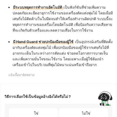
มีระบบหยุดการทำงานอัตโนมัติ
เป็นฟังก์ชันที่ช่วยเพิ่มความ
ปลอดภัยและยืดอายุการใช้งานของเครื่องตัดแต่งพุ่มไม้ โดยเมื่อมี
เศษกิ่งไม้ติดค้างในใบมีดจนทำให้เครื่องทำงานผิดปกติ ระบบนี้จะ
หยุดการทำงานของเครื่องโดยอัตโนมัติ เพื่อป้องกันความเสียหาย
ที่จะเกิดกับตัวเครื่องและลดความเสี่ยงในการใช้งาน
มี Hand Guard ช่วยปกป้องมือของผู้ใช้
เป็นอุปกรณ์เสริมที่ติดตั้ง
มากับเครื่องตัดแต่งพุ่มไม้ เพื่อปกป้องมือของผู้ใช้จากเศษกิ่งไม้ที่
อาจกระเด็นในระหว่างการตัดแต่ง ช่วยลดโอกาสการบาดเจ็บ
และเพิ่มความมั่นใจขณะใช้งาน โดยเฉพาะเมื่อผู้ใช้ต้องนำ
เครื่องเข้าไปในบริเวณที่พุ่มไม้หนาแน่นหรือเข้าถึงยาก
แจ้งเนื้อหาผิดพลาด
วิธีการเลือกใช้เป็นข้อมูลอ้างอิงได้หรือไม่ ?
ใช่
ไม่ใช่