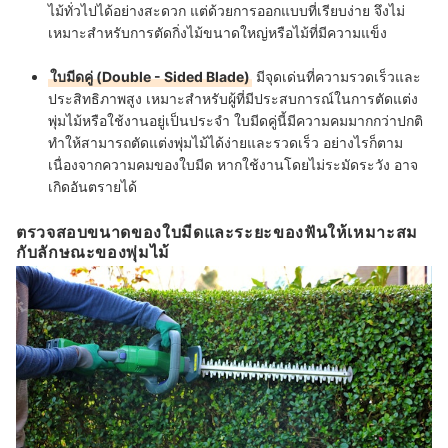
ไม้ทั่วไปได้อย่างสะดวก แต่ด้วยการออกแบบที่เรียบง่าย จึงไม่
เหมาะสำหรับการตัดกิ่งไม้ขนาดใหญ่หรือไม้ที่มีความแข็ง
ใบมีดคู่ (Double - Sided Blade)
มีจุดเด่นที่ความรวดเร็วและ
ประสิทธิภาพสูง เหมาะสำหรับผู้ที่มีประสบการณ์ในการตัดแต่ง
พุ่มไม้หรือใช้งานอยู่เป็นประจำ ใบมีดคู่นี้มีความคมมากกว่าปกติ
ทำให้สามารถตัดแต่งพุ่มไม้ได้ง่ายและรวดเร็ว อย่างไรก็ตาม
เนื่องจากความคมของใบมีด หากใช้งานโดยไม่ระมัดระวัง อาจ
เกิดอันตรายได้
ตรวจสอบขนาดของใบมีดและระยะของฟันให้เหมาะสม
กับลักษณะของพุ่มไม้