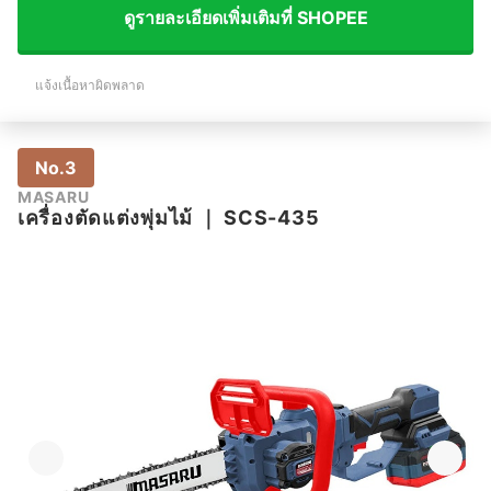
ดูรายละเอียดเพิ่มเติมที่ SHOPEE
แจ้งเนื้อหาผิดพลาด
No.3
MASARU
เครื่องตัดแต่งพุ่มไม้
｜
SCS-435