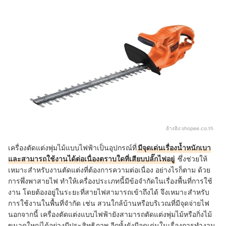
อ้างอิง:
shopee.co.th
เครื่องตัดแต่งพุ่มไม้แบบไฟฟ้าเป็นอุปกรณ์ที่
มีจุดเด่นเรื่องน้ำหนักเบา
และสามารถใช้งานได้ต่อเนื่องตราบใดที่เสียบปลั๊กไฟอยู่
ซึ่งช่วยให้
เหมาะสำหรับงานตัดแต่งที่ต้องการความต่อเนื่อง อย่างไรก็ตาม ด้วย
การพึ่งพาสายไฟ ทำให้เครื่องประเภทนี้มีข้อจำกัดในเรื่องพื้นที่การใช้
งาน โดยต้องอยู่ในระยะที่สายไฟสามารถเข้าถึงได้ จึงเหมาะสำหรับ
การใช้งานในพื้นที่จำกัด เช่น สวนใกล้บ้านหรือบริเวณที่มีจุดจ่ายไฟ
นอกจากนี้ เครื่องตัดแต่งแบบไฟฟ้ายังสามารถตัดแต่งพุ่มไม้หรือกิ่งไม้
ขนาดใหญ่ได้อย่างมีประสิทธิภาพ อีกทั้งยังมีจุดเด่นในเรื่องการทำงาน