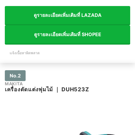
ดูรายละเอียดเพิ่มเติมที่ LAZADA
ดูรายละเอียดเพิ่มเติมที่ SHOPEE
แจ้งเนื้อหาผิดพลาด
No.2
MAKITA
เครื่องตัดแต่งพุ่มไม้
｜
DUH523Z