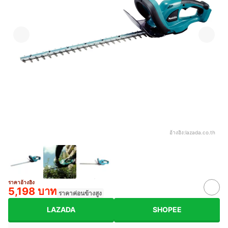
อ้างอิง:
lazada.co.th
ราคาอ้างอิง
5,198 บาท
ราคาค่อนข้างสูง
LAZADA
SHOPEE