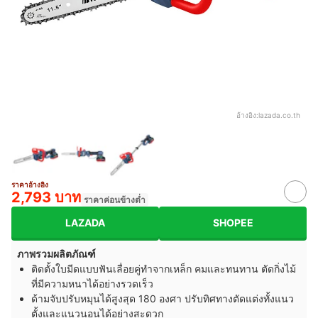
อ้างอิง:
lazada.co.th
ราคาอ้างอิง
2,793 บาท
ราคาค่อนข้างต่ำ
LAZADA
SHOPEE
ภาพรวมผลิตภัณฑ์
ติดตั้งใบมีดแบบฟันเลื่อยคู่ทำจากเหล็ก คมและทนทาน ตัดกิ่งไม้
ที่มีความหนาได้อย่างรวดเร็ว
ด้ามจับปรับหมุนได้สูงสุด 180 องศา ปรับทิศทางตัดแต่งทั้งแนว
ตั้งและแนวนอนได้อย่างสะดวก