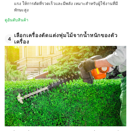
แรง
ให้การตัดที่รวดเร็วและมีพลัง เหมาะสำหรับผู้ใช้งานที่มี
ทักษะสูง
ดูอันดับสินค้า
เลือกเครื่องตัดแต่งพุ่มไม้จากน้ำหนักของตัว
4
เครื่อง