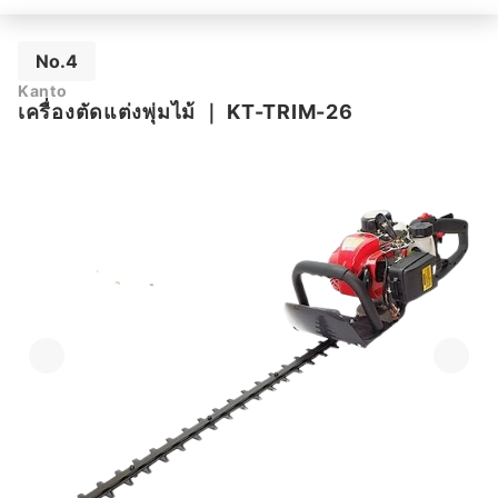
No.4
Kanto
เครื่องตัดแต่งพุ่มไม้
｜
KT-TRIM-26