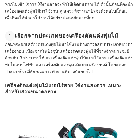
หากไม่เข้าใจการใช้งานอาจจะทำให้เกิดอันตรายได้ ดังนั้นก่อนที่จะนำ
เครื่องตัดแต่งพุ่มไม้มาใช้งาน คุณควรพิจารณาปัจจัยดังต่อไปนี้ก่อน
เพื่อที่จะได้นำมาใช้งานได้อย่างปลอดภัยมากที่สุด
เลือกจากประเภทของเครื่องตัดแต่งพุ่มไม้
1
ก่อนที่จะนำเครื่องตัดแต่งพุ่มไม้มาใช้งานต้องตรวจสอบประเภทของตัว
เครื่องก่อน เนื่องจากในปัจจุบันเครื่องตัดแต่งพุ่มไม้ที่วางจำหน่ายจะมี
ด้วยกัน 3 ประเภท ได้แก่ เครื่องตัดแต่งพุ่มไม้แบบไร้สาย เครื่องตัดแต่ง
พุ่มไม้แบบไฟฟ้า และเครื่องตัดแต่งพุ่มไม้แบบเครื่องยนต์ โดยแต่ละ
ประเภทก็จะมีลักษณะการทำงานที่ต่างกันออกไป
เครื่องตัดแต่งพุ่มไม้แบบไร้สาย ใช้งานสะดวก เหมาะ
สำหรับสวนขนาดกลาง