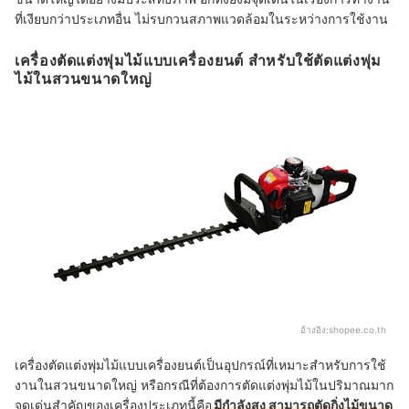
ที่เงียบกว่าประเภทอื่น ไม่รบกวนสภาพแวดล้อมในระหว่างการใช้งาน
เครื่องตัดแต่งพุ่มไม้แบบเครื่องยนต์ สำหรับใช้ตัดแต่งพุ่ม
ไม้ในสวนขนาดใหญ่
อ้างอิง:
shopee.co.th
เครื่องตัดแต่งพุ่มไม้แบบเครื่องยนต์เป็นอุปกรณ์ที่เหมาะสำหรับการใช้
งานในสวนขนาดใหญ่ หรือกรณีที่ต้องการตัดแต่งพุ่มไม้ในปริมาณมาก
จุดเด่นสำคัญของเครื่องประเภทนี้คือ
มีกำลังสูง สามารถตัดกิ่งไม้ขนาด