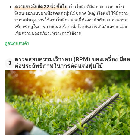
ความยาวใบมีด 22 นิ้ว ขึ้นไป
เป็นใบมีดที่มีความยาวมากเป็น
พิเศษ ออกแบบมาเพื่อตัดแต่งพุ่มไม้ขนาดใหญ่หรือพุ่มไม้ที่มีความ
หนาแน่นสูง การใช้งานใบมีดขนาดนี้ต้องอาศัยทักษะและความ
เชี่ยวชาญในการควบคุมเครื่อง เพื่อป้องกันการเกิดอันตรายและ
เพิ่มความปลอดภัยระหว่างการใช้งาน
ดูอันดับสินค้า
ตรวจสอบความเร็วรอบ (RPM) ของเครื่อง มีผล
3
ต่อประสิทธิภาพในการตัดแต่งพุ่มไม้