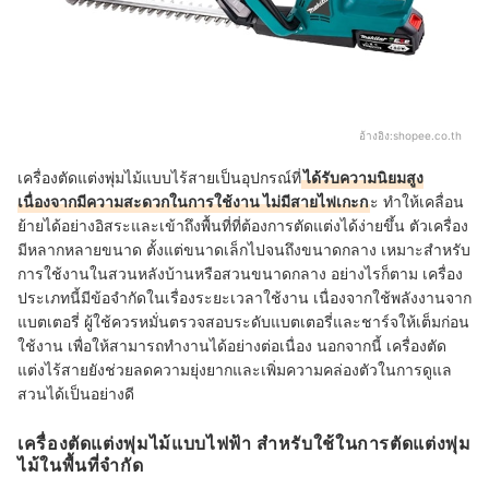
อ้างอิง:
shopee.co.th
เครื่องตัดแต่งพุ่มไม้แบบไร้สายเป็นอุปกรณ์ที่
ได้รับความนิยมสูง
เนื่องจากมีความสะดวกในการใช้งาน ไม่มีสายไฟเกะก
ะ ทำให้เคลื่อน
ย้ายได้อย่างอิสระและเข้าถึงพื้นที่ที่ต้องการตัดแต่งได้ง่ายขึ้น ตัวเครื่อง
มีหลากหลายขนาด ตั้งแต่ขนาดเล็กไปจนถึงขนาดกลาง เหมาะสำหรับ
การใช้งานในสวนหลังบ้านหรือสวนขนาดกลาง อย่างไรก็ตาม เครื่อง
ประเภทนี้มีข้อจำกัดในเรื่องระยะเวลาใช้งาน เนื่องจากใช้พลังงานจาก
แบตเตอรี่ ผู้ใช้ควรหมั่นตรวจสอบระดับแบตเตอรี่และชาร์จให้เต็มก่อน
ใช้งาน เพื่อให้สามารถทำงานได้อย่างต่อเนื่อง นอกจากนี้ เครื่องตัด
แต่งไร้สายยังช่วยลดความยุ่งยากและเพิ่มความคล่องตัวในการดูแล
สวนได้เป็นอย่างดี
เครื่องตัดแต่งพุ่มไม้แบบไฟฟ้า สำหรับใช้ในการตัดแต่งพุ่ม
ไม้ในพื้นที่จำกัด