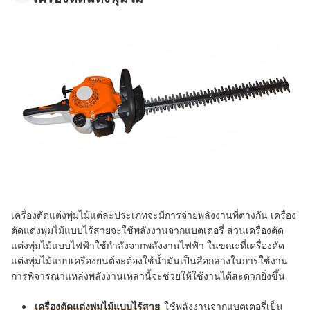
เครื่องตัดแต่งพุ่มไม้แต่ละประเภทจะมีการจ่ายพลังงานที่ต่างกัน เครื่อง
ตัดแต่งพุ่มไม้แบบไร้สายจะใช้พลังงานจากแบตเตอรี่ ส่วนเครื่องตัด
แต่งพุ่มไม้แบบไฟฟ้าใช้กำลังจากพลังงานไฟฟ้า ในขณะที่เครื่องตัด
แต่งพุ่มไม้แบบเครื่องยนต์จะต้องใช้น้ำมันเป็นสื่อกลางในการใช้งาน
การพิจารณาแหล่งพลังงานเหล่านี้จะช่วยให้ใช้งานได้สะดวกยิ่งขึ้น
เครื่องตัดแต่งพุ่มไม้แบบไร้สาย
ใช้พลังงานจากแบตเตอรี่เป็น