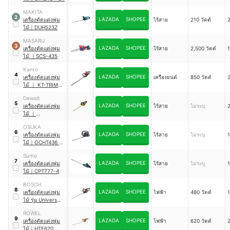
MAKITA
2
LAZADA
SHOPEE
เครื่องตัดแต่งพุ่ม
ไร้สาย
210 วัตต์
2
ไม้
｜
DUH523Z
MASARU
3
LAZADA
SHOPEE
เครื่องตัดแต่งพุ่ม
ไร้สาย
2,500 วัตต์
1
ไม้
｜
SCS-435
Kanto
4
LAZADA
SHOPEE
เครื่องตัดแต่งพุ่ม
เครื่องยนต์
850 วัตต์
2
ไม้
｜
KT-TRIM-
26
Dewalt
5
LAZADA
SHOPEE
เครื่องตัดแต่งพุ่ม
ไร้สาย
ไม่ระบุ
2
ไม้
｜
DCMHT564N-B1
OSUKA
6
LAZADA
SHOPEE
เครื่องตัดแต่งพุ่ม
ไร้สาย
ไม่ระบุ
1
ไม้
｜
OCHT436 -
M1
Sumo
7
LAZADA
SHOPEE
เครื่องตัดแต่งพุ่ม
ไร้สาย
ไม่ระบุ
1
ไม้
｜
CPT777-4
BOSCH
8
LAZADA
SHOPEE
เครื่องตัดแต่งพุ่ม
ไฟฟ้า
480 วัตต์
1
ไม้ รุ่น Universal
Hedge Cut 50
ROWEL
Trimmer
9
LAZADA
SHOPEE
เครื่องตัดแต่งพุ่ม
ไฟฟ้า
620 วัตต์
2
ไม้
｜
HTE620