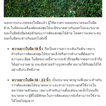
นอกจากประเภทของใบมีดแล้ว ผู้ใช้ควรตรวจสอบขนาดของใบมีด
ด้วย ใบมีดบนเครื่องตัดแต่งพุ่มไม้จะมีขนาดต่างกันออกไปและขนาด
ของใบมีดยังมีผลต่อลักษณะการตัดแต่งพุ่มไม้ด้วย โดยความเหมาะสม
ของใบมีดจะต่างกันออกไปดังนี้
ความยาวใบมีด 18 นิ้ว
ถือเป็นความยาวระดับเริ่มต้น เหมาะ
สำหรับการตัดแต่งพุ่มไม้ขนาดเล็กหรือการทำงานที่ต้องการ
ความละเอียด ใบมีดขนาดนี้สามารถเข้าถึงจุดที่ยากต่อการเข้าถึง
ได้อย่างง่ายดาย และยังช่วยสร้างรูปทรงที่สวยงามให้กับพุ่มไม้ได้
อย่างมีประสิทธิภาพ
ความยาวใบมีด 18 - 22 นิ้ว
เป็นขนาดมาตรฐานที่เหมาะสำหรับ
การตัดแต่งพุ่มไม้ขนาดกลาง และสามารถประยุกต์ใช้งานใน
หลากหลายลักษณะ เหมาะสำหรับงานตั้งแต่ขนาดเล็กไปจนถึง
ขนาดกลาง ผู้ที่ไม่มีทักษะในการตัดแต่งมากนักก็สามารถใช้งาน
ได้โดยไม่ยุ่งยาก