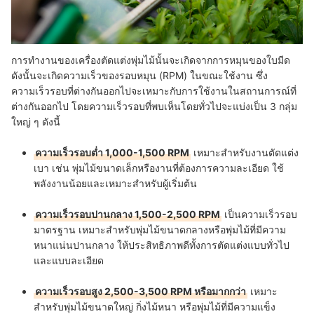
การทำงานของเครื่องตัดแต่งพุ่มไม้นั้นจะเกิดจากการหมุนของใบมีด
ดังนั้นจะเกิดความเร็วของรอบหมุน (RPM) ในขณะใช้งาน ซึ่ง
ความเร็วรอบที่ต่างกันออกไปจะเหมาะกับการใช้งานในสถานการณ์ที่
ต่างกันออกไป โดยความเร็วรอบที่พบเห็นโดยทั่วไปจะแบ่งเป็น 3 กลุ่ม
ใหญ่ ๆ ดังนี้
ความเร็วรอบต่ำ 1,000-1,500 RPM
เหมาะสำหรับงานตัดแต่ง
เบา เช่น พุ่มไม้ขนาดเล็กหรืองานที่ต้องการความละเอียด
ใช้
พลังงานน้อยและเหมาะสำหรับผู้เริ่มต้น
ความเร็วรอบปานกลาง 1,500-2,500 RPM
เป็นความเร็วรอบ
มาตรฐาน เหมาะสำหรับพุ่มไม้ขนาดกลางหรือพุ่มไม้ที่มีความ
หนาแน่นปานกลาง
ให้ประสิทธิภาพดีทั้งการตัดแต่งแบบทั่วไป
และแบบละเอียด
ความเร็วรอบสูง 2,500-3,500 RPM หรือมากกว่า
เหมาะ
สำหรับพุ่มไม้ขนาดใหญ่ กิ่งไม้หนา หรือพุ่มไม้ที่มีความแข็ง