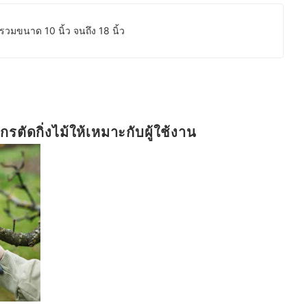
 รวมขนาด 10 นิ้ว จนถึง 18 นิ้ว
ตัดกิ่งไม้ให้เหมาะกับผู้ใช้งาน