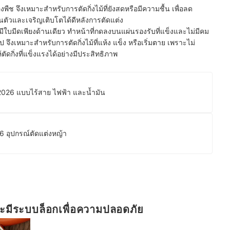
งพืช จึงเหมาะสำหรับการตัดกิ่งไม้ที่ยังสดหรือมีความชื้น เพื่อลด
นตัวและเจริญเติบโตได้ดีหลังการตัดแต่ง
ีใบมีดเพียงด้านเดียว ทำหน้าที่กดลงบนแผ่นรองรับที่แข็งและไม่มีคม
ึงเหมาะสำหรับการตัดกิ่งไม้ที่แห้ง แข็ง หรือเริ่มตาย เพราะไม่
ตัดกิ่งที่แข็งแรงได้อย่างมีประสิทธิภาพ
 ปี 2026 แบบไร้สาย ไฟฟ้า และน้ำมัน
26 อุปกรณ์ตัดแต่งหญ้า
และมีระบบล็อกเพื่อความปลอดภัย