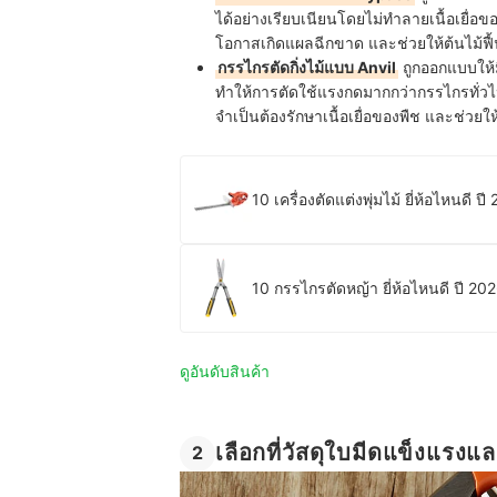
ได้อย่างเรียบเนียนโดยไม่ทำลายเนื้อเยื่อขอ
โอกาสเกิดแผลฉีกขาด และช่วยให้ต้นไม้ฟื้
กรรไกรตัดกิ่งไม้แบบ Anvil
ถูกออกแบบให้ม
ทำให้การตัดใช้แรงกดมากกว่ากรรไกรทั่วไป จ
จำเป็นต้องรักษาเนื้อเยื่อของพืช และช่วยให้
10 เครื่องตัดแต่งพุ่มไม้ ยี่ห้อไหนดี
10 กรรไกรตัดหญ้า ยี่ห้อไหนดี ปี 20
ดูอันดับสินค้า
เลือกที่วัสดุใบมีดแข็งแรง
2