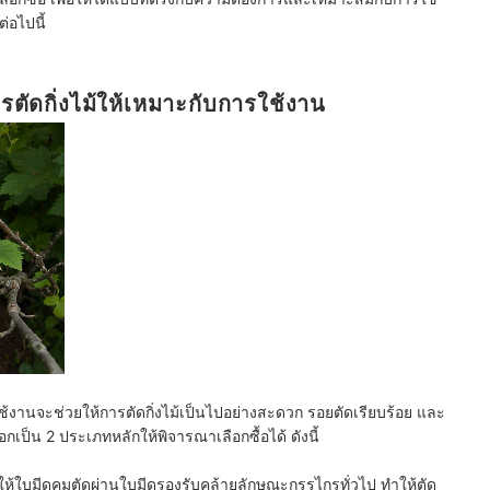
่อไปนี้
ัดกิ่งไม้ให้เหมาะกับการใช้งาน
้งานจะช่วยให้การตัดกิ่งไม้เป็นไปอย่างสะดวก รอยตัดเรียบร้อย และ
กเป็น 2 ประเภทหลักให้พิจารณาเลือกซื้อได้ ดังนี้
ห้ใบมีดคมตัดผ่านใบมีดรองรับคล้ายลักษณะกรรไกรทั่วไป ทำให้ตัด