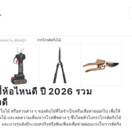
ุด
กรรไกรตัดกิ่งไม้
แต่งสวน, ตัดหญ้า
ยี่ห้อไหนดี ปี 2026 รวม
ดี
 ใบไม้ หรือส่วนต่าง ๆ ของต้นไม้ที่ไม่จำเป็นหรือเสียหายออกไป เพื่อให้
ไม้ และลดความเสี่ยงจากโรคพืชต่าง ๆ ซึ่งโดยทั่วไปกรรไกรตัดกิ่งไม้
าด และบางรุ่นยังมีระบบสปริงหรือฟันเฟืองเพื่อช่วยผ่อนแรงในการตัดกิ่ง