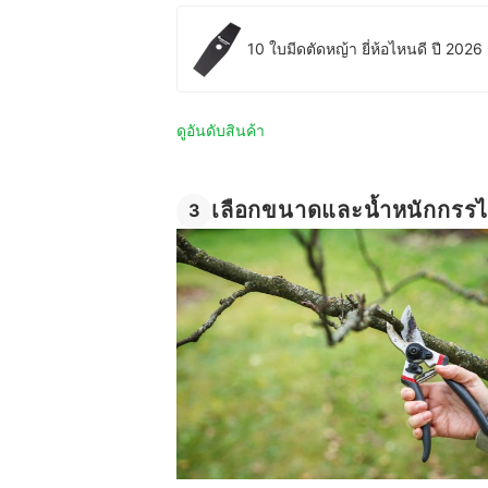
10 ใบมีดตัดหญ้า ยี่ห้อไหนดี ปี 2026
ดูอันดับสินค้า
เลือกขนาดและน้ำหนักกรรไกร
3