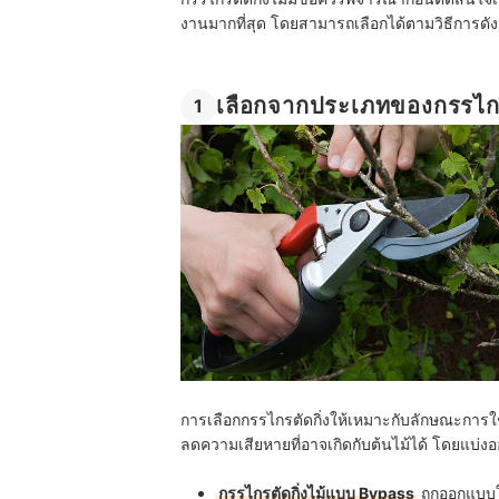
งานมากที่สุด โดยสามารถเลือกได้ตามวิธีการดังต
เลือกจากประเภทของกรรไกรต
1
การเลือกกรรไกรตัดกิ่งให้เหมาะกับลักษณะการใช
ลดความเสียหายที่อาจเกิดกับต้นไม้ได้ โดยแบ่งออ
กรรไกรตัดกิ่งไม้แบบ Bypass
ถูกออกแบบใ