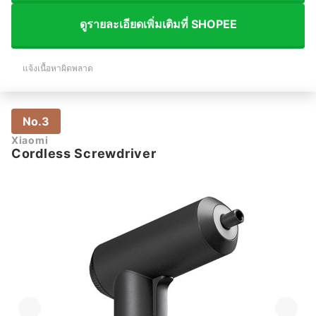
ดูรายละเอียดเพิ่มเติมที่ SHOPEE
แจ้งเนื้อหาผิดพลาด
No.3
Xiaomi
Cordless Screwdriver