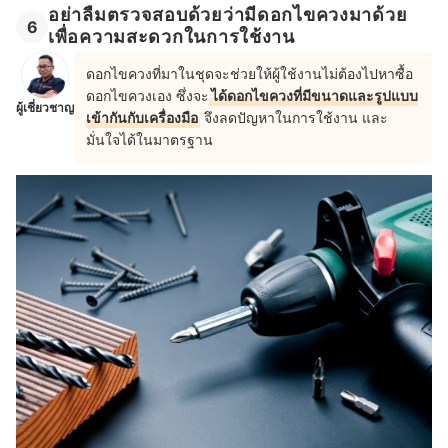
อย่าลืมตรวจสอบด้วยว่ามีดอกไขควงมาด้วย
6
เพื่อความสะดวกในการใช้งาน
ดอกไขควงที่มาในชุดจะช่วยให้ผู้ใช้งานไม่ต้องไปหาซื้อ
ดอกไขควงเอง ซึ่งจะ
ได้ดอกไขควงที่มีขนาดและรูปแบบ
ผู้เชี่ยวชาญ
เข้ากันกับเครื่องมือ
จึงลดปัญหาในการใช้งาน และ
มั่นใจได้ในมาตรฐาน