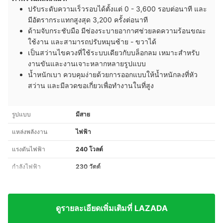
ปรับระดับความเร็วรอบได้ตั้งแต่ 0 - 3,600 รอบต่อนาที และ
มีอัตรากระแทกสูงสุด 3,200 ครั้งต่อนาที
ด้ามจับกระชับมือ มีช่องระบายอากาศช่วยลดความร้อนขณะ
ใช้งาน และสามารถปรับหมุนซ้าย - ขวาได้
เป็นสว่านไขควงที่ใช้ระบบเดียวกับบล็อกลม เหมาะสำหรับ
งานขันและงานเจาะหลากหลายรูปแบบ
น้ำหนักเบา ควบคุมง่ายด้วยการ
ออกแบบให้น้ำหนักลงที่หัว
สว่าน และ
มีลวดขอเกี่ยวเพื่อทำงานในที่สูง
รูปแบบ
มีสาย
แหล่งพลังงาน
ไฟฟ้า
แรงดันไฟฟ้า
240 โวลต์
กำลังไฟฟ้า
230 วัตต์
ดูรายละเอียดเพิ่มเติมที่ LAZADA