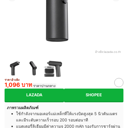
อ้างอิง:
lazada.co.th
ราคาอ้างอิง
1,096 บาท
ราคาปานกลาง
LAZADA
SHOPEE
ภาพรวมผลิตภัณฑ์
ใช้กำลังจากมอเตอร์แม่เหล็กที่ให้แรงบิดสูงสุด 5 นิวตันเมตร
และมีระดับความเร็วรอบ 200 รอบต่อนาที
แบตเตอรี่ลิเธียมมีค่าความจุ 2000 mAh รองรับการชาร์จผ่าน