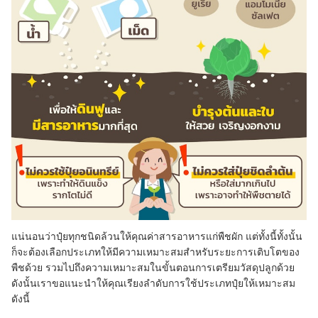
แน่นอนว่าปุ๋ยทุกชนิดล้วนให้คุณค่าสารอาหารแก่พืชผัก แต่ทั้งนี้ทั้งนั้น
ก็จะต้องเลือกประเภทให้มีความเหมาะสมสำหรับระยะการเติบโตของ
พืชด้วย รวมไปถึงความเหมาะสมในขั้นตอนการเตรียมวัสดุปลูกด้วย
ดังนั้นเราขอแนะนำให้คุณเรียงลำดับการใช้ประเภทปุ๋ยให้เหมาะสม
ดังนี้