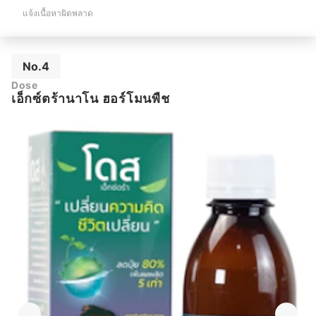
แจ้งเนื้อหาผิดพลาด
No.4
Dose
เอ็กซ์ตร้านาโน ฮอร์โมนพืช