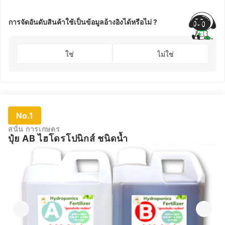
การจัดอันดับสินค้าใช้เป็นข้อมูลอ้างอิงได้หรือไม่ ?
ใช่
ไม่ใช่
No.1
สนั่น การเกษตร
ปุ๋ย AB ไฮโดรโปนิกส์ ชนิดน้ำ