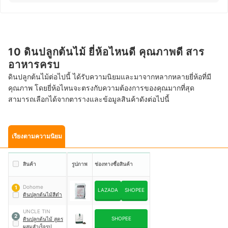
10 ดินปลูกต้นไม้ ยี่ห้อไหนดี คุณภาพดี สาร
อาหารครบ
ดินปลูกต้นไม้ต่อไปนี้ ได้รับความนิยมและมาจากหลากหลายยี่ห้อที่มี
คุณภาพ โดยยี่ห้อไหนจะตรงกับความต้องการของคุณมากที่สุด
สามารถเลือกได้จากตารางและข้อมูลสินค้าดังต่อไปนี้
เรียงตามความนิยม
สินค้า
รูปภาพ
ช่องทางซื้อสินค้า
Dohome
1
LAZADA
SHOPEE
ดินปลูกต้นไม้สีดำ
UNCLE TIN
2
SHOPEE
ดินปลูกต้นไม้ สูตร
ผสมสำเร็จรูป