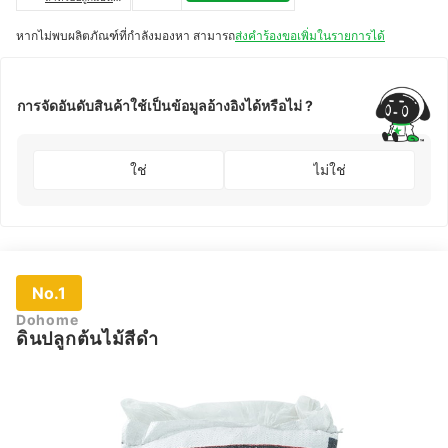
เตอร่า
หากไม่พบผลิตภัณฑ์ที่กำลังมองหา สามารถ
ส่งคำร้องขอเพิ่มในรายการได้
การจัดอันดับสินค้าใช้เป็นข้อมูลอ้างอิงได้หรือไม่ ?
ใช่
ไม่ใช่
No.1
Dohome
ดินปลูกต้นไม้สีดำ