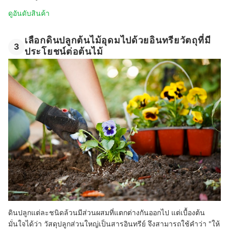
ดูอันดับสินค้า
เลือกดินปลูกต้นไม้อุดมไปด้วยอินทรียวัตถุที่มี
3
ประโยชน์ต่อต้นไม้
ดินปลูกแต่ละชนิดล้วนมีส่วนผสมที่แตกต่างกันออกไป แต่เบื้องต้น
มั่นใจได้ว่า วัสดุปลูกส่วนใหญ่เป็นสารอินทรีย์ จึงสามารถใช้คำว่า "ให้