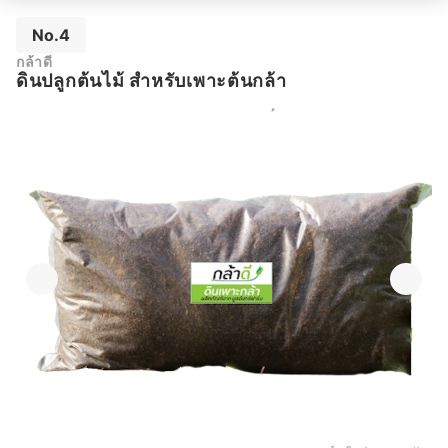
No.4
กล้าดี
ดินปลูกต้นไม้ สำหรับเพาะต้นกล้า