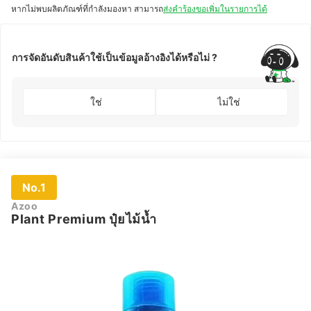
หากไม่พบผลิตภัณฑ์ที่กำลังมองหา สามารถ
ส่งคำร้องขอเพิ่มในรายการได้
การจัดอันดับสินค้าใช้เป็นข้อมูลอ้างอิงได้หรือไม่ ?
ใช่
ไม่ใช่
No.1
Azoo
Plant Premium ปุ๋ยไม้น้ำ