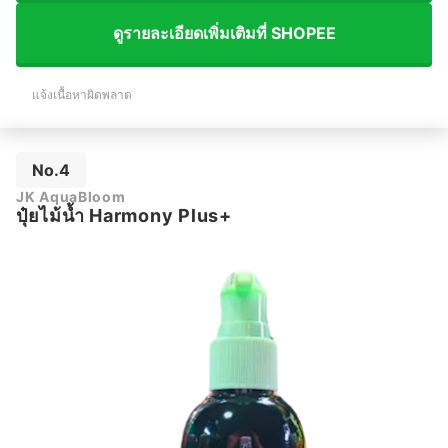
ดูรายละเอียดเพิ่มเติมที่ SHOPEE
แจ้งเนื้อหาผิดพลาด
No.4
JK AquaBloom
ปุ๋ยไม้น้ำ Harmony Plus+