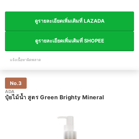
ดูรายละเอียดเพิ่มเติมที่ LAZADA
ดูรายละเอียดเพิ่มเติมที่ SHOPEE
แจ้งเนื้อหาผิดพลาด
No.3
ADA
ปุ๋ยไม้น้ำ สูตร Green Brighty Mineral