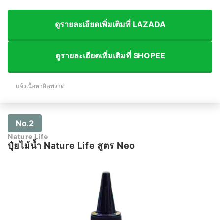
ดูรายละเอียดเพิ่มเติมที่ LAZADA
ดูรายละเอียดเพิ่มเติมที่ SHOPEE
แจ้งเนื้อหาผิดพลาด
No.2
Nature Life
ปุ๋ยไม้น้ำ Nature Life สูตร Neo