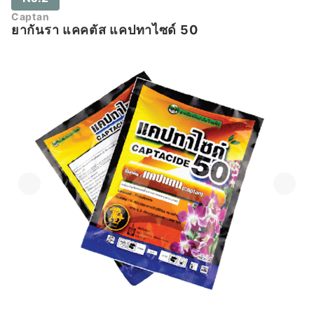
Captan
ยากันรา แคคตัส แคปทาไซด์ 50