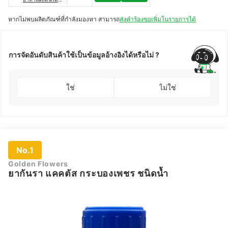
ป้องกันเชื้อรา แค
คตัส
หากไม่พบผลิตภัณฑ์ที่กำลังมองหา สามารถ
ส่งคำร้องขอเพิ่มในรายการได้
การจัดอันดับสินค้าใช้เป็นข้อมูลอ้างอิงได้หรือไม่ ?
ใช่
ไม่ใช่
No.1
Golden Flowers
ยากันรา แคคตัส กระบองเพชร ชนิดน้ำ