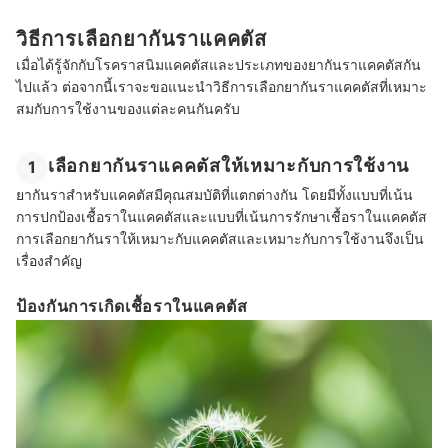
วิธีการเลือกยากันราแคคตัส
เมื่อได้รู้จักกับโรคราสนิมแคคตัสและประเภทของยากันราแคคตัสกัน
ไปแล้ว ต่อจากนี้เราจะขอแนะนำวิธีการเลือกยากันราแคคตัสที่เหมาะ
สมกับการใช้งานของแต่ละคนกันครับ
เลือกยากันราแคคตัสให้เหมาะกับการใช้งาน
1
ยากันราสำหรับแคคตัสมีคุณสมบัติที่แตกต่างกัน โดยมีทั้งแบบที่เน้น
การปกป้องเชื้อราในแคคตัสและแบบที่เน้นการรักษาเชื้อราในแคคตัส
การเลือกยากันราให้เหมาะกับแคคตัสและเหมาะกับการใช้งานจึงเป็น
เรื่องสำคัญ
ป้องกันการเกิดเชื้อราในแคคตัส