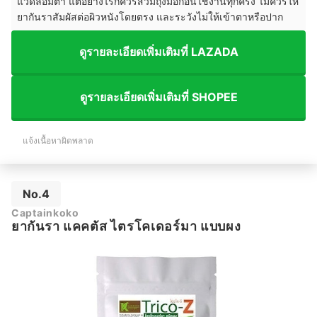
แวดล้อมต่ำ แต่อย่างไรก็ควรสวมถุงมือก่อนใช้งานทุกครั้ง ไม่ควรให้
ยากันราสัมผัสต่อผิวหนังโดยตรง และระวังไม่ให้เข้าตาหรือปาก
ดูรายละเอียดเพิ่มเติมที่ LAZADA
ดูรายละเอียดเพิ่มเติมที่ SHOPEE
แจ้งเนื้อหาผิดพลาด
No.4
Captainkoko
ยากันรา แคคตัส ไตรโคเดอร์มา แบบผง