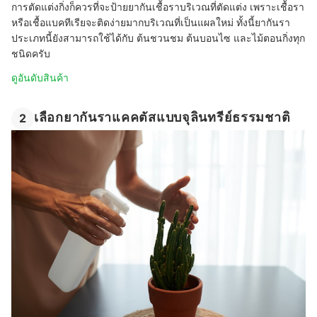
การตัดแต่งกิ่งก็ควรที่จะป้ายยากันเชื้อราบริเวณที่ตัดแต่ง เพราะเชื้อรา
หรือเชื้อแบคทีเรียจะติดง่ายมากบริเวณที่เป็นแผลใหม่ ทั้งนี้ยากันรา
ประเภทนี้ยังสามารถใช้ได้กับ ต้นชวนชม ต้นบอนไซ และไม้ตอนกิ่งทุก
ชนิดครับ
ดูอันดับสินค้า
เลือกยากันราแคคตัสแบบจุลินทรีย์ธรรมชาติ
2