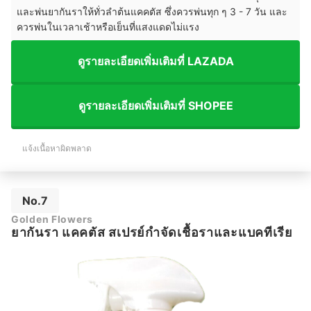
และพ่นยากันราให้ทั่วลำต้นแคคตัส ซึ่งควรพ่นทุก ๆ 3 - 7 วัน และ
ควรพ่นในเวลาเช้าหรือเย็นที่แสงแดดไม่แรง
ดูรายละเอียดเพิ่มเติมที่ LAZADA
ดูรายละเอียดเพิ่มเติมที่ SHOPEE
แจ้งเนื้อหาผิดพลาด
No.7
Golden Flowers
ยากันรา แคคตัส สเปรย์กำจัดเชื้อราและแบคทีเรีย