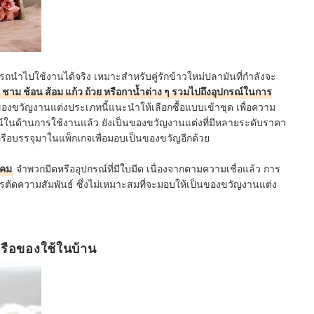
รถนำไปใช้งานได้จริง เหมาะสำหรับคู่รักข้าวใหม่ปลามันที่กำลังจะ
ชาม ช้อน ส้อม แก้ว ถ้วย หรือกาน้ำต่าง ๆ รวมไปถึงอุปกรณ์ในการ
ของขวัญงานแต่งประเภทนี้แนะนำให้เลือกซื้อแบบเข้าชุด เพื่อความ
ด้านการใช้งานแล้ว ยังเป็นของขวัญงานแต่งที่มีหลายระดับราคา
หรือบรรจุมาในแพ็กเกจเพื่อมอบเป็นของขวัญอีกด้วย
ีคม
จำพวกมีดหรืออุปกรณ์ที่มีใบมีด เนื่องจากตามความเชื่อแล้ว การ
รตัดความสัมพันธ์ ซึ่งไม่เหมาะสมที่จะมอบให้เป็นของขวัญงานแต่ง
ือของใช้ในบ้าน