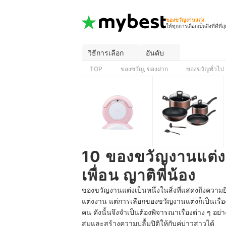
ของขวัญงานแต่ง
ให้ทุกการเลือกเป็นสิ่งที่ดีที่ส
วิธีการเลือก
อันดับ
TOP
ของขวัญ, ของฝาก
ของขวัญทั่วไป
10 ของขวัญงานแต่ง 
เพื่อน ญาติพี่น้อง
ของขวัญงานแต่งเป็นหนึ่งในสิ่งที่แสดงถึงความยิน
แต่งงาน แต่การเลือกของขวัญงานแต่งก็เป็นเรื่
คน ดังนั้นจึงจำเป็นต้องพิจารณาเรื่องต่าง ๆ อย่
สมและสร้างความปลื้มปิติให้กับคู่บ่าวสาวได้