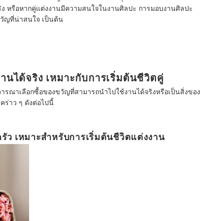
จริง หรือหากคู่แต่งงานมีความสนใจในงานศิลปะ การมอบงานศิลปะ
ัญที่น่าสนใจ เป็นต้น
นได้จริง เหมาะกับการเริ่มต้นชีวิตคู่
รณาเลือกซื้อของขวัญที่สามารถนำไปใช้งานได้จริงหรือเป็นสิ่งของ
คร่าว ๆ ดังต่อไปนี้
รัว เหมาะสำหรับการเริ่มต้นชีวิตแต่งงาน