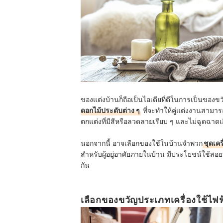
ของแต่งบ้านก็ถือเป็นไอเดียที่ดีในการเป็นของขวั
ดอกไม้ประดับต่าง ๆ
ที่จะทำให้คู่แต่งงานสามาร
ตกแต่งที่มีสีหรือลวดลายเรียบ ๆ และไม่ฉูดฉาดเกิ
นอกจากนี้ อาจเลือก
ของใช้ในบ้านจำพวก
ชุดเคร
สำหรับผู้อยู่อาศัยภายในบ้าน
มีประโยชน์ใช้สอย
กัน
เลือกของขวัญประเภทเครื่องใช้ไฟฟ้