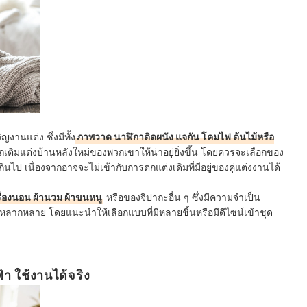
ญงานแต่ง ซึ่งมีทั้ง
ภาพวาด นาฬิกาติดผนัง แจกัน โคมไฟ ต้นไม้หรือ
ถเติมแต่งบ้านหลังใหม่ของพวกเขาให้น่าอยู่ยิ่งขึ้น โดยควรจะเลือกของ
นไป เนื่องจากอาจจะไม่เข้ากับการตกแต่งเดิมที่มีอยู่ของคู่แต่งงานได้
ื่องนอน ผ้านวม ผ้าขนหนู
หรือของจิปาถะอื่น ๆ
ซึ่งมีความจำเป็น
หลากหลาย โดยแนะนำให้เลือกแบบที่มีหลายชิ้นหรือมีดีไซน์เข้าชุด
า ใช้งานได้จริง