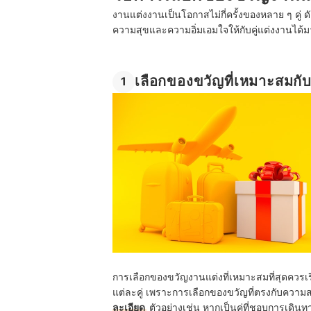
งานแต่งงานเป็นโอกาสไม่กี่ครั้งของหลาย ๆ คู่ 
ความสุขและความอิ่มเอมใจให้กับคู่แต่งงานได้ม
เลือกของขวัญที่เหมาะสมกั
1
การเลือกของขวัญงานแต่งที่เหมาะสมที่สุดคว
แต่ละคู่ เพราะการเลือกของขวัญที่ตรงกับควา
ละเอียด
ตัวอย่างเช่น หากเป็นคู่ที่ชอบการเดิน