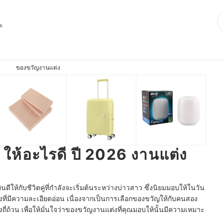
ุด
ของขวัญงานแต่ง
ให้อะไรดี ปี 2026 งานแต่ง
ดีให้กับชีวิตคู่ที่กำลังจะเริ่มต้นระหว่างบ่าวสาว ซึ่งนิยมมอบให้ในวัน
องที่มีความละเอียดอ่อน เนื่องจากเป็นการเลือกของขวัญให้กับคนสอง
างถี่ถ้วน เพื่อให้มั่นใจว่าของขวัญงานแต่งที่คุณมอบให้นั้นมีความเหมาะ