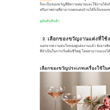
ก็จะเป็นของขวัญที่มีความหมายและใช้งานได้
หรือภาพถ่ายที่สามารถตกแต่งบ้านได้ก็เป็นของขว
ดูอันดับสินค้า
เลือกของขวัญงานแต่งที่ใช้งา
2
นอกจากความสนใจของคู่แต่งงานแล้ว ยังอาจพิจา
ที่จำเป็นในการเริ่มต้นชีวิตคู่ โดยสามารถแบ่งได้
เลือกของขวัญประเภทเครื่องใช้ในค