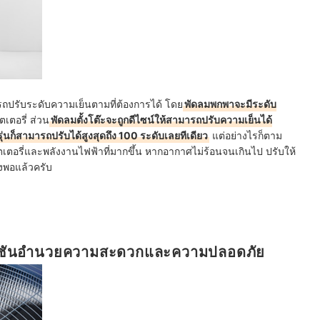
ถปรับระดับความเย็นตามที่ต้องการได้ โดย
พัดลมพกพาจะมีระดับ
ตอรี่ ส่วน
พัดลมตั้งโต๊ะจะถูกดีไซน์ให้สามารถปรับความเย็นได้
ุ่นก็สามารถปรับได้สูงสุดถึง 100 ระดับเลยทีเดียว
แต่อย่างไรก็ตาม
ตเตอรี่และพลังงานไฟฟ้าที่มากขึ้น หากอากาศไม่ร้อนจนเกินไป ปรับให้
ยงพอแล้วครับ
ฟังก์ชันอำนวยความสะดวกและความปลอดภัย