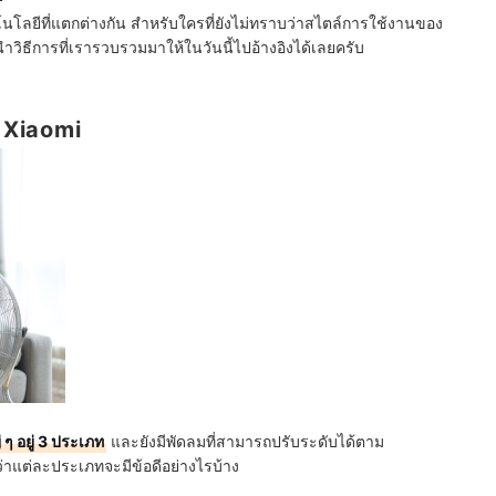
โลยีที่แตกต่างกัน สำหรับใครที่ยังไม่ทราบว่าสไตล์การใช้งานของ
ิธีการที่เรารวบรวมมาให้ในวันนี้ไปอ้างอิงได้เลยครับ
 Xiaomi
 อยู่ 3 ประเภท
และยังมีพัดลมที่สามารถปรับระดับได้ตาม
ว่าแต่ละประเภทจะมีข้อดีอย่างไรบ้าง