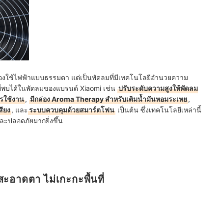
ครื่องใช้ไฟฟ้าแบบธรรมดา แต่เป็นพัดลมที่มีเทคโนโลยีอำนวยความ
ที่พบได้ในพัดลมของแบรนด์ Xiaomi เช่น
ปรับระดับความสูงให้พัดลม
ารใช้งาน
,
มีกล่อง Aroma Therapy สำหรับเติมน้ำมันหอมระเหย
,
สียง
, และ
ระบบควบคุมด้วยสมาร์ตโฟน
เป็นต้น ซึ่งเทคโนโลยีเหล่านี้
ะปลอดภัยมากยิ่งขึ้น
ะอาดตา ไม่เกะกะพื้นที่