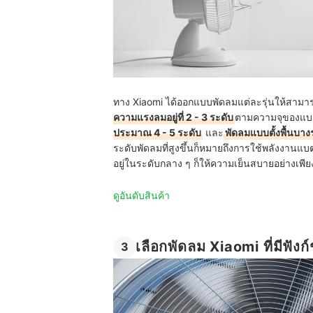
ทาง Xiaomi ได้ออกแบบพัดลมแต่ละรุ่นให้สามาร
ความแรงลมอยู่ที่ 2 - 3 ระดับ
ตามความจุของแบตเ
ประมาณ 4 - 5 ระดับ
และ
พัดลมแบบตั้งพื้นบางร
ระดับพัดลมที่สูงขึ้นก็หมายถึงการใช้พลังงานแบ
อยู่ในระดับกลาง ๆ ก็ให้ความเย็นสบายอย่างเพี
ดูอันดับสินค้า
เลือกพัดลม Xiaomi ที่มี
3