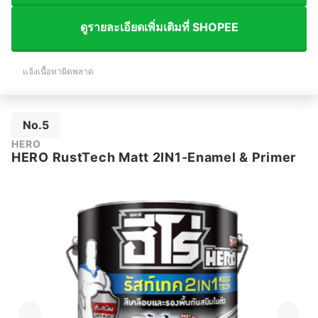
ดูรายละเอียดเพิ่มเติมที่ SHOPEE
แจ้งเนื้อหาผิดพลาด
No.5
HERO
HERO RustTech Matt 2IN1-Enamel & Primer