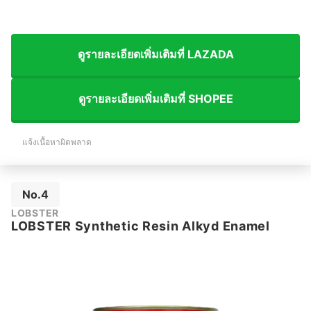
ดูรายละเอียดเพิ่มเติมที่ LAZADA
ดูรายละเอียดเพิ่มเติมที่ SHOPEE
แจ้งเนื้อหาผิดพลาด
No.4
LOBSTER
LOBSTER Synthetic Resin Alkyd Enamel