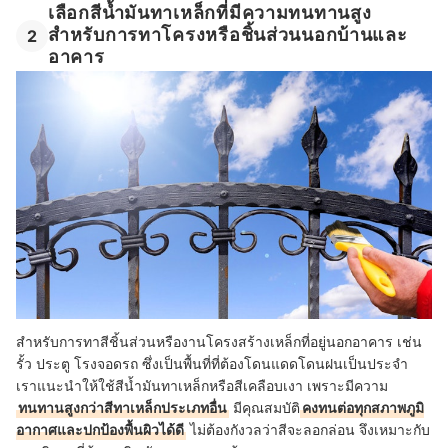
เลือกสีน้ำมันทาเหล็กที่มีความทนทานสูง
สำหรับการทาโครงหรือชิ้นส่วนนอกบ้านและ
2
อาคาร
สำหรับการทาสีชิ้นส่วนหรืองานโครงสร้างเหล็กที่อยู่นอกอาคาร เช่น
รั้ว ประตู โรงจอดรถ ซึ่งเป็นพื้นที่ที่ต้องโดนแดดโดนฝนเป็นประจำ
เราแนะนำให้ใช้สีน้ำมันทาเหล็กหรือสีเคลือบเงา เพราะมีความ
ทนทานสูงกว่าสีทาเหล็กประเภทอื่น
มีคุณสมบัติ
คงทนต่อทุกสภาพภูมิ
อากาศและปกป้องพื้นผิวได้ดี
ไม่ต้องกังวลว่าสีจะลอกล่อน จึงเหมาะกับ