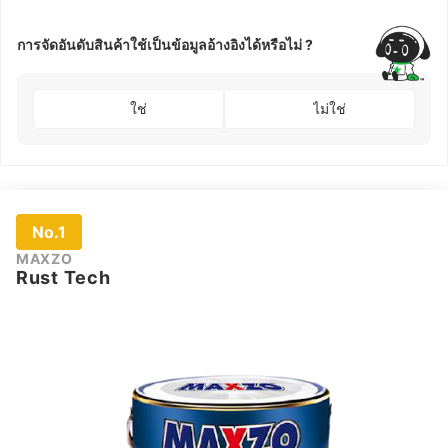
การจัดอันดับสินค้าใช้เป็นข้อมูลอ้างอิงได้หรือไม่ ?
ใช่
ไม่ใช่
No.1
MAXZO
Rust Tech