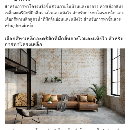
สำหรับการทาโครงหรือชิ้นส่วนภายในบ้านและอาคาร ควรเลือกสีทา
เหล็กอะคริลิกที่มีกลิ่นจางไวและแห้งไว สำหรับการทาโครงเหล็ก และ
เลือกสีทาเหล็กสูตรน้ำที่มีกลิ่นอ่อนและแห้งไว สำหรับการทาชิ้นส่วน
หรืออุปกรณ์เหล็ก
เลือกสีทาเหล็กอะคริลิกที่มีกลิ่นจางไวและแห้งไว สำหรับ
การทาโครงเหล็ก