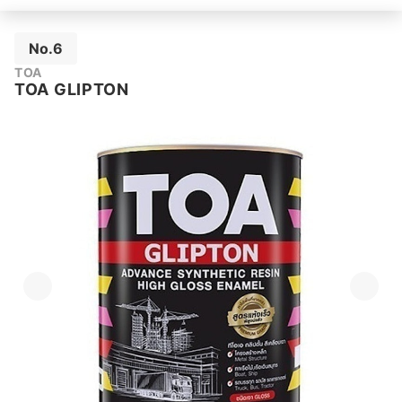
No.6
TOA
TOA GLIPTON