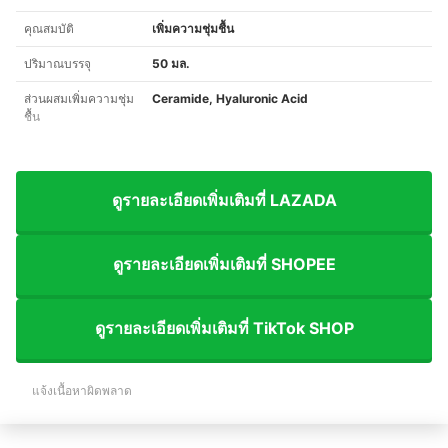
คุณสมบัติ
เพิ่มความชุ่มชื้น
ปริมาณบรรจุ
50 มล.
ส่วนผสมเพิ่มความชุ่ม
Ceramide, Hyaluronic Acid
ชื้น
ดูรายละเอียดเพิ่มเติมที่ LAZADA
ดูรายละเอียดเพิ่มเติมที่ SHOPEE
ดูรายละเอียดเพิ่มเติมที่ TikTok SHOP
แจ้งเนื้อหาผิดพลาด