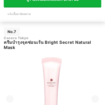
แจ้งเนื้อหาผิดพลาด
No.7
Cocoro Tokyo
ครีมบำรุงจุดซ่อนเร้น Bright Secret Natural
Mask