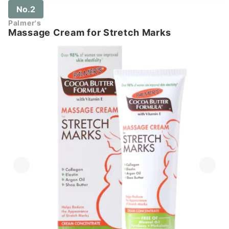
No.2
Palmer's
Massage Cream for Stretch Marks