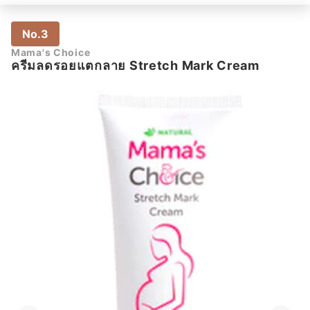
No.3
Mama's Choice
ครีมลดรอยแตกลาย Stretch Mark Cream