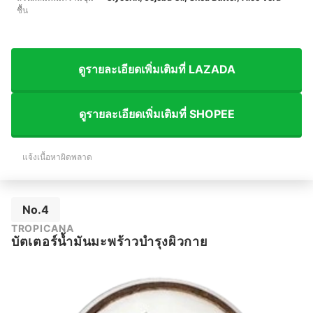
ชื้น
ดูรายละเอียดเพิ่มเติมที่ LAZADA
ดูรายละเอียดเพิ่มเติมที่ SHOPEE
แจ้งเนื้อหาผิดพลาด
No.4
TROPICANA
บัตเตอร์น้ำมันมะพร้าวบำรุงผิวกาย