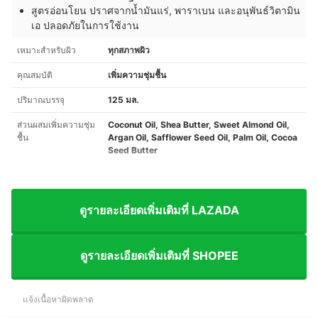
สูตรอ่อนโยน ปราศจากน้ำมันแร่, พาราเบน และอนุพันธ์วิตามิน
เอ ปลอดภัยในการใช้งาน
เหมาะสำหรับผิว
ทุกสภาพผิว
คุณสมบัติ
เพิ่มความชุ่มชื้น
ปริมาณบรรจุ
125 มล.
ส่วนผสมเพิ่มความชุ่ม
Coconut Oil, Shea Butter, Sweet Almond Oil,
ชื้น
Argan Oil, Safflower Seed Oil, Palm Oil, Cocoa
Seed Butter
ดูรายละเอียดเพิ่มเติมที่ LAZADA
ดูรายละเอียดเพิ่มเติมที่ SHOPEE
แจ้งเนื้อหาผิดพลาด