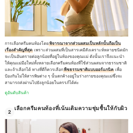
การเลือกครีมคนท้องโดย
พิจารณาจากส่วนผสมเป็นหลักนั้นถือเป็น
เรื่องสำคัญที่สุด
เพราะส่วนผสมที่เป็นสารเคมีสังเคราะห์หลายชนิดมัก
จะเป็นอันตรายต่อลูกน้อยที่อยู่ในท้องของคุณแม่ ดังนั้นเราจึงแนะนำ
ให้คุณแม่มือใหม่ทั้งหลายเลือกครีมคนท้องที่ใช้ส่วนผสมจากธรรมชาติ
และถ้าเลือกได้ ทางที่ดีก็ควรเลือก
พืชธรรมชาติแบบออร์แกนิค
เพื่อ
ป้องกันไม่ให้สารพิษต่าง ๆ นั้นตกค้างอยู่ในร่างกายของคุณแม่ซึ่งจะ
สามารถส่งผ่านไปยังลูกน้อยในครรภ์ได้ค่ะ
ดูอันดับสินค้า
เลือกครีมคนท้องที่เน้นเติมความชุ่มชื้นให้กับผิว
2