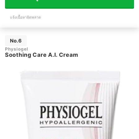
แจ้งเนื้อหาผิดพลาด
No.6
Physiogel
Soothing Care A.I. Cream