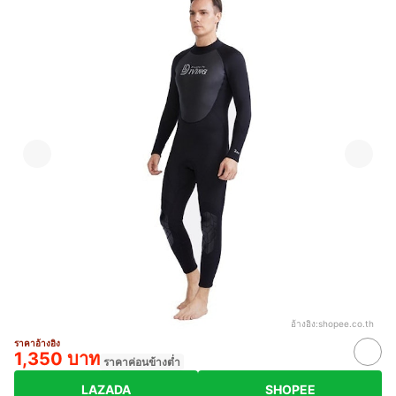
อ้างอิง:
shopee.co.th
ราคาอ้างอิง
1,350 บาท
ราคาค่อนข้างต่ำ
LAZADA
SHOPEE