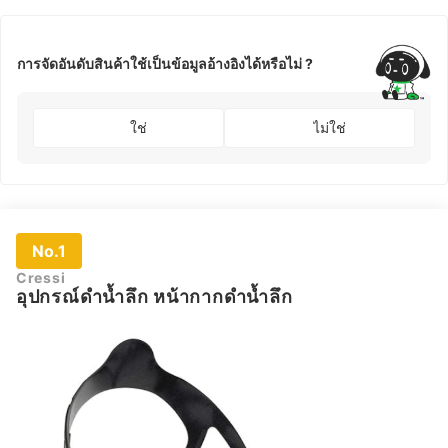
การจัดอันดับสินค้าใช้เป็นข้อมูลอ้างอิงได้หรือไม่ ?
ใช่
ไม่ใช่
No.1
Cressi
อุปกรณ์ดำน้ำลึก หน้ากากดำน้ำลึก