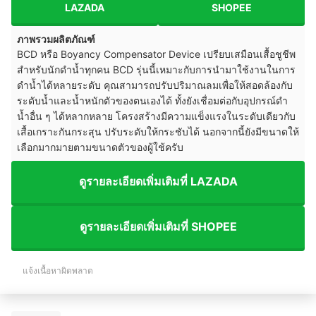
LAZADA
SHOPEE
ภาพรวมผลิตภัณฑ์
BCD หรือ Boyancy Compensator Device เปรียบเสมือนเสื้อชูชีพ
สำหรับนักดำน้ำทุกคน BCD รุ่นนี้เหมาะกับการนำมาใช้งานในการ
ดำน้ำได้หลายระดับ คุณสามารถปรับปริมาณลมเพื่อให้สอดล้องกับ
ระดับน้ำและน้ำหนักตัวของตนเองได้ ทั้งยังเชื่อมต่อกับอุปกรณ์ดำ
น้ำอื่น ๆ ได้หลากหลาย โครงสร้างมีความแข็งแรงในระดับเดียวกับ
เสื้อเกราะกันกระสุน ปรับระดับให้กระชับได้ นอกจากนี้ยังมีขนาดให้
เลือกมากมายตามขนาดตัวของผู้ใช้ครับ
ดูรายละเอียดเพิ่มเติมที่ LAZADA
ดูรายละเอียดเพิ่มเติมที่ SHOPEE
แจ้งเนื้อหาผิดพลาด