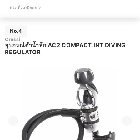
แจ้งเนื้อหาผิดพลาด
No.4
Cressi
อุปกรณ์ดำน้ำลึก AC2 COMPACT INT DIVING
REGULATOR