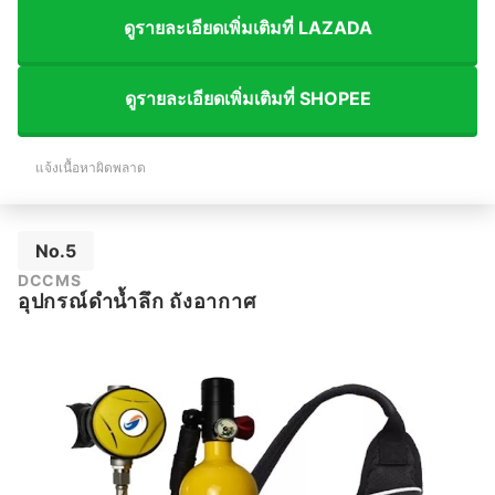
ดูรายละเอียดเพิ่มเติมที่ LAZADA
ดูรายละเอียดเพิ่มเติมที่ SHOPEE
แจ้งเนื้อหาผิดพลาด
No.5
DCCMS
อุปกรณ์ดำน้ำลึก ถังอากาศ