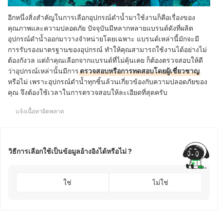
อีกหนึ่งสิ่งสำคัญในการเลือกอุปกรณ์ดำน้ำมาใช้งานก็คือเรื่องของ
คุณภาพและความปลอดภัย ปัจจุบันมีหลากหลายแบรนด์ดังที่ผลิต
อุปกรณ์ดำน้ำออกมาวางจำหน่ายโดยเฉพาะ แบรนด์เหล่านี้มักจะมี
การรับรองมาตรฐานของอุปกรณ์ ทำให้คุณสามารถใช้งานได้อย่างไม่
ต้องกังวล แต่ถ้าคุณเลือกจากแบรนด์ที่ไม่คุ้นเคย ก็ต้องตรวจสอบให้ดี
ว่าอุปกรณ์เหล่านั้นมีการ
ตรวจสอบหรือการทดสอบโดยผู้เชี่ยวชาญ
หรือไม่ เพราะอุปกรณ์ดำน้ำทุกชิ้นล้วนเกี่ยวข้องกับความปลอดภัยของ
คุณ จึงต้องใช้เวลาในการตรวจสอบให้ละเอียดที่สุดครับ
แจ้งเนื้อหาผิดพลาด
วิธีการเลือกใช้เป็นข้อมูลอ้างอิงได้หรือไม่ ?
ใช่
ไม่ใช่