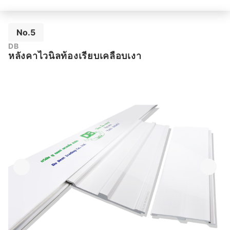
No.5
DB
หลังคาไวนิลท้องเรียบเคลือบเงา