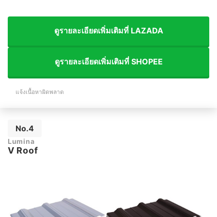
ดูรายละเอียดเพิ่มเติมที่ LAZADA
ดูรายละเอียดเพิ่มเติมที่ SHOPEE
แจ้งเนื้อหาผิดพลาด
No.4
Lumina
V Roof