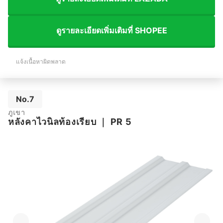
ดูรายละเอียดเพิ่มเติมที่ SHOPEE
แจ้งเนื้อหาผิดพลาด
No.7
ภูเขา
หลังคาไวนิลท้องเรียบ
｜
PR 5