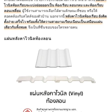
ไวนิลท้องเรียบจะแบ่งย่อยออกเป็น ท้องเรียบ ลอนกลม และท้องเรียบ
ลอนเหลี่ยม
ผู้ใช้งานสามารถเลือกได้ตามลักษณะที่ชอบ หรือให้
สอดคล้องกับสไตล์ของตัวบ้าน นอกจากนี้
หลังคาไวนิลท้องเรียบ ยังติด
ตั้งง่าย เสร็จไว พร้อมทั้งให้ความสวยงามเรียบเนียนเป็นเสมือนแผ่น
เดียวกันทั้งหมด
จึงเป็นที่ชื่นชอบของใครหลายคน
แผ่นหลังคาไวนิลท้องลอน