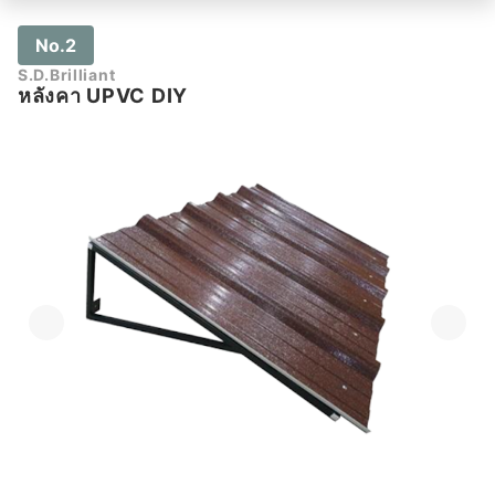
No.2
S.D.Brilliant
หลังคา UPVC DIY