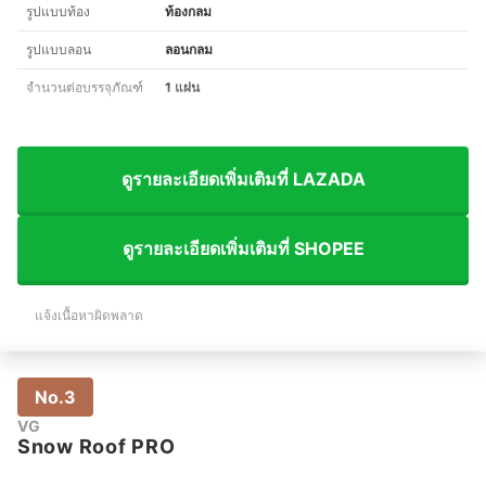
รูปแบบท้อง
ท้องกลม
รูปแบบลอน
ลอนกลม
จำนวนต่อบรรจุภัณฑ์
1 แผ่น
ดูรายละเอียดเพิ่มเติมที่ LAZADA
ดูรายละเอียดเพิ่มเติมที่ SHOPEE
แจ้งเนื้อหาผิดพลาด
No.3
VG
Snow Roof PRO