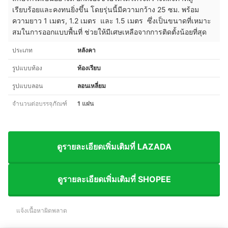
เรียบร้อยและคงทนยิ่งขึ้น โดยรุ่นนี้มีความกว้าง 25 ซม. พร้อม
ความยาว 1 เมตร, 1.2 เมตร และ 1.5 เมตร ซึ่งเป็นขนาดที่เหมาะ
สมในการออกแบบพื้นที่ ช่วยให้มีเศษเหลือจากการติดตั้งน้อยที่สุด
ประเภท
หลังคา
รูปแบบท้อง
ท้องเรียบ
รูปแบบลอน
ลอนเหลี่ยม
จำนวนต่อบรรจุภัณฑ์
1 แผ่น
ดูรายละเอียดเพิ่มเติมที่ LAZADA
ดูรายละเอียดเพิ่มเติมที่ SHOPEE
แจ้งเนื้อหาผิดพลาด