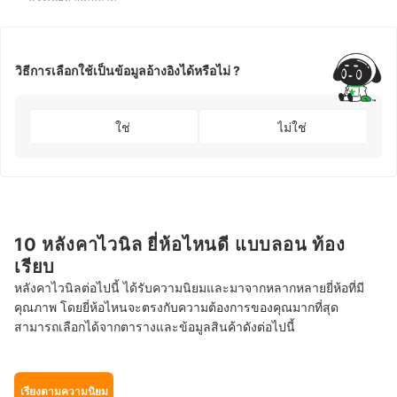
วิธีการเลือกใช้เป็นข้อมูลอ้างอิงได้หรือไม่ ?
ใช่
ไม่ใช่
10 หลังคาไวนิล ยี่ห้อไหนดี แบบลอน ท้อง
เรียบ
หลังคาไวนิลต่อไปนี้ ได้รับความนิยมและมาจากหลากหลายยี่ห้อที่มี
คุณภาพ โดยยี่ห้อไหนจะตรงกับความต้องการของคุณมากที่สุด
สามารถเลือกได้จากตารางและข้อมูลสินค้าดังต่อไปนี้
เรียงตามความนิยม