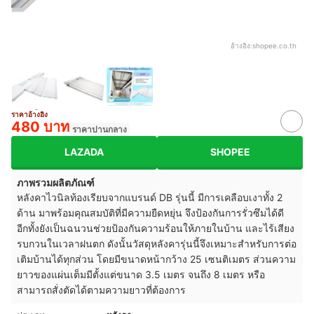
อ้างอิง:
shopee.co.th
ราคาอ้างอิง
480 บาท
ราคาปานกลาง
LAZADA
SHOPEE
ภาพรวมผลิตภัณฑ์
หลังคาไวนิลท้องเรียบจากแบรนด์ DB รุ่นนี้ มีการเคลือบเงาทั้ง 2
ด้าน มาพร้อมคุณสมบัติที่มีความยืดหยุ่น จึงป้องกันการรั่วซึมได้ดี
อีกทั้งยังเป็นฉนวนช่วยป้องกันความร้อนให้ภายในบ้าน และไร้เสียง
รบกวนในเวลา
ฝนตก ดังนั้นวัสดุหลังคารุ่นนี้จึงเหมาะสำหรับการต่อ
เติมบ้านได้ทุกส่วน โดยมีขนาดหน้ากว้าง 25 เซนติเมตร ส่วนความ
ยาวของแผ่นเต็มมีตั้งแต่ขนาด 3.5 เมตร จนถึง 8 เมตร หรือ
สามารถสั่งตัดได้ตามความยาวที่ต้องการ