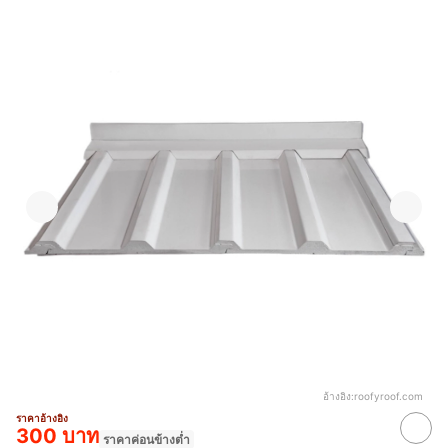
อ้างอิง:
roofyroof.com
ราคาอ้างอิง
300 บาท
ราคาค่อนข้างต่ำ