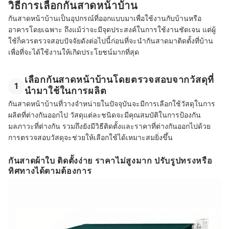
วิธีการเลือกกันสาดหน้าบ้าน
กันสาดหน้าบ้านเป็นอุปกรณ์ที่ออกแบบมาเพื่อใช้งานกับบ้านหรือ
อาคารโดยเฉพาะ ถึงแม้ว่าจะมีจุดประสงค์ในการใช้งานชัดเจน แต่ผู้
ใช้ก็ควรตรวจสอบปัจจัยดังต่อไปนี้ก่อนที่จะนำกันสาดมาติดตั้งที่บ้าน
เพื่อที่จะได้ใช้งานให้เกิดประโยชน์มากที่สุด
เลือกกันสาดหน้าบ้านโดยตรวจสอบจากวัสดุที่
1
นำมาใช้ในการผลิต
กันสาดหน้าบ้านที่วางจำหน่ายในปัจจุบันจะมีการเลือกใช้วัสดุในการ
ผลิตที่ต่างกันออกไป วัสดุแต่ละชนิดจะมีคุณสมบัติในการป้องกัน
มลภาวะที่ต่างกัน รวมถึงยังมีวิธีติดตั้งและราคาที่ต่างกันออกไปด้วย
การตรวจสอบวัสดุจะช่วยให้เลือกใช้ได้เหมาะสมยิ่งขึ้น
กันสาดผ้าใบ ติดตั้งง่าย ราคาไม่สูงมาก ปรับรูปทรงหรือ
ทิศทางได้ตามต้องการ