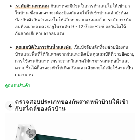
ระดับต้านทานลม
กันสาดจะมีส่วนในการต้านลมไม่ให้เข้ามา
ในบ้าน ซึ่งนอกจากจะต้องป้องกันลมไม่ให้เข้าบ้านแล้วยังต้อง
ป้องกันตัวกันสาดเองไม่ให้เสียหายจากแรงลมด้วย ระดับการกัน
ลมที่เหมาะสมควรอยู่ในระดับ 9 - 12 ซึ่งจะช่วยป้องกันไม่ให้
กันสาดเสียหายจากลมแรง
คุณสมบัติในการกันน้ำและฝุ่น
เป็นปัจจัยหลักที่จะช่วยป้องกัน
บ้านและพื้นที่ใต้กันสาดจากฝนและยังเป็นคุณสมบัติที่ช่วยยืดอายุ
การใช้งานกันสาด เพราะหากกันสาดไม่สามารถทนต่อน้ำและ
ความชื้นได้ก็อาจจะทำให้เกิดสนิมและเสียหายได้เมื่อใช้งานเป็น
เวลานาน
ดูอันดับสินค้า
ตรวจสอบประเภทของกันสาดหน้าบ้านให้เข้า
4
กับสไตล์ของตัวบ้าน