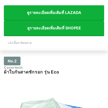
ดูรายละเอียดเพิ่มเติมที่ LAZADA
ดูรายละเอียดเพิ่มเติมที่ SHOPEE
แจ้งเนื้อหาผิดพลาด
No.2
Covertech
ผ้าใบกันสาดชักรอก รุ่น Eco