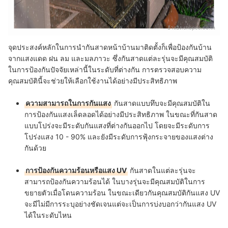
อ้างอิง:
shopee.co.th
จุดประสงค์หลักในการนำกันสาดหน้าบ้านมาติดตั้งก็เพื่อป้องกันบ้าน
จากแสงแดด ฝน ลม และมลภาวะ ซึ่งกันสาดแต่ละรุ่นจะมีคุณสมบัติ
ในการป้องกันปัจจัยเหล่านี้ในระดับที่ต่างกัน การตรวจสอบความ
คุณสมบัตินี้จะช่วยให้เลือกใช้งานได้อย่างมีประสิทธิภาพ
ความสามารถในการกันแสง
กันสาดแบบทึบจะมีคุณสมบัติใน
การป้องกันแสงเล็ดลอดได้อย่างมีประสิทธิภาพ ในขณะที่กันสาด
แบบโปร่งจะมีระดับกันแสงที่ต่างกันออกไป โดยจะมีระดับการ
โปร่งแสง 10 - 90% และยังมีระดับการฟุ้งกระจายของแสงต่าง
กันด้วย
การป้องกันความร้อนหรือแสง UV
กันสาดในแต่ละรุ่นจะ
สามารถป้องกันความร้อนได้ ในบางรุ่นจะมีคุณสมบัติในการ
ขยายตัวเมื่อโดนความร้อน ในขณะเดียวกันคุณสมบัติกันแสง UV
จะมีไม่มีการระบุอย่างชัดเจนแต่จะเป็นการบ่งบอกว่ากันแสง UV
ได้ในระดับไหน