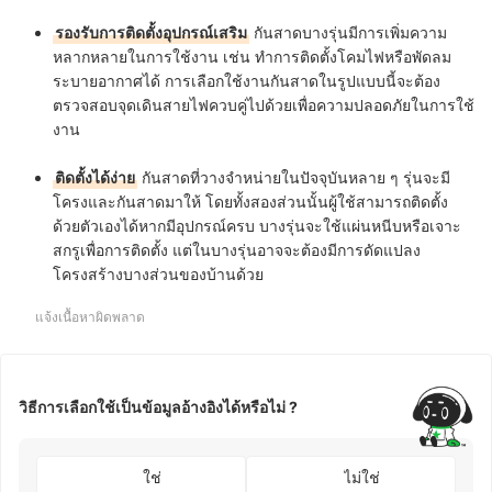
รองรับการติดตั้งอุปกรณ์เสริม
กันสาดบางรุ่นมีการเพิ่มความ
หลากหลายในการใช้งาน เช่น ทำการติดตั้งโคมไฟหรือพัดลม
ระบายอากาศได้ การเลือกใช้งานกันสาดในรูปแบบนี้จะต้อง
ตรวจสอบจุดเดินสายไฟควบคู่ไปด้วยเพื่อความปลอดภัยในการใช้
งาน
ติดตั้งได้ง่าย
กันสาดที่วางจำหน่ายในปัจจุบันหลาย ๆ รุ่นจะมี
โครงและกันสาดมาให้ โดยทั้งสองส่วนนั้นผู้ใช้สามารถติดตั้ง
ด้วยตัวเองได้หากมีอุปกรณ์ครบ บางรุ่นจะใช้แผ่นหนีบหรือเจาะ
สกรูเพื่อการติดตั้ง แต่ในบางรุ่นอาจจะต้องมีการดัดแปลง
โครงสร้างบางส่วนของบ้านด้วย
แจ้งเนื้อหาผิดพลาด
วิธีการเลือกใช้เป็นข้อมูลอ้างอิงได้หรือไม่ ?
ใช่
ไม่ใช่