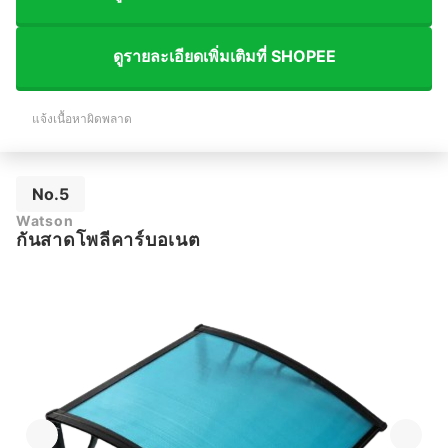
ดูรายละเอียดเพิ่มเติมที่ SHOPEE
แจ้งเนื้อหาผิดพลาด
No.5
Watson
กันสาดโพลีคาร์บอเนต