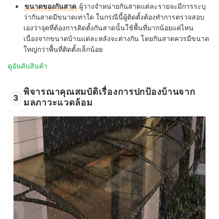
ขนาดของกันสาด
ผู้วางจำหน่ายกันสาดแต่ละรายจะมีการระบุ
ว่ากันสาดมีขนาดเท่าใด ในกรณีนี้ผู้ติดตั้งต้องทำการตรวจสอบ
เองว่าจุดที่ต้องการติดตั้งกันสาดนั้นใช้พื้นที่มากน้อยแค่ไหน
เนื่องจากขนาดบ้านแต่ละหลังจะต่างกัน โดยกันสาดควรมีขนาด
ใหญ่กว่าพื้นที่ติดตั้งเล็กน้อย
ดูอันดับสินค้า
พิจารณาคุณสมบัติเรื่องการปกป้องบ้านจาก
3
มลภาวะแวดล้อม