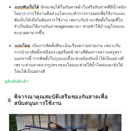
แบบพับเก็บได้
มักจะพบได้ในกันสาดผ้าใบหรือกันสาดที่มีน้ำหนัก
ไม่มาก การใช้งานคือส่วนโครงจะทำการกางออกเพื่อใช้งานและ
พับเก็บได้เมื่อไม่ต้องการใช้งาน เหมาะกับนำมาติดตั้งในจุดที่ไม่
จำเป็นต้องใช้งานกันสาดอยู่ตลอดเวลา ช่วยทำให้บ้านดูโล่งและ
สะอาดตามากขึ้น
แบบโดม
เป็นการติดตั้งที่จะเน้นเรื่องความสวยงาม เหมาะกับ
การนำมาติดตั้งเหนือประตูหรือหน้าต่างที่ต้องการความหรูหรา
นอกจากนี้ การติดตั้งในรูปแบบนี้จะช่วยป้องกันน้ำได้เป็นอย่างดี
เพราะส่วนลาดจากรูปทรงของโดมจะช่วยให้น้ำไหลลงมายังใต้
โดมได้เป็นอย่างดี
ดูอันดับสินค้า
พิจารณาคุณสมบัติเสริมของกันสาดเพื่อ
5
สนับสนุนการใช้งาน