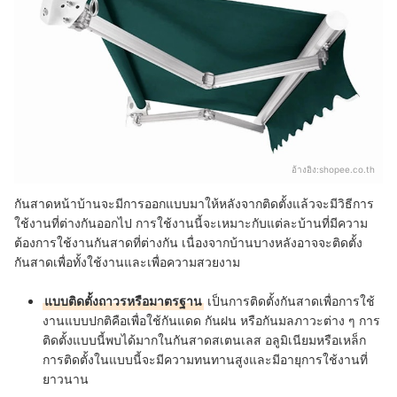
อ้างอิง:
shopee.co.th
กันสาดหน้าบ้านจะมีการออกแบบมาให้หลังจากติดตั้งแล้วจะมีวิธีการ
ใช้งานที่ต่างกันออกไป การใช้งานนี้จะเหมาะกับแต่ละบ้านที่มีความ
ต้องการใช้งานกันสาดที่ต่างกัน เนื่องจากบ้านบางหลังอาจจะติดตั้ง
กันสาดเพื่อทั้งใช้งานและเพื่อความสวยงาม
แบบติดตั้งถาวรหรือมาตรฐาน
เป็นการติดตั้งกันสาดเพื่อการใช้
งานแบบปกติคือเพื่อใช้กันแดด กันฝน หรือกันมลภาวะต่าง ๆ การ
ติดตั้งแบบนี้พบได้มากในกันสาดสเตนเลส อลูมิเนียมหรือเหล็ก
การติดตั้งในแบบนี้จะมีความทนทานสูงและมีอายุการใช้งานที่
ยาวนาน