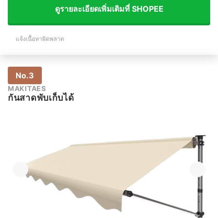
ดูรายละเอียดเพิ่มเติมที่ SHOPEE
แจ้งเนื้อหาผิดพลาด
No.3
MAKITAES
กันสาดพับเก็บได้