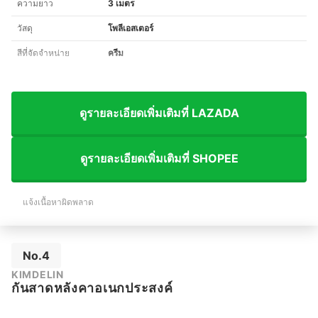
ความยาว
3 เมตร
วัสดุ
โพลีเอสเตอร์
สีที่จัดจำหน่าย
ครีม
ดูรายละเอียดเพิ่มเติมที่ LAZADA
ดูรายละเอียดเพิ่มเติมที่ SHOPEE
แจ้งเนื้อหาผิดพลาด
No.4
KIMDELIN
กันสาดหลังคาอเนกประสงค์