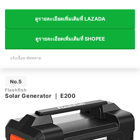
ดูรายละเอียดเพิ่มเติมที่ LAZADA
ดูรายละเอียดเพิ่มเติมที่ SHOPEE
แจ้งเนื้อหาผิดพลาด
No.5
Flashfish
Solar Generator
｜
E200