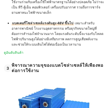
ใช้งานร่วมกับเครื่องใช้ไฟฟ้ามาตรฐานได้อย่างปลอดภัย ไม่ว่าจะ
เป็น ทีวี ตู้เย็น คอมพิวเตอร์ เครื่องปรับอากาศ รวมถึงการชาร์จ
ยานพาหนะไฟฟ้าขนาดเล็ก
แบตเตอรี่โซล่าเซลล์แรงดันสูง 48V ขึ้นไป
เหมาะสำหรับ
อาคารพาณิชย์ โรงงานอุตสาหกรรม หรือธุรกิจขนาดใหญ่ที่
ต้องการสำรองไฟจำนวนมาก โดยแรงดันระดับนี้จะรองรับโหลด
ไฟฟ้าปริมาณสูงได้อย่างมีเสถียรภาพ ลดการสูญเสียพลังงาน
และช่วยให้ระบบเดินไฟได้ต่อเนื่องเป็นเวลานาน
ดูอันดับสินค้า
พิจารณาความจุของแบตโซล่าเซลล์ให้เพียงพอ
3
ต่อการใช้งาน