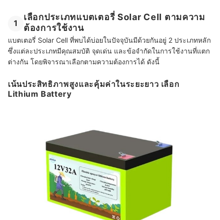
เลือกประเภทแบตเตอรี่ Solar Cell ตามความ
1
ต้องการใช้งาน
แบตเตอรี่ Solar Cell ที่พบได้บ่อยในปัจจุบันมีด้วยกันอยู่ 2 ประเภทหลัก
ซึ่งแต่ละประเภทมีคุณสมบัติ จุดเด่น และข้อจำกัดในการใช้งานที่แตก
ต่างกัน โดยพิจารณาเลือกตามความต้องการได้ ดังนี้
เน้นประสิทธิภาพสูงและคุ้มค่าในระยะยาว เลือก
Lithium Battery