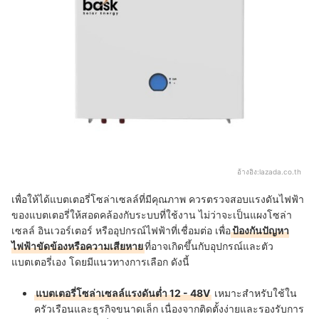
อ้างอิง:
lazada.co.th
เพื่อให้ได้แบตเตอรี่โซล่าเซลล์ที่มีคุณภาพ ควรตรวจสอบแรงดันไฟฟ้า
ของแบตเตอรี่ให้สอดคล้องกับระบบที่ใช้งาน ไม่ว่าจะเป็นแผงโซล่า
เซลล์ อินเวอร์เตอร์ หรืออุปกรณ์ไฟฟ้าที่เชื่อมต่อ เพื่อ
ป้องกันปัญหา
ไฟฟ้าขัดข้องหรือความเสียหาย
ที่อาจเกิดขึ้นกับอุปกรณ์และตัว
แบตเตอรี่เอง โดยมีแนวทางการเลือก ดังนี้
แบตเตอรี่โซล่าเซลล์แรงดันต่ำ 12 - 48V
เหมาะสำหรับใช้ใน
ครัวเรือนและธุรกิจขนาดเล็ก เนื่องจากติดตั้งง่ายและรองรับการ