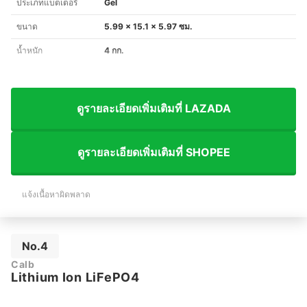
ประเภทแบตเตอรี
Gel
ขนาด
5.99 x 15.1 x 5.97 ซม.
น้ำหนัก
4 กก.
ดูรายละเอียดเพิ่มเติมที่ LAZADA
ดูรายละเอียดเพิ่มเติมที่ SHOPEE
แจ้งเนื้อหาผิดพลาด
No.4
Calb
Lithium Ion LiFePO4