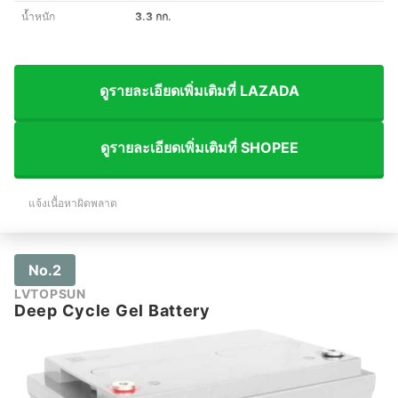
น้ำหนัก
3.3 กก.
ดูรายละเอียดเพิ่มเติมที่ LAZADA
ดูรายละเอียดเพิ่มเติมที่ SHOPEE
แจ้งเนื้อหาผิดพลาด
No.2
LVTOPSUN
Deep Cycle Gel Battery