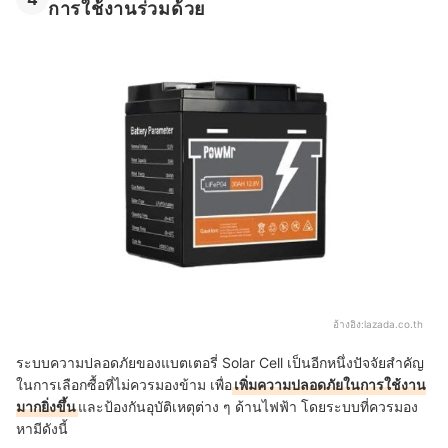
การใช้งานร่วมด้วย
อ้างอิง:
lazada.co.th
ระบบความปลอดภัยของแบตเตอรี่ Solar Cell เป็นอีกหนึ่งปัจจัยสำคัญ
ในการเลือกซื้อที่ไม่ควรมองข้าม เพื่อ
เพิ่มความปลอดภัยในการใช้งาน
มากยิ่งขึ้น
และป้องกันอุบัติเหตุต่าง ๆ ด้านไฟฟ้า โดยระบบที่ควรมอง
หามีดังนี้