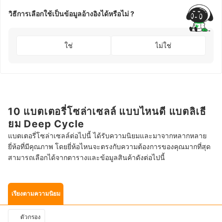
วิธีการเลือกใช้เป็นข้อมูลอ้างอิงได้หรือไม่ ?
ใช่
ไม่ใช่
10 แบตเตอรี่โซล่าเซลล์ แบบไหนดี แบตลิเธี
ยม Deep Cycle
แบตเตอรี่โซล่าเซลล์ต่อไปนี้ ได้รับความนิยมและมาจากหลากหลาย
ยี่ห้อที่มีคุณภาพ โดยยี่ห้อไหนจะตรงกับความต้องการของคุณมากที่สุด
สามารถเลือกได้จากตารางและข้อมูลสินค้าดังต่อไปนี้
เรียงตามความนิยม
ตัวกรอง