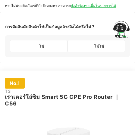
หากไม่พบผลิตภัณฑ์ที่กำลังมองหา สามารถ
ส่งคำร้องขอเพิ่มในรายการได้
การจัดอันดับสินค้าใช้เป็นข้อมูลอ้างอิงได้หรือไม่ ?
ใช่
ไม่ใช่
No.1
T3
เราเตอร์ใส่ซิม Smart 5G CPE Pro Router
｜
C56