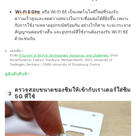
Wi-Fi 6 GHz
หรือ Wi-Fi 6E เป็นเทคโนโลยีใหม่ที่รองรับ
ความเร็วสูงและลดความหน่วงในการเชื่อมต่อได้ดียิ่งขึ้น เหมาะ
กับการใช้งานหลายอุปกรณ์พร้อมกัน อย่างไรก็ตาม ระยะกระจาย
สัญญาณค่อนข้างสั้น และอุปกรณ์ที่ใช้งานต้องรองรับ Wi-Fi 6E
ด้วยเช่นกัน
แหล่งที่มา
อ้างอิง 
A Survey of Wi-Fi 6: Technologies, Advances, and Challenges
, Erfan 
Mozaffariahrar, Fabrice Theoleyre, Michael Menth, 2022, University of 
Tuebingen, Germany / CNRS-University of Strasbourg, France
ดูอันดับสินค้า
ตรวจสอบขนาดของซิมให้เข้ากับเราเตอร์ใส่ซิม
3
5G ที่ใช้