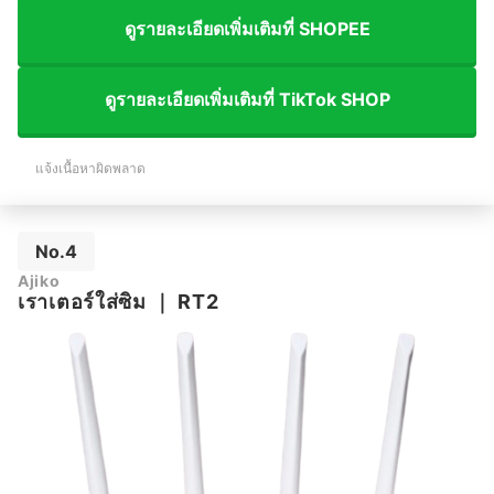
ดูรายละเอียดเพิ่มเติมที่ SHOPEE
ดูรายละเอียดเพิ่มเติมที่ TikTok SHOP
แจ้งเนื้อหาผิดพลาด
No.4
Ajiko
เราเตอร์ใส่ซิม
｜
RT2