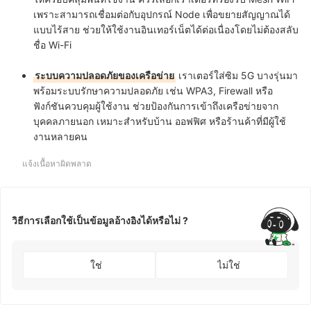
เพราะสามารถเชื่อมต่อกับอุปกรณ์ Node เพื่อขยายสัญญาณได้
แบบไร้สาย ช่วยให้ใช้งานอินเทอร์เน็ตได้ต่อเนื่องโดยไม่ต้องสลับ
ชื่อ Wi-Fi
ระบบความปลอดภัยของเครือข่าย
เราเตอร์ใส่ซิม 5G บางรุ่นมา
พร้อมระบบรักษาความปลอดภัย เช่น WPA3, Firewall หรือ
ฟังก์ชันควบคุมผู้ใช้งาน ช่วยป้องกันการเข้าถึงเครือข่ายจาก
บุคคลภายนอก เหมาะสำหรับบ้าน ออฟฟิศ หรือร้านค้าที่มีผู้ใช้
งานหลายคน
แจ้งเนื้อหาผิดพลาด
วิธีการเลือกใช้เป็นข้อมูลอ้างอิงได้หรือไม่ ?
ใช่
ไม่ใช่