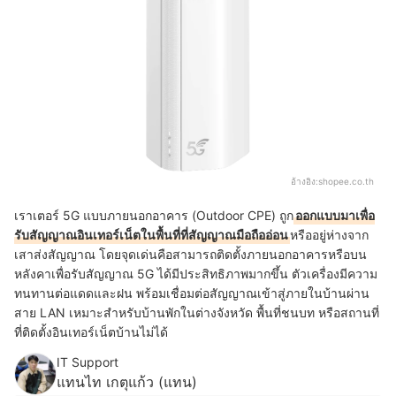
อ้างอิง:
shopee.co.th
เราเตอร์ 5G แบบภายนอกอาคาร (Outdoor CPE) ถูก
ออกแบบมาเพื่อ
รับสัญญาณอินเทอร์เน็ตในพื้นที่ที่สัญญาณมือถืออ่อน
หรืออยู่ห่างจาก
เสาส่งสัญญาณ โดยจุดเด่นคือสามารถติดตั้งภายนอกอาคารหรือบน
หลังคาเพื่อรับสัญญาณ 5G ได้มีประสิทธิภาพมากขึ้น ตัวเครื่องมีความ
ทนทานต่อแดดและฝน พร้อมเชื่อมต่อสัญญาณเข้าสู่ภายในบ้านผ่าน
สาย LAN เหมาะสำหรับบ้านพักในต่างจังหวัด พื้นที่ชนบท หรือสถานที่
ที่ติดตั้งอินเทอร์เน็ตบ้านไม่ได้
IT Support
แทนไท เกตุแก้ว (แทน)