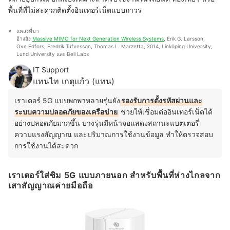
พื้นที่ที่ไม่สะดวกติดตั้งอินเทอร์เน็ตแบบถาวร
แหล่งที่มา
อ้างอิง 
Massive MIMO for Next Generation Wireless Systems
, Erik G. Larsson, 
Ove Edfors, Fredrik Tufvesson, Thomas L. Marzetta, 2014, Linköping University, 
Lund University และ Bell Labs
IT Support
แทนไท เกตุแก้ว (แทน)
เราเตอร์ 5G แบบพกพาหลายรุ่นยัง
รองรับการตั้งรหัสผ่านและ
ระบบความปลอดภัยของเครือข่าย
ช่วยให้เชื่อมต่ออินเทอร์เน็ตได้
อย่างปลอดภัยมากขึ้น บางรุ่นมีหน้าจอแสดงสถานะแบตเตอรี่
ความแรงสัญญาณ และปริมาณการใช้งานข้อมูล ทำให้ตรวจสอบ
การใช้งานได้สะดวก
เราเตอร์ใส่ซิม 5G แบบภายนอก สำหรับพื้นที่ห่างไกลจาก
เสาสัญญาณค่ายมือถือ