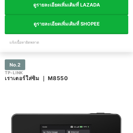
ดูรายละเอียดเพิ่มเติมที่ LAZADA
ดูรายละเอียดเพิ่มเติมที่ SHOPEE
แจ้งเนื้อหาผิดพลาด
No.2
TP-LINK
เราเตอร์ใส่ซิม
｜
M8550