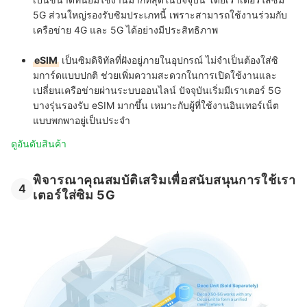
5G ส่วนใหญ่รองรับซิมประเภทนี้ เพราะสามารถใช้งานร่วมกับ
เครือข่าย 4G และ 5G ได้อย่างมีประสิทธิภาพ
eSIM
เป็นซิมดิจิทัลที่ฝังอยู่ภายในอุปกรณ์ ไม่จำเป็นต้องใส่ซิ
มการ์ดแบบปกติ ช่วยเพิ่มความสะดวกในการเปิดใช้งานและ
เปลี่ยนเครือข่ายผ่านระบบออนไลน์ ปัจจุบันเริ่มมีเราเตอร์ 5G
บางรุ่นรองรับ eSIM มากขึ้น เหมาะกับผู้ที่ใช้งานอินเทอร์เน็ต
แบบพกพาอยู่เป็นประจำ
ดูอันดับสินค้า
พิจารณาคุณสมบัติเสริมเพื่อสนับสนุนการใช้เรา
4
เตอร์ใส่ซิม 5G