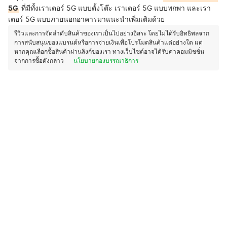
5G
ที่มีทั้งเราเตอร์ 5G แบบตั้งโต๊ะ เราเตอร์ 5G แบบพกพา และเรา
เตอร์ 5G แบบภายนอกอาคารมาแนะนำเพิ่มเติมด้วย
รีวิวและการจัดลำดับสินค้าของเราเป็นไปอย่างอิสระ โดยไม่ได้รับอิทธิพลจาก
การสนับสนุนของแบรนด์หรือการจ่ายเงินเพื่อโปรโมตสินค้าแต่อย่างใด แต่
หากคุณเลือกซื้อสินค้าผ่านลิงก์ของเรา ทางเว็บไซต์อาจได้รับค่าคอมมิชชั่น
จากการซื้อดังกล่าว
นโยบายกองบรรณาธิการ