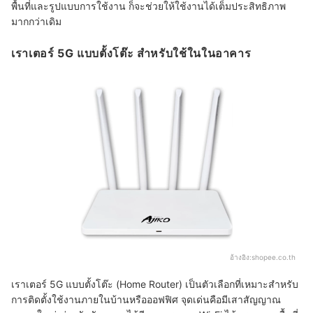
พื้นที่และรูปแบบการใช้งาน ก็จะช่วยให้ใช้งานได้เต็มประสิทธิภาพ
มากกว่าเดิม
เราเตอร์ 5G แบบตั้งโต๊ะ สำหรับใช้ในในอาคาร
อ้างอิง:
shopee.co.th
เราเตอร์ 5G แบบตั้งโต๊ะ (Home Router) เป็นตัวเลือกที่เหมาะสำหรับ
การติดตั้งใช้งานภายในบ้านหรือออฟฟิศ จุดเด่นคือมีเสาสัญญาณ