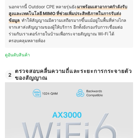
นอกจากนี้ Outdoor CPE หลายรุ่นยัง
มาพร้อมเสาอากาศกำลังรับ
สูงและเทคโนโลยี MIMO ที่ช่วยเพิ่มประสิทธิภาพในการรับส่ง
ข้อมูล
ทำให้สัญญาณมีความเสถียรมากขึ้นแม้อยู่ในพื้นที่ห่างไกล
จากเสาส่งสัญญาณของผู้ให้บริการ อีกทั้งยังรองรับการเชื่อมต่อ
ร่วมกับเราเตอร์ภายในบ้านเพื่อกระจายสัญญาณ Wi-Fi ได้
ครอบคลุมหลายห้อง
ดูอันดับสินค้า
ตรวจสอบคลื่นความถี่และระยะการกระจายตัว
2
ของสัญญาณ