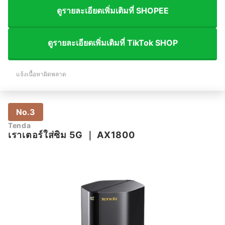
ดูรายละเอียดเพิ่มเติมที่ SHOPEE
ดูรายละเอียดเพิ่มเติมที่ TikTok SHOP
แจ้งเนื้อหาผิดพลาด
No.3
Tenda
เราเตอร์ใส่ซิม 5G
｜
AX1800