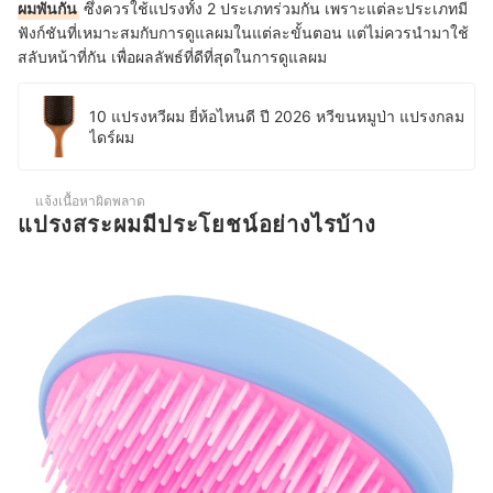
ผมพันกัน
ซึ่งควรใช้แปรงทั้ง 2 ประเภทร่วมกัน เพราะแต่ละประเภทมี
ฟังก์ชันที่เหมาะสมกับการดูแลผมในแต่ละขั้นตอน แต่ไม่ควรนำมาใช้
สลับหน้าที่กัน เพื่อผลลัพธ์ที่ดีที่สุดในการดูแลผม
10 แปรงหวีผม ยี่ห้อไหนดี ปี 2026 หวีขนหมูป่า แปรงกลม
ไดร์ผม
แจ้งเนื้อหาผิดพลาด
แปรงสระผมมีประโยชน์อย่างไรบ้าง