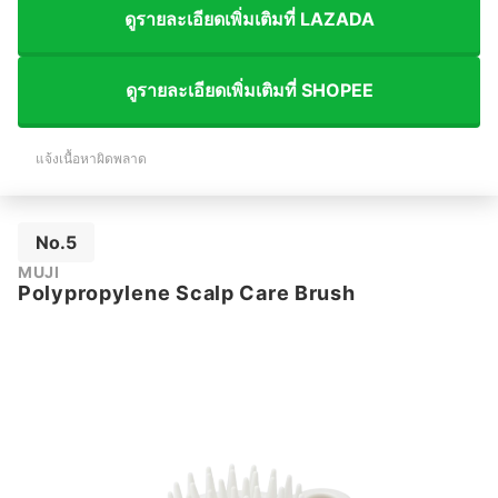
ดูรายละเอียดเพิ่มเติมที่ LAZADA
ดูรายละเอียดเพิ่มเติมที่ SHOPEE
แจ้งเนื้อหาผิดพลาด
No.5
MUJI
Polypropylene Scalp Care Brush