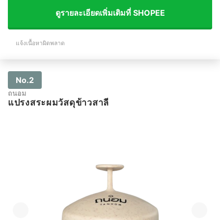
ดูรายละเอียดเพิ่มเติมที่ SHOPEE
แจ้งเนื้อหาผิดพลาด
No.2
ถนอม
แปรงสระผมวัสดุข้าวสาลี