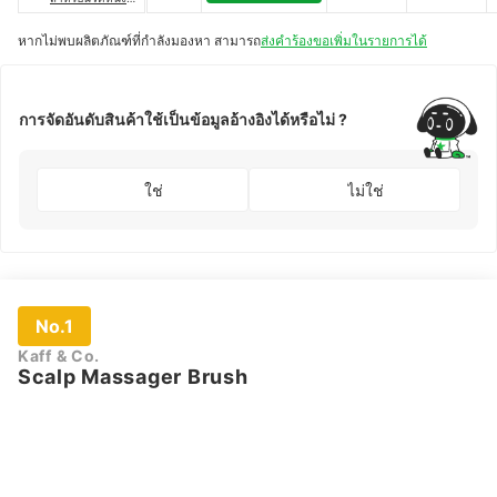
ศีรษะ
หากไม่พบผลิตภัณฑ์ที่กำลังมองหา สามารถ
ส่งคำร้องขอเพิ่มในรายการได้
การจัดอันดับสินค้าใช้เป็นข้อมูลอ้างอิงได้หรือไม่ ?
ใช่
ไม่ใช่
No.1
Kaff & Co.
Scalp Massager Brush