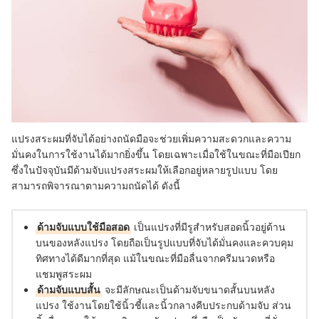
แปรงสระผมที่จับได้อย่างถนัดมือจะช่วยเพิ่มความสะดวกและความ
มั่นคงในการใช้งานได้มากยิ่งขึ้น โดยเฉพาะเมื่อใช้ในขณะที่มือเปียก
ซึ่งในปัจจุบันมีด้ามจับแปรงสระผมให้เลือกอยู่หลายรูปแบบ โดย
สามารถพิจารณาตามความถนัดได้ ดังนี้
ด้ามจับแบบใช้มือสอด
เป็นแปรงที่มีรูสำหรับสอดนิ้วอยู่ด้าน
บนของหลังแปรง โดยถือเป็นรูปแบบที่จับได้มั่นคงและควบคุม
ทิศทางได้ดีมากที่สุด แม้ในขณะที่มือลื่นจากครีมนวดหรือ
แชมพูสระผม
ด้ามจับแบบสั้น
จะมีลักษณะเป็นด้ามจับขนาดสั้นบนหลัง
แปรง ใช้งานโดยใช้นิ้วชี้และนิ้วกลางคีบประกบด้ามจับ ส่วน