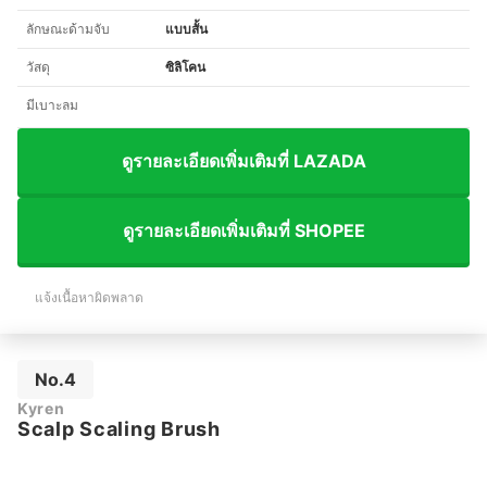
ลักษณะด้ามจับ
แบบสั้น
วัสดุ
ซิลิโคน
มีเบาะลม
ดูรายละเอียดเพิ่มเติมที่ LAZADA
ดูรายละเอียดเพิ่มเติมที่ SHOPEE
แจ้งเนื้อหาผิดพลาด
No.4
Kyren
Scalp Scaling Brush