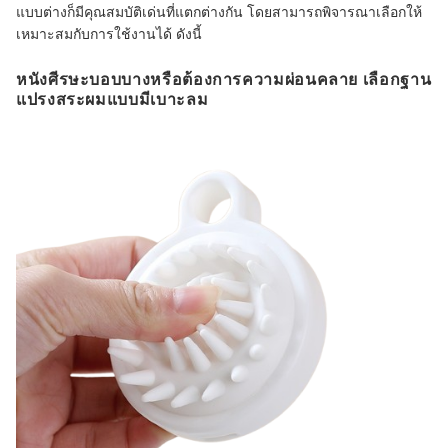
แบบต่างก็มีคุณสมบัติเด่นที่แตกต่างกัน โดยสามารถพิจารณาเลือกให้
เหมาะสมกับการใช้งานได้ ดังนี้
หนังศีรษะบอบบางหรือต้องการความผ่อนคลาย เลือกฐาน
แปรงสระผมแบบมีเบาะลม